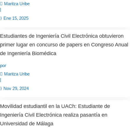
Maritza Uribe
|
Ene 15, 2025
Estudiantes de Ingeniería Civil Electrónica obtuvieron
primer lugar en concurso de papers en Congreso Anual
de Ingeniería Biomédica
por
Maritza Uribe
|
Nov 29, 2024
Movilidad estudiantil en la UACh: Estudiante de
Ingeniería Civil Electrónica realiza pasantía en
Universidad de Málaga