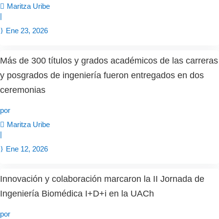
Maritza Uribe
|
Ene 23, 2026
Más de 300 títulos y grados académicos de las carreras
y posgrados de ingeniería fueron entregados en dos
ceremonias
por
Maritza Uribe
|
Ene 12, 2026
Innovación y colaboración marcaron la II Jornada de
Ingeniería Biomédica I+D+i en la UACh
por