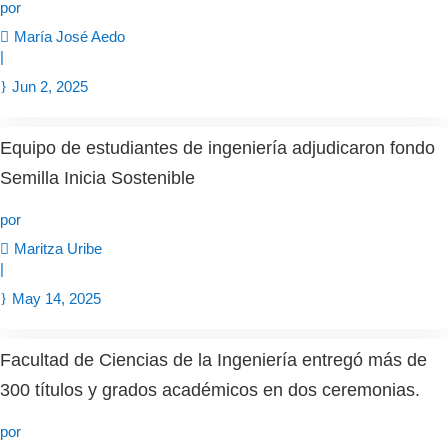
por
María José Aedo
|
Jun 2, 2025
Equipo de estudiantes de ingeniería adjudicaron fondo
Semilla Inicia Sostenible
por
Maritza Uribe
|
May 14, 2025
Facultad de Ciencias de la Ingeniería entregó más de
300 títulos y grados académicos en dos ceremonias.
por