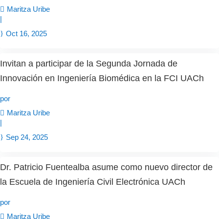
Maritza Uribe
|
Oct 16, 2025
Invitan a participar de la Segunda Jornada de
Innovación en Ingeniería Biomédica en la FCI UACh
por
Maritza Uribe
|
Sep 24, 2025
Dr. Patricio Fuentealba asume como nuevo director de
la Escuela de Ingeniería Civil Electrónica UACh
por
Maritza Uribe