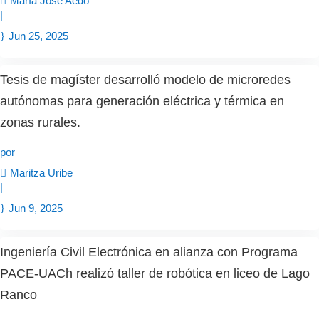
María José Aedo
|
Jun 25, 2025
Tesis de magíster desarrolló modelo de microredes
autónomas para generación eléctrica y térmica en
zonas rurales.
por
Maritza Uribe
|
Jun 9, 2025
Ingeniería Civil Electrónica en alianza con Programa
PACE-UACh realizó taller de robótica en liceo de Lago
Ranco