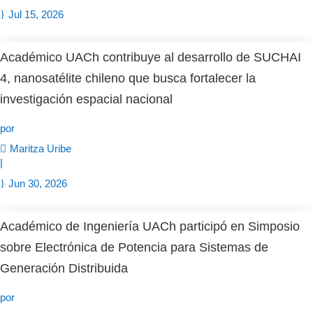
Jul 15, 2026
Académico UACh contribuye al desarrollo de SUCHAI
4, nanosatélite chileno que busca fortalecer la
investigación espacial nacional
por
Maritza Uribe
|
Jun 30, 2026
Académico de Ingeniería UACh participó en Simposio
sobre Electrónica de Potencia para Sistemas de
Generación Distribuida
por