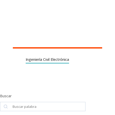
Ingeniería Civil Electrónica
Buscar
Buscar