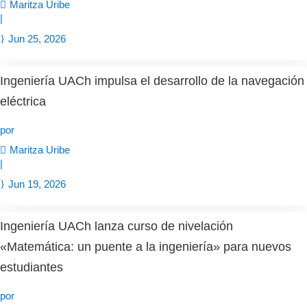
Maritza Uribe
|
Jun 25, 2026
Ingeniería UACh impulsa el desarrollo de la navegación
eléctrica
por
Maritza Uribe
|
Jun 19, 2026
Ingeniería UACh lanza curso de nivelación
«Matemática: un puente a la ingeniería» para nuevos
estudiantes
por