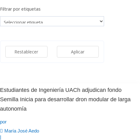
Filtrar por etiquetas
Restablecer
Aplicar
Estudiantes de Ingeniería UACh adjudican fondo
Semilla Inicia para desarrollar dron modular de larga
autonomía
por
María José Aedo
|