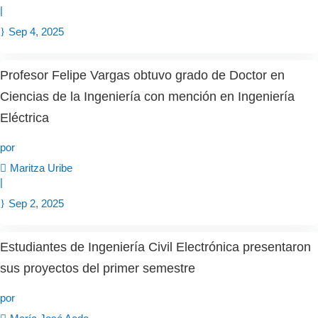
|
Sep 4, 2025
Profesor Felipe Vargas obtuvo grado de Doctor en
Ciencias de la Ingeniería con mención en Ingeniería
Eléctrica
por
Maritza Uribe
|
Sep 2, 2025
Estudiantes de Ingeniería Civil Electrónica presentaron
sus proyectos del primer semestre
por