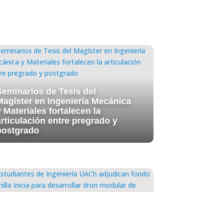
Seminarios de Tesis del
Magíster en Ingeniería Mecánica
 Materiales fortalecen la
articulación entre pregrado y
postgrado