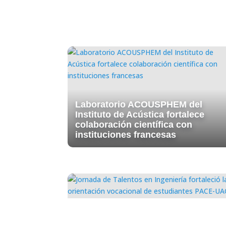
Laboratorio ACOUSPHEM del
Instituto de Acústica fortalece
colaboración científica con
instituciones francesas