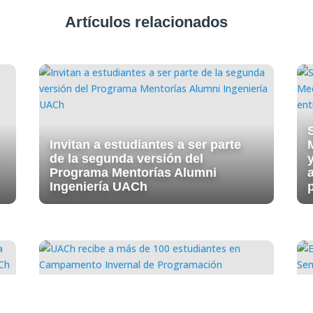
Artículos relacionados
Invitan a estudiantes a ser parte
de la segunda versión del
y
Programa Mentorías Alumni
Ingeniería UACh