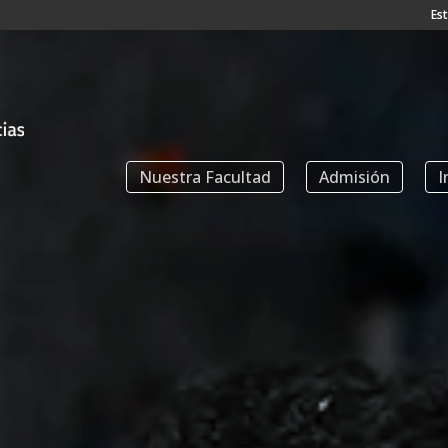
Es
Nuestra Facultad
Admisión
I