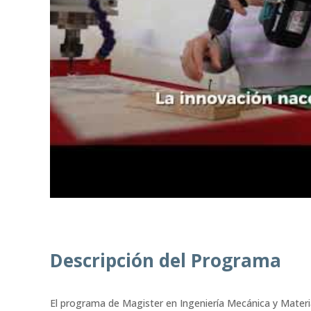
Descripción del Programa
El programa de Magister en Ingeniería Mecánica y Materi