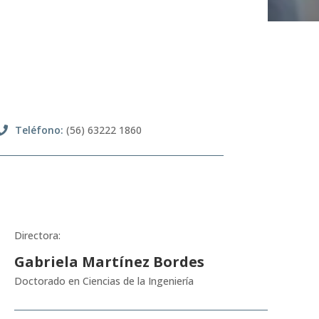
Teléfono
:
(56) 63222 1860
Directora:
Gabriela Martínez Bordes
Doctorado en Ciencias de la Ingeniería