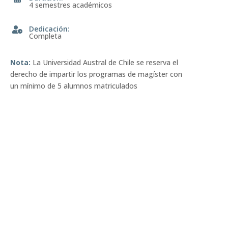
4 semestres académicos
Dedicación
:
Completa
Nota:
La Universidad Austral de Chile se reserva el
derecho de impartir los programas de magíster con
un mínimo de 5 alumnos matriculados