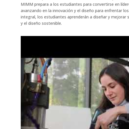
MIMM prepara a los estudiantes para convertirse en lídere
avanzando en la innovación y el diseño para enfrentar los
integral, los estudiantes aprenderán a diseñar y mejorar
y el diseño sostenible.