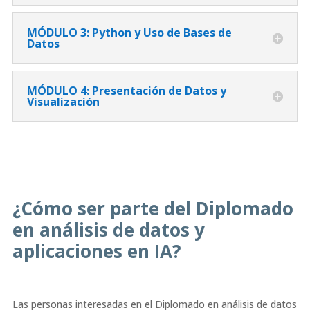
MÓDULO 3: Python y Uso de Bases de
Datos
MÓDULO 4: Presentación de Datos y
Visualización
¿Cómo ser parte del Diplomado
en análisis de datos y
aplicaciones en IA?
Las personas interesadas en el Diplomado en análisis de datos