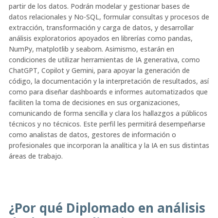
partir de los datos. Podrán modelar y gestionar bases de
datos relacionales y No-SQL, formular consultas y procesos de
extracción, transformación y carga de datos, y desarrollar
análisis exploratorios apoyados en librerías como pandas,
NumPy, matplotlib y seaborn. Asimismo, estarán en
condiciones de utilizar herramientas de IA generativa, como
ChatGPT, Copilot y Gemini, para apoyar la generación de
código, la documentación y la interpretación de resultados, así
como para diseñar dashboards e informes automatizados que
faciliten la toma de decisiones en sus organizaciones,
comunicando de forma sencilla y clara los hallazgos a públicos
técnicos y no técnicos. Este perfil les permitirá desempeñarse
como analistas de datos, gestores de información o
profesionales que incorporan la analítica y la IA en sus distintas
áreas de trabajo.
¿Por qué Diplomado en análisis