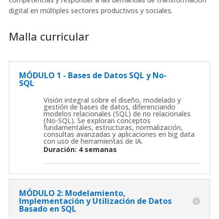
digital en múltiples sectores productivos y sociales.
Malla curricular
MÓDULO 1 - Bases de Datos SQL y No-
SQL
Visión integral sobre el diseño, modelado y
gestión de bases de datos, diferenciando
modelos relacionales (SQL) de no relacionales
(No-SQL). Se exploran conceptos
fundamentales, estructuras, normalización,
consultas avanzadas y aplicaciones en big data
con uso de herramientas de IA.
Duración: 4 semanas
MÓDULO 2: Modelamiento,
Implementación y Utilización de Datos
Basado en SQL