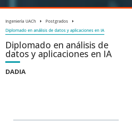
Ingeniería UACh
Postgrados
E
E
Diplomado en análisis de datos y aplicaciones en IA
Diplomado en análisis de
datos y aplicaciones en IA
DADIA