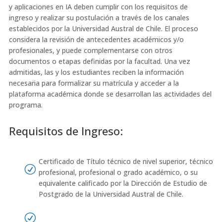
y aplicaciones en IA deben cumplir con los requisitos de
ingreso y realizar su postulación a través de los canales
establecidos por la Universidad Austral de Chile. El proceso
considera la revisión de antecedentes académicos y/o
profesionales, y puede complementarse con otros
documentos o etapas definidas por la facultad. Una vez
admitidas, las y los estudiantes reciben la información
necesaria para formalizar su matrícula y acceder a la
plataforma académica donde se desarrollan las actividades del
programa.
Requisitos de Ingreso:
Certificado de Título técnico de nivel superior, técnico
R
profesional, profesional o grado académico, o su
equivalente calificado por la Dirección de Estudio de
Postgrado de la Universidad Austral de Chile.
R