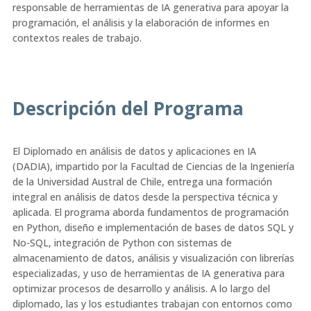
responsable de herramientas de IA generativa para apoyar la
programación, el análisis y la elaboración de informes en
contextos reales de trabajo.
Descripción del Programa
El Diplomado en análisis de datos y aplicaciones en IA
(DADIA), impartido por la Facultad de Ciencias de la Ingeniería
de la Universidad Austral de Chile, entrega una formación
integral en análisis de datos desde la perspectiva técnica y
aplicada. El programa aborda fundamentos de programación
en Python, diseño e implementación de bases de datos SQL y
No-SQL, integración de Python con sistemas de
almacenamiento de datos, análisis y visualización con librerías
especializadas, y uso de herramientas de IA generativa para
optimizar procesos de desarrollo y análisis. A lo largo del
diplomado, las y los estudiantes trabajan con entornos como