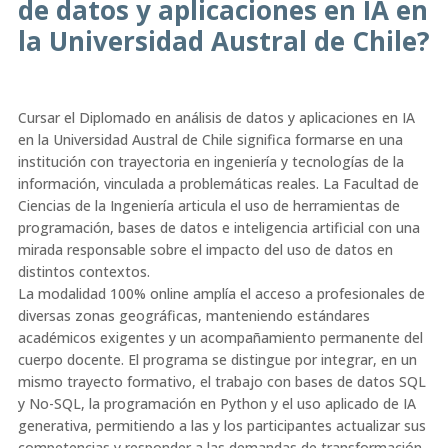
de datos y aplicaciones en IA en
la Universidad Austral de Chile?
Cursar el Diplomado en análisis de datos y aplicaciones en IA
en la Universidad Austral de Chile significa formarse en una
institución con trayectoria en ingeniería y tecnologías de la
información, vinculada a problemáticas reales. La Facultad de
Ciencias de la Ingeniería articula el uso de herramientas de
programación, bases de datos e inteligencia artificial con una
mirada responsable sobre el impacto del uso de datos en
distintos contextos.
La modalidad 100% online amplía el acceso a profesionales de
diversas zonas geográficas, manteniendo estándares
académicos exigentes y un acompañamiento permanente del
cuerpo docente. El programa se distingue por integrar, en un
mismo trayecto formativo, el trabajo con bases de datos SQL
y No-SQL, la programación en Python y el uso aplicado de IA
generativa, permitiendo a las y los participantes actualizar sus
competencias y responder a las demandas de transformación