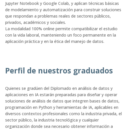
Jupyter Notebook y Google Colab, y aplican técnicas básicas
de modelamiento y automatización para construir soluciones
que respondan a problemas reales de sectores públicos,
privados, académicos y sociales.
La modalidad 100% online permite compatibilizar el estudio
con la vida laboral, manteniendo un foco permanente en la
aplicación práctica y en la ética del manejo de datos.
Perfil de nuestros graduados
Quienes se gradúen del Diplomado en análisis de datos y
aplicaciones en IA estarán preparadas para diseñar y operar
soluciones de análisis de datos que integren bases de datos,
programación en Python y herramientas de IA, aplicables en
diversos contextos profesionales como la industria privada, el
sector público, la industria tecnológica y cualquier
organización donde sea necesario obtener información a