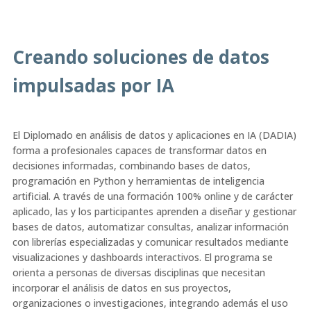
Creando soluciones de datos
impulsadas por IA
El Diplomado en análisis de datos y aplicaciones en IA (DADIA)
forma a profesionales capaces de transformar datos en
decisiones informadas, combinando bases de datos,
programación en Python y herramientas de inteligencia
artificial. A través de una formación 100% online y de carácter
aplicado, las y los participantes aprenden a diseñar y gestionar
bases de datos, automatizar consultas, analizar información
con librerías especializadas y comunicar resultados mediante
visualizaciones y dashboards interactivos. El programa se
orienta a personas de diversas disciplinas que necesitan
incorporar el análisis de datos en sus proyectos,
organizaciones o investigaciones, integrando además el uso