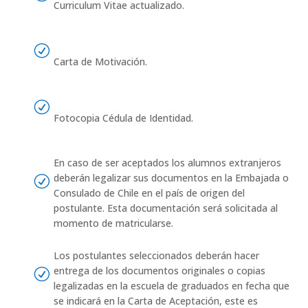
Curriculum Vitae actualizado.
R
Carta de Motivación.
R
Fotocopia Cédula de Identidad.
En caso de ser aceptados los alumnos extranjeros
deberán legalizar sus documentos en la Embajada o
R
Consulado de Chile en el país de origen del
postulante. Esta documentación será solicitada al
momento de matricularse.
Los postulantes seleccionados deberán hacer
entrega de los documentos originales o copias
R
legalizadas en la escuela de graduados en fecha que
se indicará en la Carta de Aceptación, este es