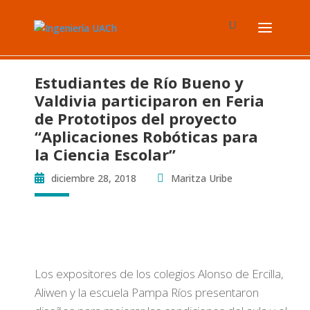
Estudiantes de Río Bueno y
Valdivia participaron en Feria
de Prototipos del proyecto
“Aplicaciones Robóticas para
la Ciencia Escolar”
diciembre 28, 2018
Maritza Uribe
Los expositores de los colegios Alonso de Ercilla,
Aliwen y la escuela Pampa Ríos presentaron