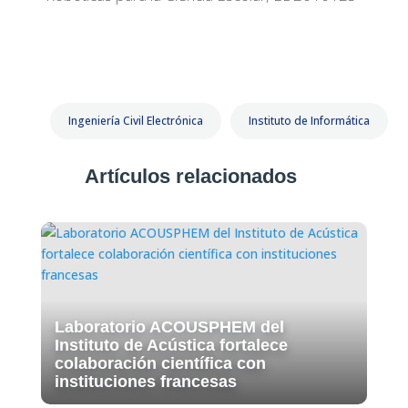
Ingeniería Civil Electrónica
Instituto de Informática
Artículos relacionados
Laboratorio ACOUSPHEM del
Instituto de Acústica fortalece
colaboración científica con
instituciones francesas