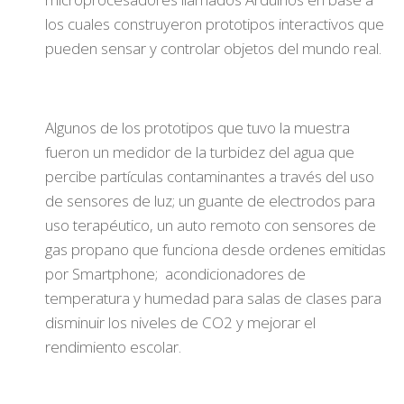
los cuales construyeron prototipos interactivos que
pueden sensar y controlar objetos del mundo real.
Algunos de los prototipos que tuvo la muestra
fueron un medidor de la turbidez del agua que
percibe partículas contaminantes a través del uso
de sensores de luz; un guante de electrodos para
uso terapéutico, un auto remoto con sensores de
gas propano que funciona desde ordenes emitidas
por Smartphone; acondicionadores de
temperatura y humedad para salas de clases para
disminuir los niveles de CO2 y mejorar el
rendimiento escolar.