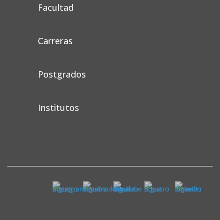
Facultad
Carreras
Postgrados
Institutos