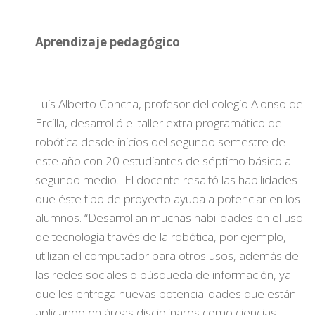
Aprendizaje pedagógico
Luis Alberto Concha, profesor del colegio Alonso de
Ercilla, desarrolló el taller extra programático de
robótica desde inicios del segundo semestre de
este año con 20 estudiantes de séptimo básico a
segundo medio. El docente resaltó las habilidades
que éste tipo de proyecto ayuda a potenciar en los
alumnos. “Desarrollan muchas habilidades en el uso
de tecnología través de la robótica, por ejemplo,
utilizan el computador para otros usos, además de
las redes sociales o búsqueda de información, ya
que les entrega nuevas potencialidades que están
aplicando en áreas disciplinares como ciencias,