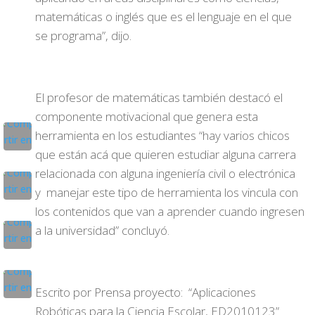
matemáticas o inglés que es el lenguaje en el que
se programa”, dijo.
El profesor de matemáticas también destacó el
componente motivacional que genera esta
herramienta en los estudiantes “hay varios chicos
que están acá que quieren estudiar alguna carrera
relacionada con alguna ingeniería civil o electrónica
y manejar este tipo de herramienta los vincula con
los contenidos que van a aprender cuando ingresen
a la universidad” concluyó.
Escrito por Prensa proyecto: “Aplicaciones
Robóticas para la Ciencia Escolar, ED2010123”