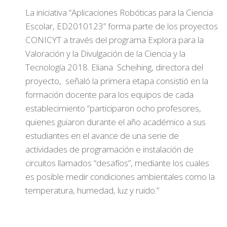
La iniciativa “Aplicaciones Robóticas para la Ciencia
Escolar, ED2010123” forma parte de los proyectos
CONICYT a través del programa Explora para la
Valoración y la Divulgación de la Ciencia y la
Tecnología 2018. Eliana Scheihing, directora del
proyecto, señaló la primera etapa consistió en la
formación docente para los equipos de cada
establecimiento “participaron ocho profesores,
quienes guiaron durante el año académico a sus
estudiantes en el avance de una serie de
actividades de programación e instalación de
circuitos llamados “desafíos”, mediante los cuales
es posible medir condiciones ambientales como la
temperatura, humedad, luz y ruido.”