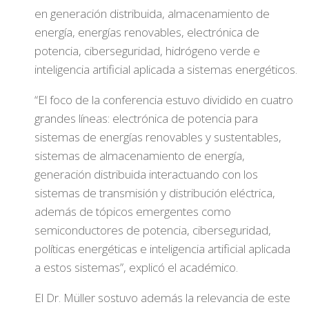
en generación distribuida, almacenamiento de
energía, energías renovables, electrónica de
potencia, ciberseguridad, hidrógeno verde e
inteligencia artificial aplicada a sistemas energéticos.
“El foco de la conferencia estuvo dividido en cuatro
grandes líneas: electrónica de potencia para
sistemas de energías renovables y sustentables,
sistemas de almacenamiento de energía,
generación distribuida interactuando con los
sistemas de transmisión y distribución eléctrica,
además de tópicos emergentes como
semiconductores de potencia, ciberseguridad,
políticas energéticas e inteligencia artificial aplicada
a estos sistemas”, explicó el académico.
El Dr. Müller sostuvo además la relevancia de este