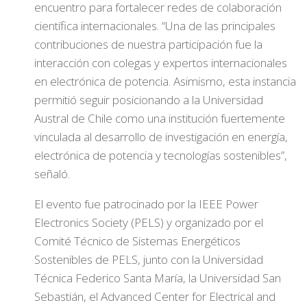
encuentro para fortalecer redes de colaboración
científica internacionales. “Una de las principales
contribuciones de nuestra participación fue la
interacción con colegas y expertos internacionales
en electrónica de potencia. Asimismo, esta instancia
permitió seguir posicionando a la Universidad
Austral de Chile como una institución fuertemente
vinculada al desarrollo de investigación en energía,
electrónica de potencia y tecnologías sostenibles”,
señaló.
El evento fue patrocinado por la IEEE Power
Electronics Society (PELS) y organizado por el
Comité Técnico de Sistemas Energéticos
Sostenibles de PELS, junto con la Universidad
Técnica Federico Santa María, la Universidad San
Sebastián, el Advanced Center for Electrical and