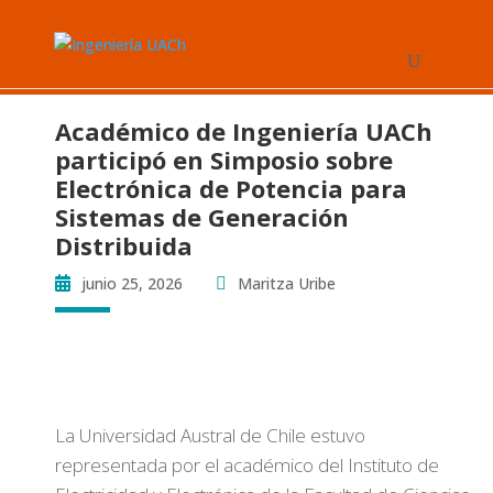
Académico de Ingeniería UACh
participó en Simposio sobre
Electrónica de Potencia para
Sistemas de Generación
Distribuida
junio 25, 2026
Maritza Uribe
La Universidad Austral de Chile estuvo
representada por el académico del Instituto de