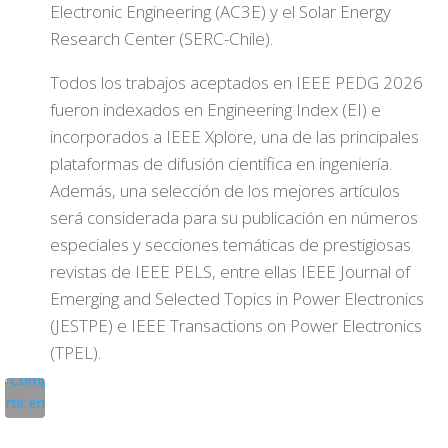
Electronic Engineering (AC3E) y el Solar Energy
Research Center (SERC-Chile).
Todos los trabajos aceptados en IEEE PEDG 2026
fueron indexados en Engineering Index (EI) e
incorporados a IEEE Xplore, una de las principales
plataformas de difusión científica en ingeniería.
Además, una selección de los mejores artículos
será considerada para su publicación en números
especiales y secciones temáticas de prestigiosas
revistas de IEEE PELS, entre ellas IEEE Journal of
Emerging and Selected Topics in Power Electronics
(JESTPE) e IEEE Transactions on Power Electronics
(TPEL).