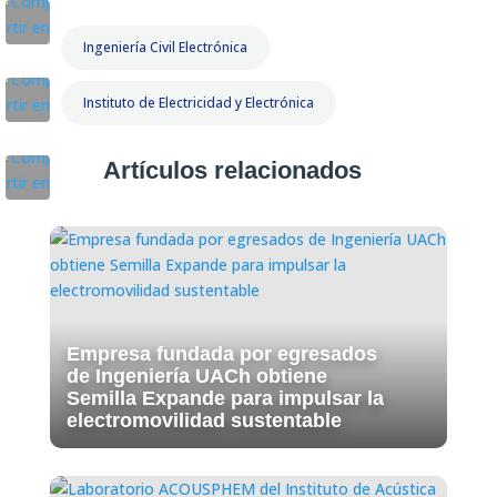
Ingeniería Civil Electrónica
Instituto de Electricidad y Electrónica
Artículos relacionados
Empresa fundada por egresados
de Ingeniería UACh obtiene
Semilla Expande para impulsar la
electromovilidad sustentable