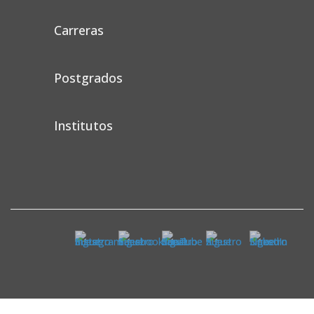
Carreras
Postgrados
Institutos