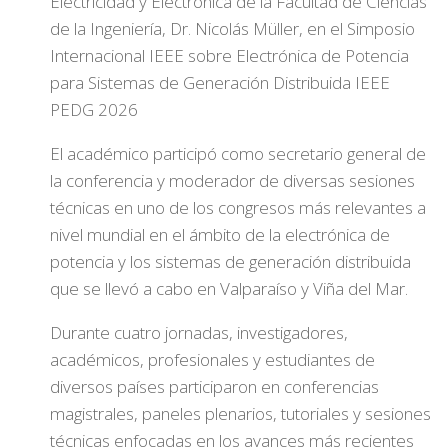
Electricidad y Electrónica de la Facultad de Ciencias
de la Ingeniería, Dr. Nicolás Müller, en el Simposio
Internacional IEEE sobre Electrónica de Potencia
para Sistemas de Generación Distribuida IEEE
PEDG 2026
El académico participó como secretario general de
la conferencia y moderador de diversas sesiones
técnicas en uno de los congresos más relevantes a
nivel mundial en el ámbito de la electrónica de
potencia y los sistemas de generación distribuida
que se llevó a cabo en Valparaíso y Viña del Mar.
Durante cuatro jornadas, investigadores,
académicos, profesionales y estudiantes de
diversos países participaron en conferencias
magistrales, paneles plenarios, tutoriales y sesiones
técnicas enfocadas en los avances más recientes