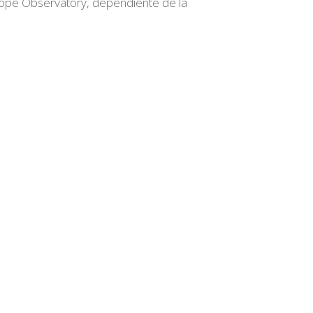
cope Observatory, dependiente de la