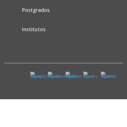
Postgrados
Institutos