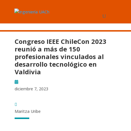
Congreso IEEE ChileCon 2023
reunió a más de 150
profesionales vinculados al
desarrollo tecnológico en
Valdivia
diciembre 7, 2023
Maritza Uribe