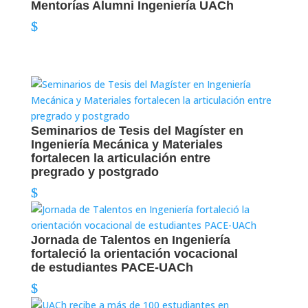
Mentorías Alumni Ingeniería UACh
Seminarios de Tesis del Magíster en
Ingeniería Mecánica y Materiales
fortalecen la articulación entre
pregrado y postgrado
Jornada de Talentos en Ingeniería
fortaleció la orientación vocacional
de estudiantes PACE-UACh