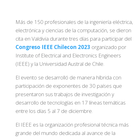
Más de 150 profesionales de la ingeniería eléctrica,
electrónica y ciencias de la computación, se dieron
cita en Valdivia durante tres días para participar del
Congreso IEEE Chilecon 2023
organizado por
Institute of Electrical and Electronics Engineers
(IEEE) y la Universidad Austral de Chile.
El evento se desarrolló de manera híbrida con
participación de exponentes de 30 países que
presentaron sus trabajos de investigación y
desarrollo de tecnologías en 17 líneas temáticas
entre los días 5 al 7 de diciembre.
El IEEE es la organización profesional técnica más
grande del mundo dedicada al avance de la