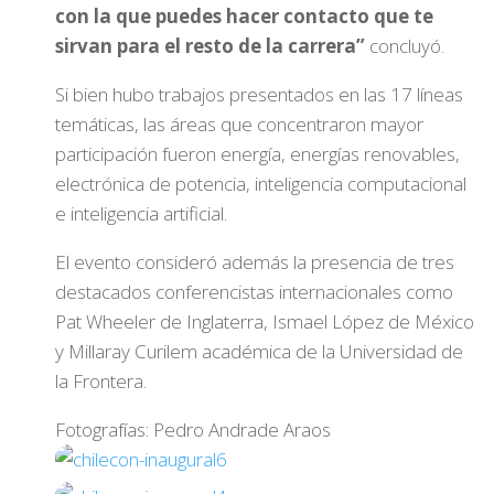
con la que puedes hacer contacto que te
sirvan para el resto de la carrera”
concluyó.
Si bien hubo trabajos presentados en las 17 líneas
temáticas, las áreas que concentraron mayor
participación fueron energía, energías renovables,
electrónica de potencia, inteligencia computacional
e inteligencia artificial.
El evento consideró además la presencia de tres
destacados conferencistas internacionales como
Pat Wheeler de Inglaterra, Ismael López de México
y Millaray Curilem académica de la Universidad de
la Frontera.
Fotografías: Pedro Andrade Araos