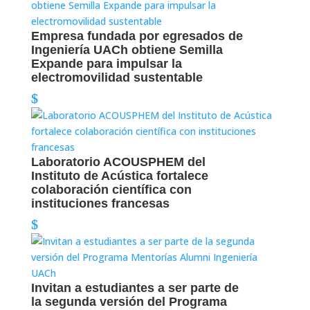
Empresa fundada por egresados de
Ingeniería UACh obtiene Semilla
Expande para impulsar la
electromovilidad sustentable
Laboratorio ACOUSPHEM del
Instituto de Acústica fortalece
colaboración científica con
instituciones francesas
Invitan a estudiantes a ser parte de
la segunda versión del Programa