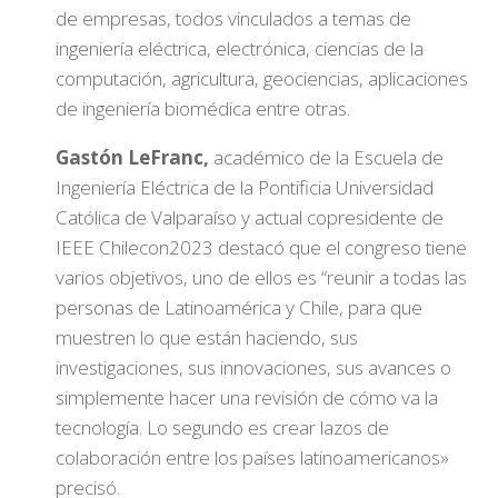
de empresas, todos vinculados a temas de
ingeniería eléctrica, electrónica, ciencias de la
computación, agricultura, geociencias, aplicaciones
de ingeniería biomédica entre otras.
Gastón LeFranc,
académico de la Escuela de
Ingeniería Eléctrica de la Pontificia Universidad
Católica de Valparaíso y actual copresidente de
IEEE Chilecon2023 destacó que el congreso tiene
varios objetivos, uno de ellos es “reunir a todas las
personas de Latinoamérica y Chile, para que
muestren lo que están haciendo, sus
investigaciones, sus innovaciones, sus avances o
simplemente hacer una revisión de cómo va la
tecnología. Lo segundo es crear lazos de
colaboración entre los países latinoamericanos»
precisó.