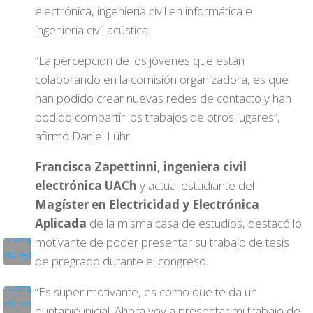
electrónica, ingeniería civil en informática e
ingeniería civil acústica.
“La percepción de los jóvenes que están
colaborando en la comisión organizadora, es que
han podido crear nuevas redes de contacto y han
podido compartir los trabajos de otros lugares”,
afirmó Daniel Lühr.
Francisca Zapettinni, ingeniera civil
electrónica UACh
y actual estudiante del
Magíster en Electricidad y Electrónica
Aplicada
de la misma casa de estudios, destacó lo
motivante de poder presentar su trabajo de tesis
de pregrado durante el congreso.
“Es super motivante, es como que te da un
puntapié inicial. Ahora voy a presentar mi trabajo de