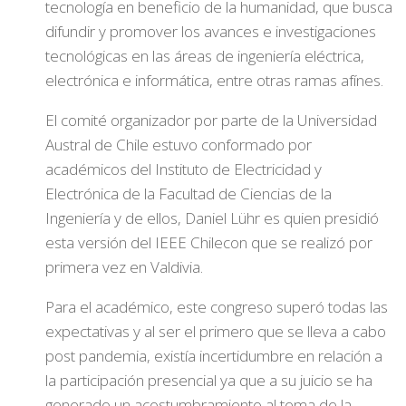
tecnología en beneficio de la humanidad, que busca
difundir y promover los avances e investigaciones
tecnológicas en las áreas de ingeniería eléctrica,
electrónica e informática, entre otras ramas afínes.
El comité organizador por parte de la Universidad
Austral de Chile estuvo conformado por
académicos del Instituto de Electricidad y
Electrónica de la Facultad de Ciencias de la
Ingeniería y de ellos, Daniel Lühr es quien presidió
esta versión del IEEE Chilecon que se realizó por
primera vez en Valdivia.
Para el académico, este congreso superó todas las
expectativas y al ser el primero que se lleva a cabo
post pandemia, existía incertidumbre en relación a
la participación presencial ya que a su juicio se ha
generado un acostumbramiento al tema de la