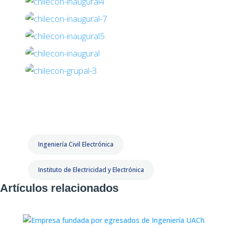
Ingeniería Civil Electrónica
Instituto de Electricidad y Electrónica
Artículos relacionados