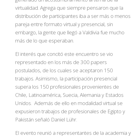
virtualidad. Agrega que siempre pensaron que la
distribución de participantes iba a ser más o menos
pareja entre formato virtual y presencial, sin
embargo, la gente que llegó a Valdivia fue mucho
más de lo que esperaban.
El interés que concitó este encuentro se vio
representado en los más de 300 papers
postulados, de los cuales se aceptaron 150
trabajos. Asimismo, la participación presencial
supera los 150 profesionales provenientes de
Chile, Latinoamérica, Suecia, Alemania y Estados
Unidos. Además de ello en modalidad virtual se
expusieron trabajos de profesionales de Egipto y
Pakistán señaló Daniel Lühr.
El evento reunió a representantes de la academia y