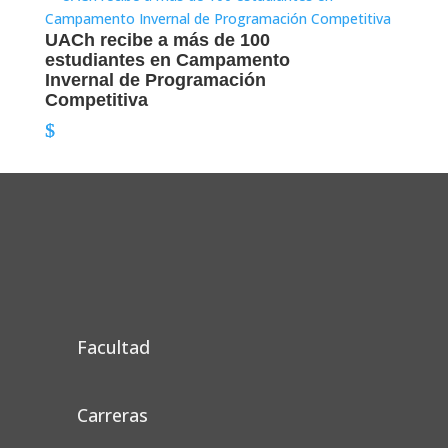
UACh recibe a más de 100
estudiantes en Campamento
Invernal de Programación
Competitiva
Facultad
Carreras