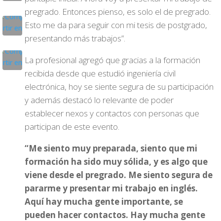
pregrado. Entonces pienso, es solo el de pregrado.
Esto me da para seguir con mi tesis de postgrado,
presentando más trabajos”.
La profesional agregó que gracias a la formación
recibida desde que estudió ingeniería civil
electrónica, hoy se siente segura de su participación
y además destacó lo relevante de poder
establecer nexos y contactos con personas que
participan de este evento.
“Me siento muy preparada, siento que mi
formación ha sido muy sólida, y es algo que
viene desde el pregrado. Me siento segura de
pararme y presentar mi trabajo en inglés.
Aquí hay mucha gente importante, se
pueden hacer contactos. Hay mucha gente