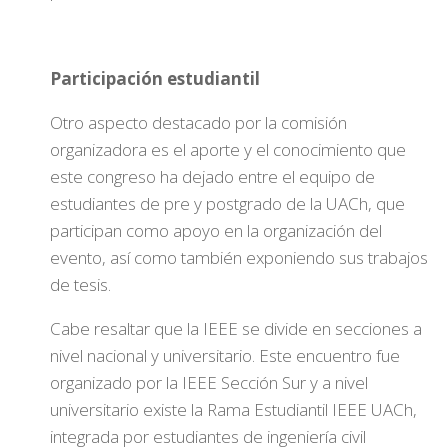
Participación estudiantil
Otro aspecto destacado por la comisión
organizadora es el aporte y el conocimiento que
este congreso ha dejado entre el equipo de
estudiantes de pre y postgrado de la UACh, que
participan como apoyo en la organización del
evento, así como también exponiendo sus trabajos
de tesis.
Cabe resaltar que la IEEE se divide en secciones a
nivel nacional y universitario. Este encuentro fue
organizado por la IEEE Sección Sur y a nivel
universitario existe la Rama Estudiantil IEEE UACh,
integrada por estudiantes de ingeniería civil