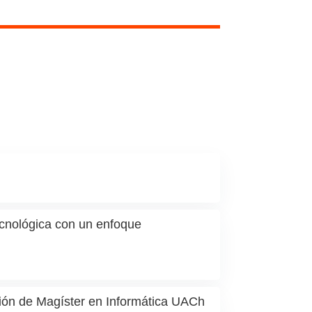
ecnológica con un enfoque
ción de Magíster en Informática UACh