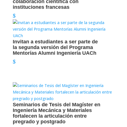
colaboración científica con
instituciones francesas
Invitan a estudiantes a ser parte de
la segunda versión del Programa
Mentorías Alumni Ingeniería UACh
Seminarios de Tesis del Magíster en
Ingeniería Mecánica y Materiales
fortalecen la articulación entre
pregrado y postgrado