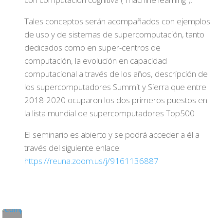
Tales conceptos serán acompañados con ejemplos
de uso y de sistemas de supercomputación, tanto
dedicados como en super-centros de
computación, la evolución en capacidad
computacional a través de los años, descripción de
los supercomputadores Summit y Sierra que entre
2018-2020 ocuparon los dos primeros puestos en
la lista mundial de supercomputadores Top500
El seminario es abierto y se podrá acceder a él a
través del siguiente enlace:
https://reuna.zoom.us/j/9161136887