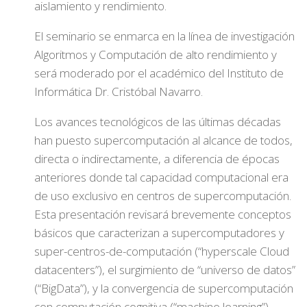
aislamiento y rendimiento.
El seminario se enmarca en la línea de investigación
Algoritmos y Computación de alto rendimiento y
será moderado por el académico del Instituto de
Informática Dr. Cristóbal Navarro.
Los avances tecnológicos de las últimas décadas
han puesto supercomputación al alcance de todos,
directa o indirectamente, a diferencia de épocas
anteriores donde tal capacidad computacional era
de uso exclusivo en centros de supercomputación.
Esta presentación revisará brevemente conceptos
básicos que caracterizan a supercomputadores y
super-centros-de-computación (“hyperscale Cloud
datacenters”), el surgimiento de “universo de datos”
(“BigData”), y la convergencia de supercomputación
con computación cognitiva (“machine learning”).