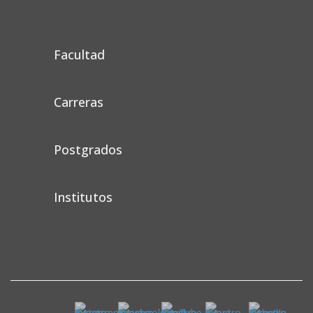
Facultad
Carreras
Postgrados
Institutos