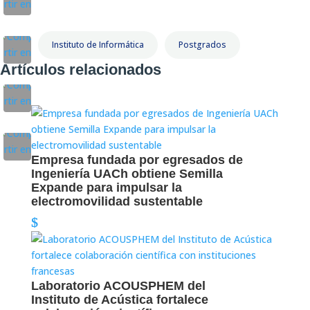
Instituto de Informática
Postgrados
Artículos relacionados
Empresa fundada por egresados de
Ingeniería UACh obtiene Semilla
Expande para impulsar la
electromovilidad sustentable
Laboratorio ACOUSPHEM del
Instituto de Acústica fortalece