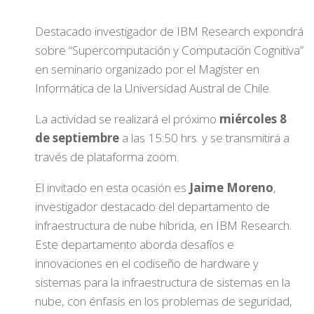
Destacado investigador de IBM Research expondrá
sobre “Supercomputación y Computación Cognitiva”
en seminario organizado por el Magíster en
Informática de la Universidad Austral de Chile.
La actividad se realizará el próximo
miércoles 8
de septiembre
a las 15:50 hrs. y se transmitirá a
través de plataforma zoom.
El invitado en esta ocasión es
Jaime Moreno
,
investigador destacado del departamento de
infraestructura de nube híbrida, en IBM Research.
Este departamento aborda desafíos e
innovaciones en el codiseño de hardware y
sistemas para la infraestructura de sistemas en la
nube, con énfasis en los problemas de seguridad,