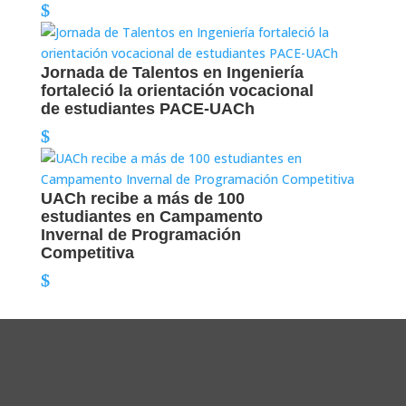
Jornada de Talentos en Ingeniería
fortaleció la orientación vocacional
de estudiantes PACE-UACh
UACh recibe a más de 100
estudiantes en Campamento
Invernal de Programación
Competitiva