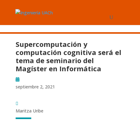
Supercomputación y
computación cognitiva será el
tema de seminario del
Magíster en Informática
septiembre 2, 2021
Maritza Uribe