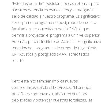
“Esto nos permitirá postular a becas externas para
nuestros potenciales estudiantes y le otorgará un
sello de calidad a nuestro programa. Es significativo
ser el primer programa de postgrado de nuestra
facultad en ser acreditado por la CNA, lo que
permitirá proyectar el programa a un nivel superior.
Además, para el Instituto de Acústica es significativo
tener los dos programas de pregrado (Ingeniería
Civil Acústica) y postgrado (MAV) acreditados”
resaltó.
Pero este hito también implica nuevos
compromisos señala el Dr. Arenas. “El principal
desafío es comenzar a trabajar en nuestras
debilidades y potenciar nuestras fortalezas, las