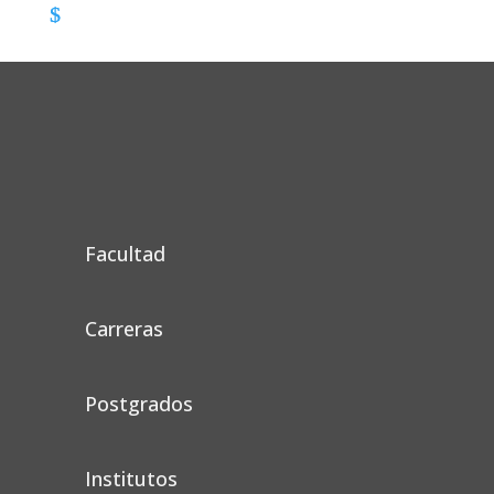
Facultad
Carreras
Postgrados
Institutos