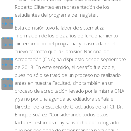
Roberto Cifuentes en representación de los
estudiantes del programa de magister.
Esta comisión tuvo la labor de sistematizar
información de los diez años de funcionamiento
ininterrumpido del programa, y plasmarla en el
nuevo formato que la Comisión Nacional de
Acreditación (CNA) ha dispuesto desde septiembre
de 2018. En este sentido, el desafío fue doble,
pues no sólo se trató de un proceso no realizado
antes en nuestra Facultad, sino también en un
proceso de acreditación llevado por la misma CNA
y ya no por una agencia acreditadora señala el
Director de la Escuela de Graduados de la FCI, Dr.
Enrique Suárez. “Considerando todos estos
factores, estamos muy satisfecho por lo logrado,
que nos posiciona de mejor manera para seguir