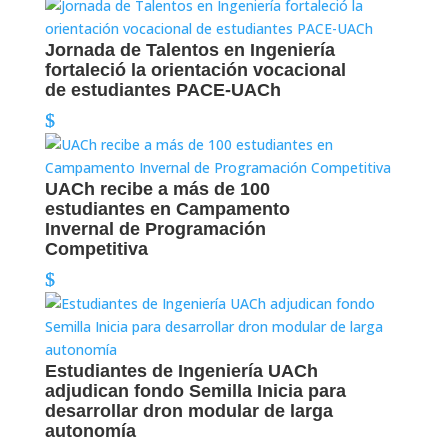
Jornada de Talentos en Ingeniería
fortaleció la orientación vocacional
de estudiantes PACE-UACh
UACh recibe a más de 100
estudiantes en Campamento
Invernal de Programación
Competitiva
Estudiantes de Ingeniería UACh
adjudican fondo Semilla Inicia para
desarrollar dron modular de larga
autonomía