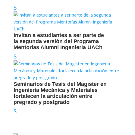
Invitan a estudiantes a ser parte de
la segunda versión del Programa
Mentorías Alumni Ingeniería UACh
Seminarios de Tesis del Magíster en
Ingeniería Mecánica y Materiales
fortalecen la articulación entre
pregrado y postgrado