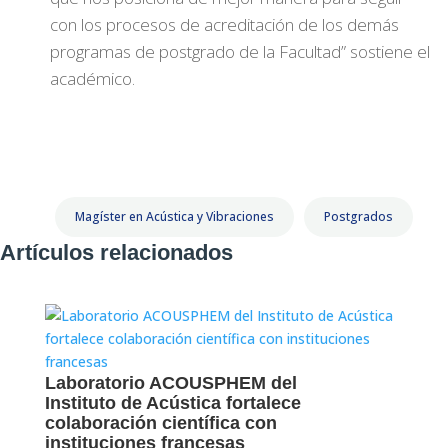
con los procesos de acreditación de los demás
programas de postgrado de la Facultad” sostiene el
académico.
Magíster en Acústica y Vibraciones
Postgrados
Artículos relacionados
Laboratorio ACOUSPHEM del
Instituto de Acústica fortalece
colaboración científica con
instituciones francesas