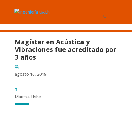
Magíster en Acústica y
Vibraciones fue acreditado por
3 años
agosto 16, 2019
Maritza Uribe