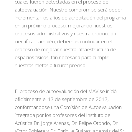
cuales fueron detectadas en el proceso de
autoevaluación. Nuestro compromiso será poder
incrementar los años de acreditación del programa
en un próximo proceso, mejorando nuestros
procesos administrativos y nuestra producción
científica. También, debemos continuar en el
proceso de mejorar nuestra infraestructura de
espacios físicos, tan necesaria para cumplir
nuestras metas a futuro” precisó.
El proceso de autoevaluación del MAV se inició
oficialmente el 17 de septiembre de 2017,
conformándose una Comisión de Autoevaluación
integrada por los profesores del Instituto de
Acústica Dr. Jorge Arenas, Dr. Felipe Otondo, Dr.
Víctor Poblete y Dr. Enrique Suárez, además del Sr.