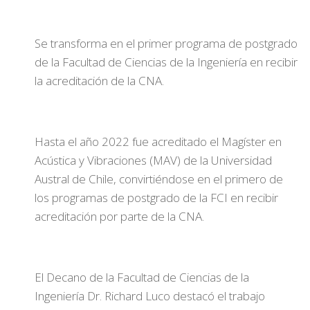
Se transforma en el primer programa de postgrado
de la Facultad de Ciencias de la Ingeniería en recibir
la acreditación de la CNA.
Hasta el año 2022 fue acreditado el Magíster en
Acústica y Vibraciones (MAV) de la Universidad
Austral de Chile, convirtiéndose en el primero de
los programas de postgrado de la FCI en recibir
acreditación por parte de la CNA.
El Decano de la Facultad de Ciencias de la
Ingeniería Dr. Richard Luco destacó el trabajo