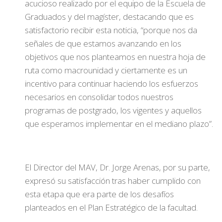
acucioso realizado por el equipo de la Escuela de
Graduados y del magíster, destacando que es
satisfactorio recibir esta noticia, “porque nos da
señales de que estamos avanzando en los
objetivos que nos planteamos en nuestra hoja de
ruta como macrounidad y ciertamente es un
incentivo para continuar haciendo los esfuerzos
necesarios en consolidar todos nuestros
programas de postgrado, los vigentes y aquellos
que esperamos implementar en el mediano plazo”.
El Director del MAV, Dr. Jorge Arenas, por su parte,
expresó su satisfacción tras haber cumplido con
esta etapa que era parte de los desafíos
planteados en el Plan Estratégico de la facultad.