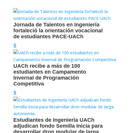
Jornada de Talentos en Ingeniería
fortaleció la orientación vocacional
de estudiantes PACE-UACh
UACh recibe a más de 100
estudiantes en Campamento
Invernal de Programación
Competitiva
Estudiantes de Ingeniería UACh
adjudican fondo Semilla Inicia para
desarrollar dron modular de larga