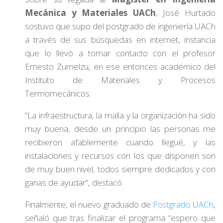
Mecánica y Materiales UACh
, José Hurtado
sostuvo que supo del postgrado de ingeniería UACh
a través de sus búsquedas en internet, instancia
que lo llevó a tomar contacto con el profesor
Ernesto Zumelzu, en ese entonces académico del
Instituto de Materiales y Procesos
Termomecánicos.
“La infraestructura, la malla y la organización ha sido
muy buena, desde un principio las personas me
recibieron afablemente cuando llegué, y las
instalaciones y recursos con los que disponen son
de muy buen nivel, todos siempre dedicados y con
ganas de ayudar”, destacó.
Finalmente, el nuevo graduado de
Postgrado UACh
,
señaló que tras finalizar el programa “espero que