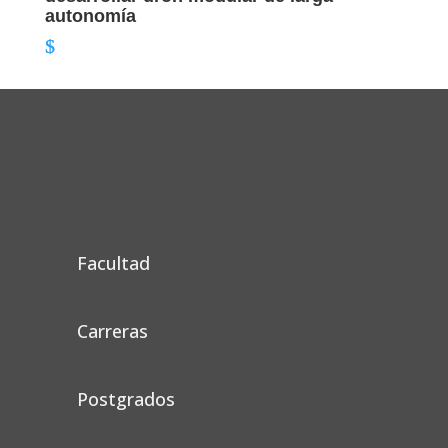
autonomía
Facultad
Carreras
Postgrados