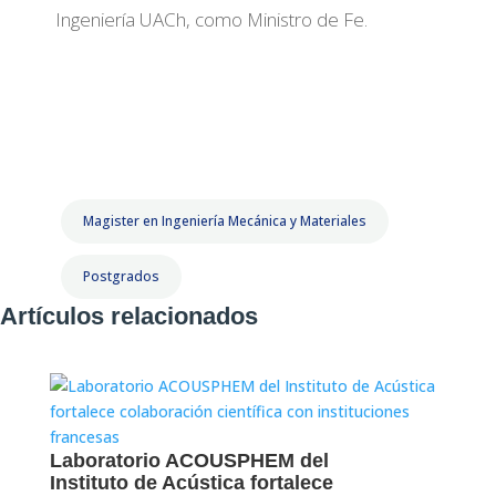
Ingeniería UACh, como Ministro de Fe.
Magister en Ingeniería Mecánica y Materiales
Postgrados
Artículos relacionados
Laboratorio ACOUSPHEM del
Instituto de Acústica fortalece