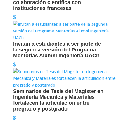
colaboración científica con
instituciones francesas
Invitan a estudiantes a ser parte de
la segunda versión del Programa
Mentorías Alumni Ingeniería UACh
Seminarios de Tesis del Magíster en
Ingeniería Mecánica y Materiales
fortalecen la articulación entre
pregrado y postgrado