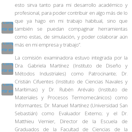
esto sirva tanto para mi desarrollo académico y
profesional, para poder contribuir en algo más de lo
que ya hago en mi trabajo habitual, sino que
también se puedan compaginar herramientas
como estas, de simulación, y poder colaborar aún
más en mi empresa y trabajo”.
La comisión examinadora estuvo integrada por la
Dra. Gabriela Martínez (Instituto de Diseño y
Métodos Industriales) como Patrocinante; Dr.
Cristián Cifuentes (Instituto de Ciencias Navales y
Marítimas) y Dr. Rubén Arévalo (Instituto de
Materiales y Procesos Termomecánicos) como
Informantes; Dr. Manuel Martínez (Universidad San
Sebastián) como Evaluador Externo; y el Dr.
Matthieu Vernier, Director de la Escuela de
Graduados de la Facultad de Ciencias de la