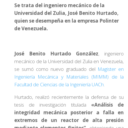
Se trata del ingeniero mecánico de la
Universidad del Zulia, José Benito Hurtado,
quien se desempeña en la empresa Polinter
de Venezuela.
José Benito Hurtado González
, ingeniero
mecánico de la Universidad del Zulia en Venezuela,
se sumó como nuevo graduado del
Magister en
Ingeniería Mecánica y Materiales (MIMM) de la
Facultad de Ciencias de la Ingeniería UACh
.
Hurtado, realizó recientemente la defensa de su
tesis de investigación titulada
«Análisis de
integridad mecánica posterior a falla en
extremos de un reactor de alta presión
mediante elementos finitos”,
obteniendo una