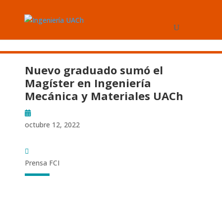
Nuevo graduado sumó el
Magíster en Ingeniería
Mecánica y Materiales UACh
octubre 12, 2022
Prensa FCI