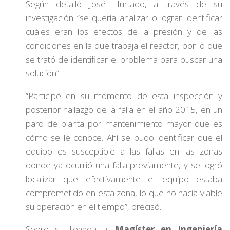
Según detalló José Hurtado, a través de su
investigación “se quería analizar o lograr identificar
cuáles eran los efectos de la presión y de las
condiciones en la que trabaja el reactor, por lo que
se trató de identificar el problema para buscar una
solución”.
“Participé en su momento de esta inspección y
posterior hallazgo de la falla en el año 2015, en un
paro de planta por mantenimiento mayor que es
cómo se le conoce. Ahí se pudo identificar que el
equipo es susceptible a las fallas en las zonas
donde ya ocurrió una falla previamente, y se logró
localizar que efectivamente el equipo estaba
comprometido en esta zona, lo que no hacía viable
su operación en el tiempo”, precisó.
Sobre su llegada al
Magíster en Ingeniería