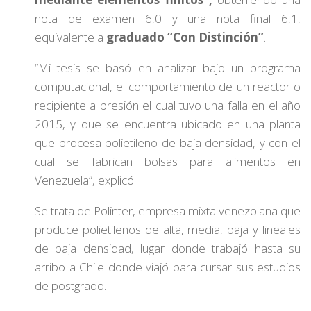
nota de examen 6,0 y una nota final 6,1,
equivalente a
graduado “Con Distinción”
.
“Mi tesis se basó en analizar bajo un programa
computacional, el comportamiento de un reactor o
recipiente a presión el cual tuvo una falla en el año
2015, y que se encuentra ubicado en una planta
que procesa polietileno de baja densidad, y con el
cual se fabrican bolsas para alimentos en
Venezuela”, explicó.
Se trata de Polinter, empresa mixta venezolana que
produce polietilenos de alta, media, baja y lineales
de baja densidad, lugar donde trabajó hasta su
arribo a Chile donde viajó para cursar sus estudios
de postgrado.