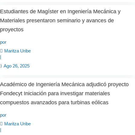
Estudiantes de Magíster en Ingeniería Mecánica y
Materiales presentaron seminario y avances de
proyectos
por
Maritza Uribe
|
Ago 26, 2025
Académico de Ingeniería Mecánica adjudicó proyecto
Fondecyt Iniciación para investigar materiales
compuestos avanzados para turbinas eólicas
por
Maritza Uribe
|