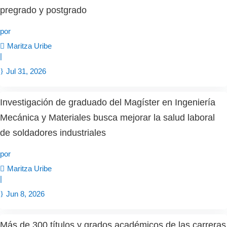
pregrado y postgrado
por
Maritza Uribe
|
Jul 31, 2026
Investigación de graduado del Magíster en Ingeniería
Mecánica y Materiales busca mejorar la salud laboral
de soldadores industriales
por
Maritza Uribe
|
Jun 8, 2026
Más de 300 títulos y grados académicos de las carreras