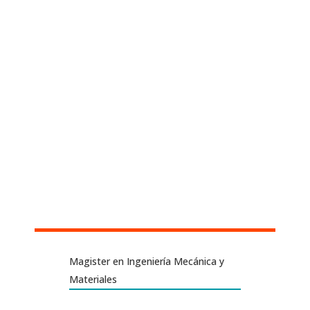
Magister en Ingeniería Mecánica y
Materiales