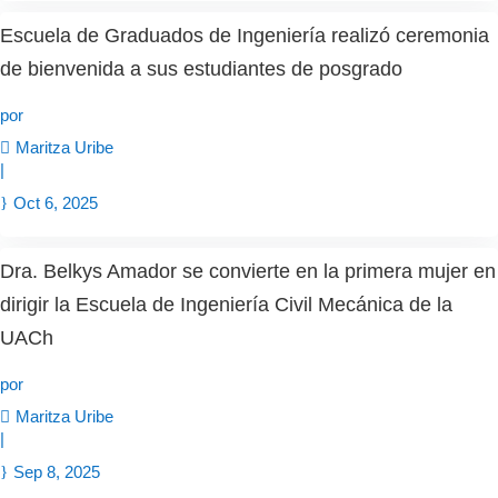
Escuela de Graduados de Ingeniería realizó ceremonia
de bienvenida a sus estudiantes de posgrado
por
Maritza Uribe
|
Oct 6, 2025
Dra. Belkys Amador se convierte en la primera mujer en
dirigir la Escuela de Ingeniería Civil Mecánica de la
UACh
por
Maritza Uribe
|
Sep 8, 2025