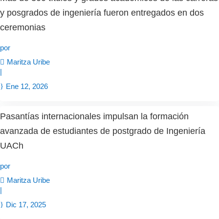
y posgrados de ingeniería fueron entregados en dos
ceremonias
por
Maritza Uribe
|
Ene 12, 2026
Pasantías internacionales impulsan la formación
avanzada de estudiantes de postgrado de Ingeniería
UACh
por
Maritza Uribe
|
Dic 17, 2025