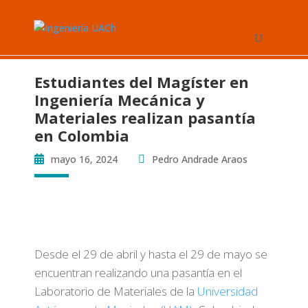
Estudiantes del Magíster en
Ingeniería Mecánica y
Materiales realizan pasantía
en Colombia
mayo 16, 2024
Pedro Andrade Araos
Desde el 29 de abril y hasta el 29 de mayo se
encuentran realizando una pasantía en el
Laboratorio de Materiales de la
Universidad