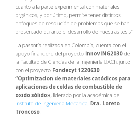
cuanto a la parte experimental con materiales
orgánicos, y por último, permite tener distintos
enfoques de resolución de problemas que se han
presentado durante el desarrollo de nuestras tesis”.
La pasantía realizada en Colombia, cuenta con el
apoyo financiero del proyecto
InnovING2030
de
la Facultad de Ciencias de la Ingeniería UACh, junto
con el proyecto
Fondecyt 1220630
“Optimizacion de materiales catódicos para
aplicaciones de celdas de combustible de
oxido sólido»
, liderado por la académica del
Instituto de Ingeniería Mecánica
,
Dra. Loreto
Troncoso
.