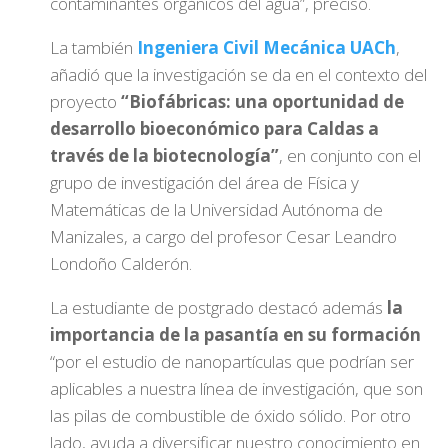
contaminantes orgánicos del agua”, precisó.
La también
Ingeniera Civil Mecánica UACh
,
añadió que la investigación se da en el contexto del
proyecto
“Biofábricas: una oportunidad de
desarrollo bioeconómico para Caldas a
través de la biotecnología”
, en conjunto con el
grupo de investigación del área de Física y
Matemáticas de la Universidad Autónoma de
Manizales, a cargo del profesor Cesar Leandro
Londoño Calderón.
La estudiante de postgrado destacó además
la
importancia de la pasantía en su formación
“por el estudio de nanopartículas que podrían ser
aplicables a nuestra línea de investigación, que son
las pilas de combustible de óxido sólido. Por otro
lado, ayuda a diversificar nuestro conocimiento en