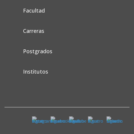
Facultad
Carreras
Postgrados
Institutos