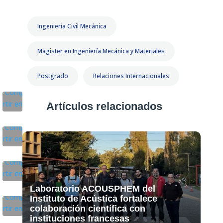
Ingeniería Civil Mecánica
Magister en Ingeniería Mecánica y Materiales
Postgrado
Relaciones Internacionales
Artículos relacionados
Laboratorio ACOUSPHEM del
Instituto de Acústica fortalece
colaboración científica con
instituciones francesas