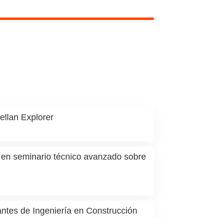
ellan Explorer
r en seminario técnico avanzado sobre
antes de Ingeniería en Construcción