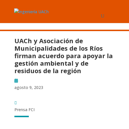
UACh y Asociación de
Municipalidades de los Ríos
firman acuerdo para apoyar la
gestión ambiental y de
residuos de la región
agosto 9, 2023
Prensa FCI