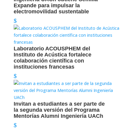
Expande para impulsar la
electromovilidad sustentable
Laboratorio ACOUSPHEM del
Instituto de Acústica fortalece
colaboración científica con
instituciones francesas
Invitan a estudiantes a ser parte de
la segunda versión del Programa
Mentorías Alumni Ingeniería UACh