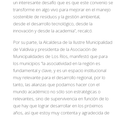
un interesante desafío que es que este convenio se
transforme en algo vivo para mejorar en el manejo
sostenible de residuos y la gestión ambiental,
desde el desarrollo tecnológico, desde la
innovación y desde la academia”, recalcó.
Por su parte, la Alcaldesa de la Ilustre Municipalidad
de Valdivia y presidenta de la Asociación de
Municipalidades de Los Ríos, manifestó que para
los municipios “la asociatividad en la región es
fundamental y clave, y es un espacio institucional
muy relevante para el desarrollo regional, por lo
tanto, las alianzas que podamos hacer con el
mundo académico no sólo son estratégicas o
relevantes, sino de supervivencia en función de lo
que hay que lograr desarrollar en los próximos
años, así que estoy muy contenta y agradecida de