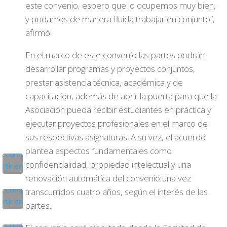
este convenio, espero que lo ocupemos muy bien,
y podamos de manera fluida trabajar en conjunto”,
afirmó.
En el marco de este convenio las partes podrán
desarrollar programas y proyectos conjuntos,
prestar asistencia técnica, académica y de
capacitación, además de abrir la puerta para que la
Asociación pueda recibir estudiantes en práctica y
ejecutar proyectos profesionales en el marco de
sus respectivas asignaturas. A su vez, el acuerdo
plantea aspectos fundamentales como
confidencialidad, propiedad intelectual y una
renovación automática del convenio una vez
transcurridos cuatro años, según el interés de las
partes.