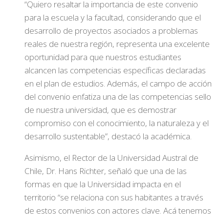
“Quiero resaltar la importancia de este convenio
para la escuela y la facultad, considerando que el
desarrollo de proyectos asociados a problemas
reales de nuestra región, representa una excelente
oportunidad para que nuestros estudiantes
alcancen las competencias específicas declaradas
en el plan de estudios. Además, el campo de acción
del convenio enfatiza una de las competencias sello
de nuestra universidad, que es demostrar
compromiso con el conocimiento, la naturaleza y el
desarrollo sustentable”, destacó la académica.
Asimismo, el Rector de la Universidad Austral de
Chile, Dr. Hans Richter, señaló que una de las
formas en que la Universidad impacta en el
territorio “se relaciona con sus habitantes a través
de estos convenios con actores clave. Acá tenemos