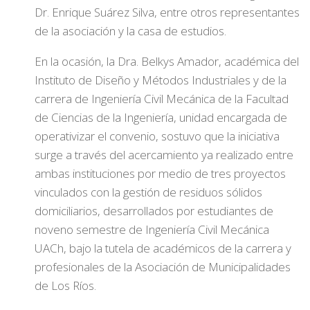
Dr. Enrique Suárez Silva, entre otros representantes
de la asociación y la casa de estudios.
En la ocasión, la Dra. Belkys Amador, académica del
Instituto de Diseño y Métodos Industriales y de la
carrera de Ingeniería Civil Mecánica de la Facultad
de Ciencias de la Ingeniería, unidad encargada de
operativizar el convenio, sostuvo que la iniciativa
surge a través del acercamiento ya realizado entre
ambas instituciones por medio de tres proyectos
vinculados con la gestión de residuos sólidos
domiciliarios, desarrollados por estudiantes de
noveno semestre de Ingeniería Civil Mecánica
UACh, bajo la tutela de académicos de la carrera y
profesionales de la Asociación de Municipalidades
de Los Ríos.