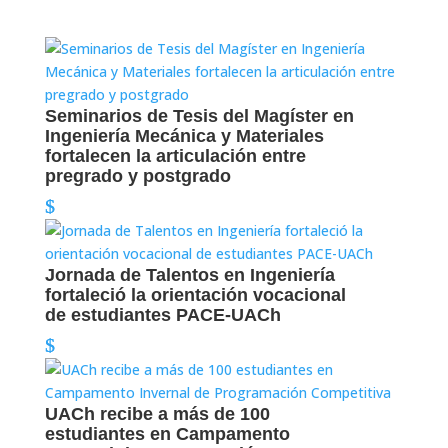
Seminarios de Tesis del Magíster en
Ingeniería Mecánica y Materiales
fortalecen la articulación entre
pregrado y postgrado
Jornada de Talentos en Ingeniería
fortaleció la orientación vocacional
de estudiantes PACE-UACh
UACh recibe a más de 100
estudiantes en Campamento