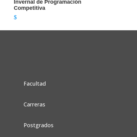
Invernal de Programación
Competitiva
Facultad
Carreras
Postgrados