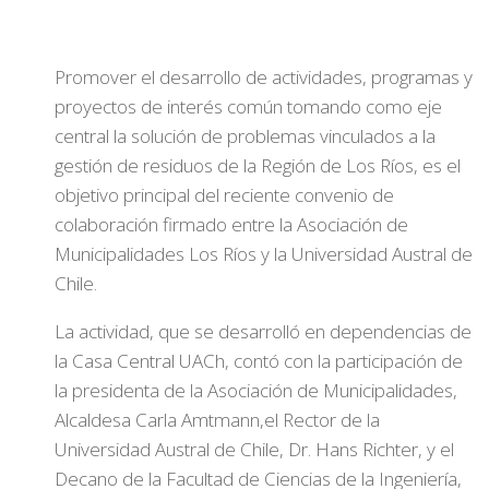
Promover el desarrollo de actividades, programas y
proyectos de interés común tomando como eje
central la solución de problemas vinculados a la
gestión de residuos de la Región de Los Ríos, es el
objetivo principal del reciente convenio de
colaboración firmado entre la Asociación de
Municipalidades Los Ríos y la Universidad Austral de
Chile.
La actividad, que se desarrolló en dependencias de
la Casa Central UACh, contó con la participación de
la presidenta de la Asociación de Municipalidades,
Alcaldesa Carla Amtmann,el Rector de la
Universidad Austral de Chile, Dr. Hans Richter, y el
Decano de la Facultad de Ciencias de la Ingeniería,