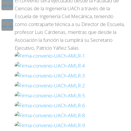
El convenio será ejecutado desde la Facultad de
Ciencias de la Ingeniería UACh a través de la
Escuela de Ingeniería Civil Mecánica, teniendo
como contraparte técnica a su Director de Escuela,
profesor Luis Cárdenas, mientras que desde la
Asociación la función la cumplirá su Secretario
Ejecutivo, Patricio Yáñez Salas.