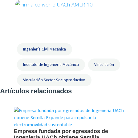
Ingeniería Civil Mecánica
Instituto de Ingeniería Mecánica
Vinculación
Vinculación Sector Socioproductivo
Artículos relacionados
Empresa fundada por egresados de
Ingeniería UACh obtiene Semilla