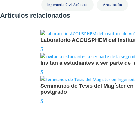
Ingeniería Civil Acústica
Vinculación
Artículos relacionados
Laboratorio ACOUSPHEM del Instituto
Invitan a estudiantes a ser parte d
Seminarios de Tesis del Magíster en 
postgrado
Jornada de Talentos en Ingeniería f