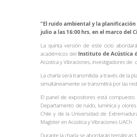
“El ruido ambiental y la planificación
julio a las 16:00 hrs. en el marco del
La quinta versión de este ciclo abordar
académicos del
Instituto de Acústica 
Acústica y Vibraciones, investigadores de 
La charla será transmitida a través de la 
simultáneamente se transmitirá por las re
El panel de expositores está compuesto
Departamento de ruido, lumínica y olore
Chile y de la Universidad de Extremad
Magíster en Acústica y Vibraciones UACh.
Durante la charla se abordarán temáticas ta