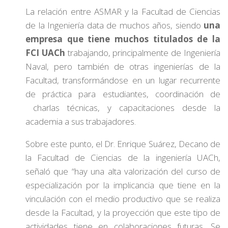
La relación entre ASMAR y la Facultad de Ciencias
de la Ingeniería data de muchos años, siendo
una
empresa que tiene muchos titulados de la
FCI UACh
trabajando, principalmente de Ingeniería
Naval, pero también de otras ingenierías de la
Facultad, transformándose en un lugar recurrente
de práctica para estudiantes, coordinación de
charlas técnicas, y capacitaciones desde la
academia a sus trabajadores.
Sobre este punto, el Dr. Enrique Suárez, Decano de
la Facultad de Ciencias de la ingeniería UACh,
señaló que “hay una alta valorización del curso de
especialización por la implicancia que tiene en la
vinculación con el medio productivo que se realiza
desde la Facultad, y la proyección que este tipo de
actividades tiene en colaboraciones futuras. Se