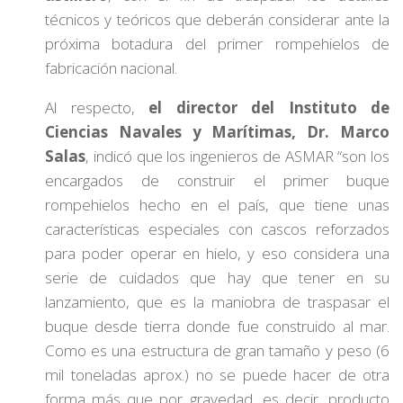
técnicos y teóricos que deberán considerar ante la
próxima botadura del primer rompehielos de
fabricación nacional.
Al respecto,
el director del Instituto de
Ciencias Navales y Marítimas, Dr. Marco
Salas
, indicó que los ingenieros de ASMAR “son los
encargados de construir el primer buque
rompehielos hecho en el país, que tiene unas
características especiales con cascos reforzados
para poder operar en hielo, y eso considera una
serie de cuidados que hay que tener en su
lanzamiento, que es la maniobra de traspasar el
buque desde tierra donde fue construido al mar.
Como es una estructura de gran tamaño y peso (6
mil toneladas aprox.) no se puede hacer de otra
forma más que por gravedad, es decir, producto