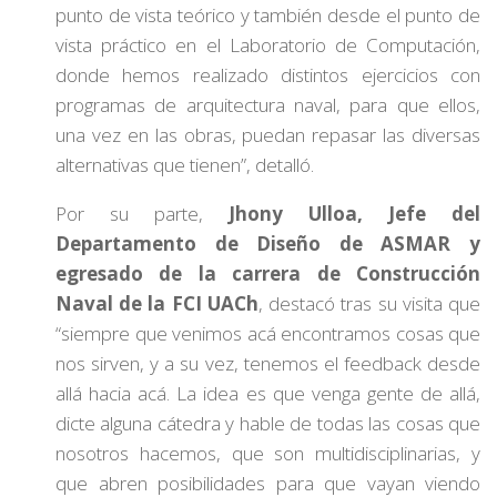
punto de vista teórico y también desde el punto de
vista práctico en el Laboratorio de Computación,
donde hemos realizado distintos ejercicios con
programas de arquitectura naval, para que ellos,
una vez en las obras, puedan repasar las diversas
alternativas que tienen”, detalló.
Por su parte,
Jhony Ulloa, Jefe del
Departamento de Diseño de ASMAR y
egresado de la carrera de Construcción
Naval de la FCI UACh
, destacó tras su visita que
“siempre que venimos acá encontramos cosas que
nos sirven, y a su vez, tenemos el feedback desde
allá hacia acá. La idea es que venga gente de allá,
dicte alguna cátedra y hable de todas las cosas que
nosotros hacemos, que son multidisciplinarias, y
que abren posibilidades para que vayan viendo