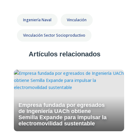
Ingeniería Naval
Vinculación
Vinculación Sector Socioproductivo
Artículos relacionados
Empresa fundada por egresados
de Ingeniería UACh obtiene
Semilla Expande para impulsar la
electromovilidad sustentable