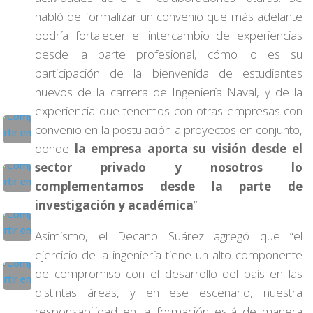
habló de formalizar un convenio que más adelante
podría fortalecer el intercambio de experiencias
desde la parte profesional, cómo lo es su
participación de la bienvenida de estudiantes
nuevos de la carrera de Ingeniería Naval, y de la
experiencia que tenemos con otras empresas con
convenio en la postulación a proyectos en conjunto,
donde
la empresa aporta su visión desde el
sector privado y nosotros lo
complementamos desde la parte de
investigación y académica
”.
Asimismo, el Decano Suárez agregó que “el
ejercicio de la ingeniería tiene un alto componente
de compromiso con el desarrollo del país en las
distintas áreas, y en ese escenario, nuestra
responsabilidad en la formación está de manera