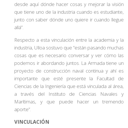
desde aquí dónde hacer cosas y mejorar la visión
que tiene uno de la industria cuando es estudiante,
junto con saber dónde uno quiere ir cuando llegue
allá”.
Respecto a esta vinculación entre la academia y la
industria, Ulloa sostuvo que “están pasando muchas
cosas que es necesario conversar y ver cómo las
podemos ir abordando juntos. La Armada tiene un
proyecto de construcción naval continua y ahí es
importante que esté presente la Facultad de
Ciencias de la Ingeniería que está vinculada al área,
a través del Instituto de Ciencias Navales y
Marítimas, y que puede hacer un tremendo
aporte”.
VINCULACIÓN