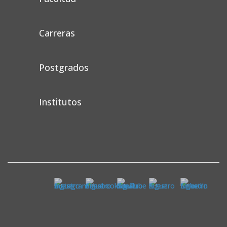
Carreras
Postgrados
Institutos