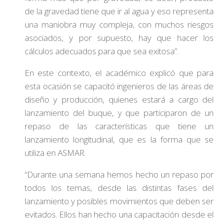
de la gravedad tiene que ir al agua y eso representa
una maniobra muy compleja, con muchos riesgos
asociados, y por supuesto, hay que hacer los
cálculos adecuados para que sea exitosa”.
En este contexto, el académico explicó que para
esta ocasión se capacitó ingenieros de las áreas de
diseño y producción, quienes estará a cargo del
lanzamiento del buque, y que participaron de un
repaso de las características que tiene un
lanzamiento longitudinal, que es la forma que se
utiliza en ASMAR.
“Durante una semana hemos hecho un repaso por
todos los temas, desde las distintas fases del
lanzamiento y posibles movimientos que deben ser
evitados. Ellos han hecho una capacitación desde el