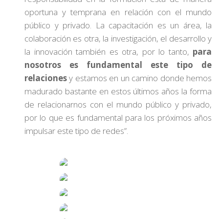
oportuna y temprana en relación con el mundo
público y privado. La capacitación es un área, la
colaboración es otra, la investigación, el desarrollo y
la innovación también es otra, por lo tanto,
para
nosotros es fundamental este tipo de
relaciones
y estamos en un camino donde hemos
madurado bastante en estos últimos años la forma
de relacionarnos con el mundo público y privado,
por lo que es fundamental para los próximos años
impulsar este tipo de redes”.