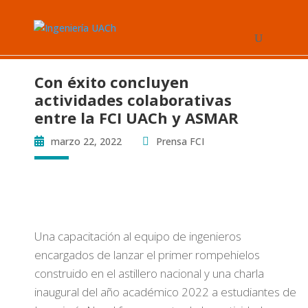
Con éxito concluyen
actividades colaborativas
entre la FCI UACh y ASMAR
marzo 22, 2022
Prensa FCI
Una capacitación al equipo de ingenieros
encargados de lanzar el primer rompehielos
construido en el astillero nacional y una charla
inaugural del año académico 2022 a estudiantes de