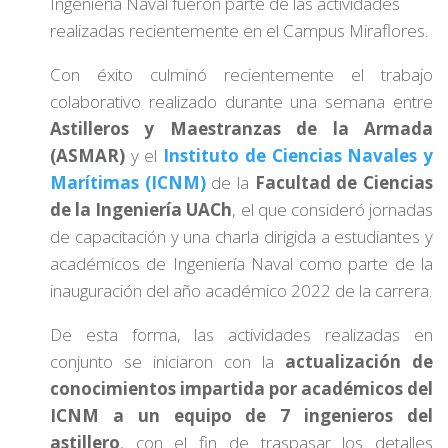
Ingeniería Naval fueron parte de las actividades
realizadas recientemente en el Campus Miraflores.
Con éxito culminó recientemente el trabajo
colaborativo realizado durante una semana entre
Astilleros y Maestranzas de la Armada
(ASMAR)
y el
Instituto de Ciencias Navales y
Marítimas (ICNM)
de la
Facultad de Ciencias
de la Ingeniería UACh
, el que consideró jornadas
de capacitación y una charla dirigida a estudiantes y
académicos de Ingeniería Naval como parte de la
inauguración del año académico 2022 de la carrera.
De esta forma, las actividades realizadas en
conjunto se iniciaron con la
actualización de
conocimientos impartida por académicos del
ICNM a un equipo de 7 ingenieros del
astillero
, con el fin de traspasar los detalles