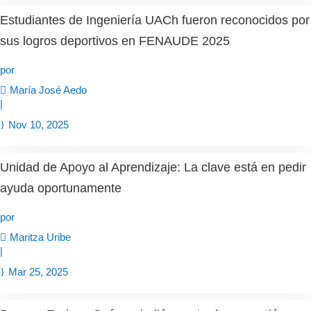
Estudiantes de Ingeniería UACh fueron reconocidos por
sus logros deportivos en FENAUDE 2025
por
María José Aedo
|
Nov 10, 2025
Unidad de Apoyo al Aprendizaje: La clave está en pedir
ayuda oportunamente
por
Maritza Uribe
|
Mar 25, 2025