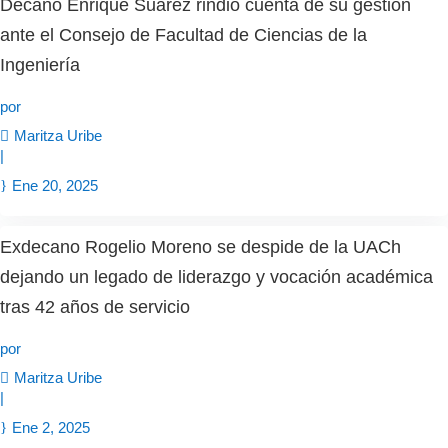
Decano Enrique Suárez rindió cuenta de su gestión
ante el Consejo de Facultad de Ciencias de la
Ingeniería
por
Maritza Uribe
|
Ene 20, 2025
Exdecano Rogelio Moreno se despide de la UACh
dejando un legado de liderazgo y vocación académica
tras 42 años de servicio
por
Maritza Uribe
|
Ene 2, 2025