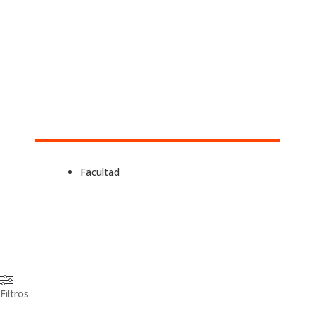
Facultad
Filtros