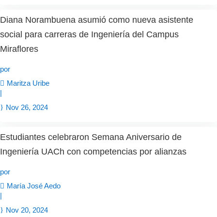
Diana Norambuena asumió como nueva asistente
social para carreras de Ingeniería del Campus
Miraflores
por
Maritza Uribe
|
Nov 26, 2024
Estudiantes celebraron Semana Aniversario de
Ingeniería UACh con competencias por alianzas
por
María José Aedo
|
Nov 20, 2024