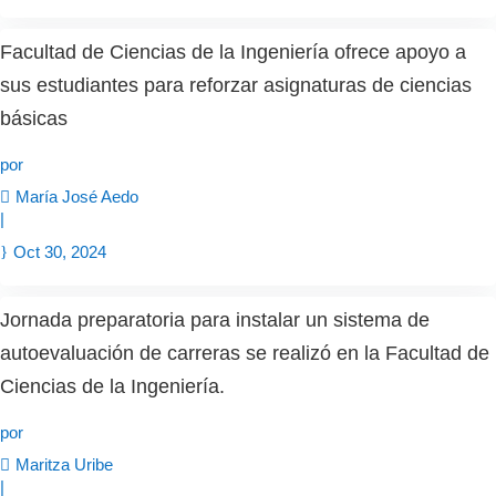
Facultad de Ciencias de la Ingeniería ofrece apoyo a
sus estudiantes para reforzar asignaturas de ciencias
básicas
por
María José Aedo
|
Oct 30, 2024
Jornada preparatoria para instalar un sistema de
autoevaluación de carreras se realizó en la Facultad de
Ciencias de la Ingeniería.
por
Maritza Uribe
|