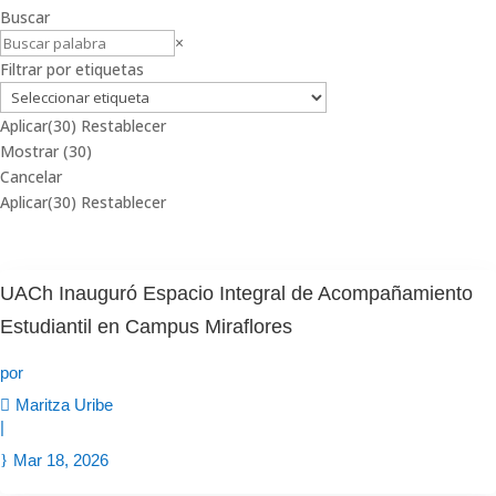
Buscar
Buscar
×
Filtrar por etiquetas
Aplicar
(30)
Restablecer
Mostrar
(
30
)
Cancelar
Aplicar
(30)
Restablecer
UACh Inauguró Espacio Integral de Acompañamiento
Estudiantil en Campus Miraflores
por
Maritza Uribe
|
Mar 18, 2026