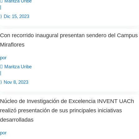
Maritza Uribe
|
Dic 15, 2023
Con recorrido inaugural presentan sendero del Campus
Miraflores
por
Maritza Uribe
|
Nov 8, 2023
Núcleo de Investigación de Excelencia INVENT UACh
realizó presentación de sus principales iniciativas
desarrolladas
por