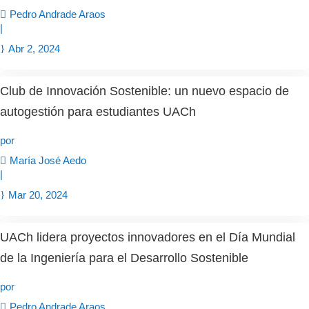
Pedro Andrade Araos
|
Abr 2, 2024
Club de Innovación Sostenible: un nuevo espacio de
autogestión para estudiantes UACh
por
María José Aedo
|
Mar 20, 2024
UACh lidera proyectos innovadores en el Día Mundial
de la Ingeniería para el Desarrollo Sostenible
por
Pedro Andrade Araos