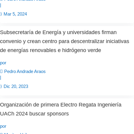
|
Mar 5, 2024
Subsecretaría de Energía y universidades firman
convenio y crean centro para descentralizar iniciativas
de energías renovables e hidrógeno verde
por
Pedro Andrade Araos
|
Dic 20, 2023
Organización de primera Electro Regata Ingeniería
UACh 2024 buscar sponsors
por