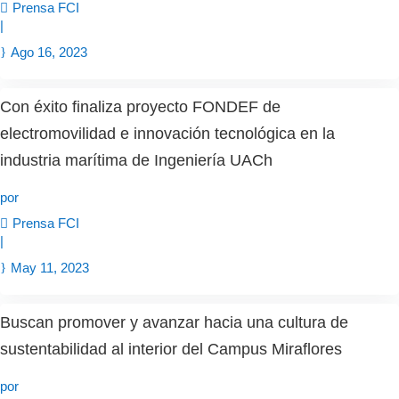
Prensa FCI
|
Ago 16, 2023
Con éxito finaliza proyecto FONDEF de
electromovilidad e innovación tecnológica en la
industria marítima de Ingeniería UACh
por
Prensa FCI
|
May 11, 2023
Buscan promover y avanzar hacia una cultura de
sustentabilidad al interior del Campus Miraflores
por