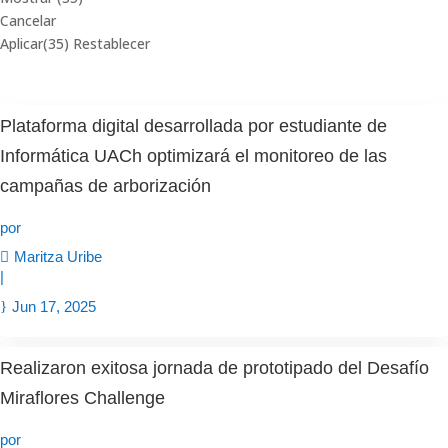
Cancelar
Aplicar
(35)
Restablecer
Plataforma digital desarrollada por estudiante de
Informática UACh optimizará el monitoreo de las
campañas de arborización
por
Maritza Uribe
|
Jun 17, 2025
Realizaron exitosa jornada de prototipado del Desafío
Miraflores Challenge
por