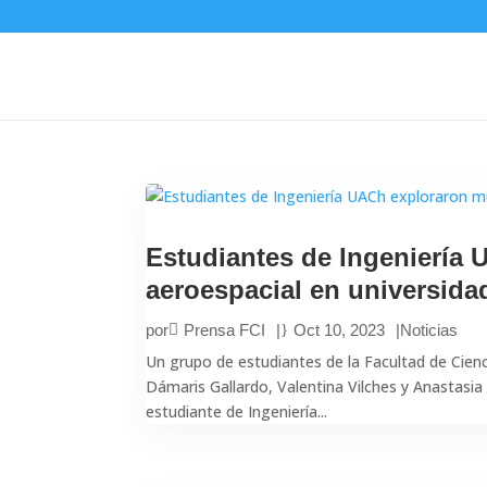
Estudiantes de Ingeniería
aeroespacial en universida
por
Prensa FCI
|
Oct 10, 2023
|
Noticias
Un grupo de estudiantes de la Facultad de Cienc
Dámaris Gallardo, Valentina Vilches y Anastasia 
estudiante de Ingeniería...