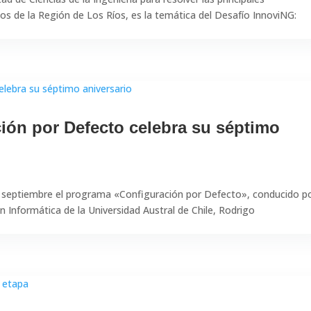
os de la Región de Los Ríos, es la temática del Desafío InnoviNG:
ión por Defecto celebra su séptimo
de septiembre el programa «Configuración por Defecto», conducido p
 en Informática de la Universidad Austral de Chile, Rodrigo