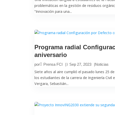
problemáticas en la gestión de residuos orgánic
“Innovación para una...
Programa radial Configurac
aniversario
por
Prensa FCI
|
Sep 27, 2023
|
Noticias
Siete años al aire cumplió el pasado lunes 25 
los estudiantes de la carrera de Ingeniería Civil
Vergara, Sebastián...