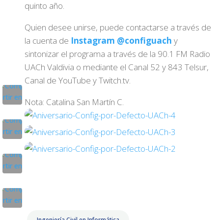
quinto año.
Quien desee unirse, puede contactarse a través de
la cuenta de
Instagram @configuach
y
sintonizar el programa a través de la 90.1 FM Radio
UACh Valdivia o mediante el Canal 52 y 843 Telsur,
Canal de YouTube y Twitch.tv.
Nota: Catalina San Martín C.
Ingeniería Civil en Informática