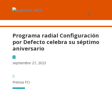
Programa radial Configuración
por Defecto celebra su séptimo
aniversario
septiembre 27, 2023
Prensa FCI