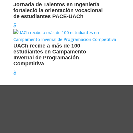
Jornada de Talentos en Ingeniería
fortaleció la orientación vocacional
de estudiantes PACE-UACh
UACh recibe a más de 100
estudiantes en Campamento
Invernal de Programación
Competitiva