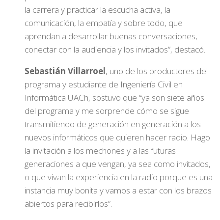
la carrera y practicar la escucha activa, la
comunicación, la empatía y sobre todo, que
aprendan a desarrollar buenas conversaciones,
conectar con la audiencia y los invitados”, destacó.
Sebastián Villarroel
, uno de los productores del
programa y estudiante de Ingeniería Civil en
Informática UACh, sostuvo que “ya son siete años
del programa y me sorprende cómo se sigue
transmitiendo de generación en generación a los
nuevos informáticos que quieren hacer radio. Hago
la invitación a los mechones y a las futuras
generaciones a que vengan, ya sea como invitados,
o que vivan la experiencia en la radio porque es una
instancia muy bonita y vamos a estar con los brazos
abiertos para recibirlos”.