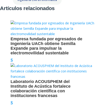
Artículos relacionados
Empresa fundada por egresados de
Ingeniería UACh obtiene Semilla
Expande para impulsar la
electromovilidad sustentable
Laboratorio ACOUSPHEM del
Instituto de Acústica fortalece
colaboración científica con
instituciones francesas