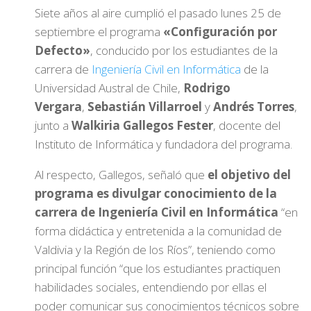
Siete años al aire cumplió el pasado lunes 25 de
septiembre el programa
«Configuración por
Defecto»
, conducido por los estudiantes de la
carrera de
Ingeniería Civil en Informática
de la
Universidad Austral de Chile,
Rodrigo
Vergara
,
Sebastián Villarroel
y
Andrés Torres
,
junto a
Walkiria Gallegos Fester
, docente del
Instituto de Informática y fundadora del programa.
Al respecto, Gallegos, señaló que
el objetivo del
programa es divulgar conocimiento de la
carrera de Ingeniería Civil en Informática
“en
forma didáctica y entretenida a la comunidad de
Valdivia y la Región de los Ríos”, teniendo como
principal función “que los estudiantes practiquen
habilidades sociales, entendiendo por ellas el
poder comunicar sus conocimientos técnicos sobre