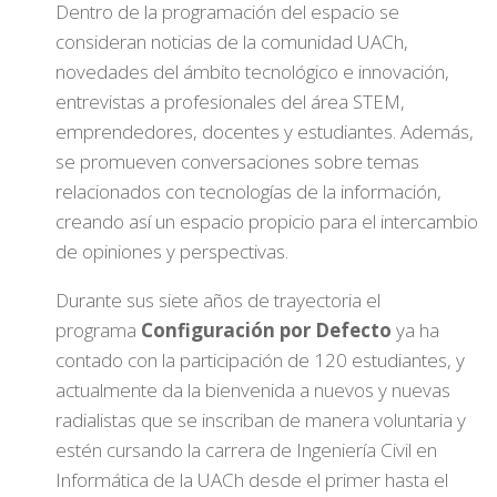
Dentro de la programación del espacio se
consideran noticias de la comunidad UACh,
novedades del ámbito tecnológico e innovación,
entrevistas a profesionales del área STEM,
emprendedores, docentes y estudiantes. Además,
se promueven conversaciones sobre temas
relacionados con tecnologías de la información,
creando así un espacio propicio para el intercambio
de opiniones y perspectivas.
Durante sus siete años de trayectoria el
programa
Configuración por Defecto
ya ha
contado con la participación de 120 estudiantes, y
actualmente da la bienvenida a nuevos y nuevas
radialistas que se inscriban de manera voluntaria y
estén cursando la carrera de Ingeniería Civil en
Informática de la UACh desde el primer hasta el