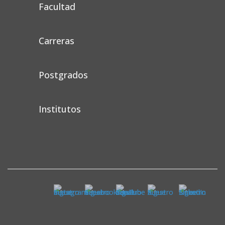
Facultad
Carreras
Postgrados
Institutos