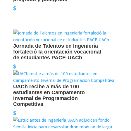
Jornada de Talentos en Ingeniería
fortaleció la orientación vocacional
de estudiantes PACE-UACh
UACh recibe a más de 100
estudiantes en Campamento
Invernal de Programación
Competitiva