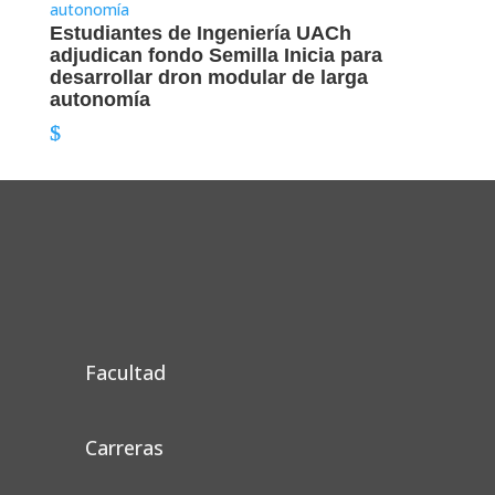
Estudiantes de Ingeniería UACh
adjudican fondo Semilla Inicia para
desarrollar dron modular de larga
autonomía
Facultad
Carreras