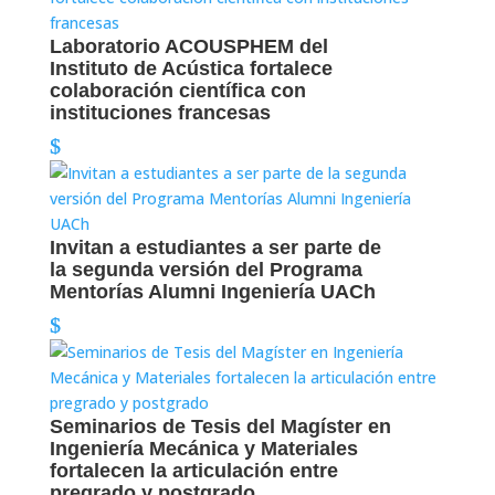
Laboratorio ACOUSPHEM del
Instituto de Acústica fortalece
colaboración científica con
instituciones francesas
Invitan a estudiantes a ser parte de
la segunda versión del Programa
Mentorías Alumni Ingeniería UACh
Seminarios de Tesis del Magíster en
Ingeniería Mecánica y Materiales
fortalecen la articulación entre
pregrado y postgrado