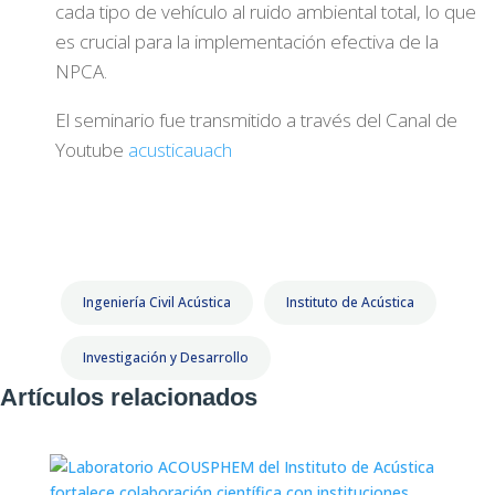
cada tipo de vehículo al ruido ambiental total, lo que
es crucial para la implementación efectiva de la
NPCA.
El seminario fue transmitido a través del Canal de
Youtube
acusticauach
Ingeniería Civil Acústica
Instituto de Acústica
Investigación y Desarrollo
Artículos relacionados