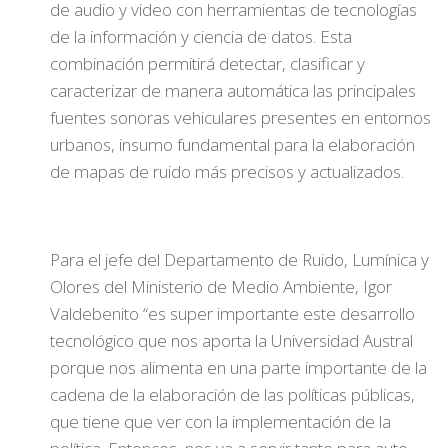
de audio y video con herramientas de tecnologías
de la información y ciencia de datos. Esta
combinación permitirá detectar, clasificar y
caracterizar de manera automática las principales
fuentes sonoras vehiculares presentes en entornos
urbanos, insumo fundamental para la elaboración
de mapas de ruido más precisos y actualizados.
Para el jefe del Departamento de Ruido, Lumínica y
Olores del Ministerio de Medio Ambiente, Igor
Valdebenito “es super importante este desarrollo
tecnológico que nos aporta la Universidad Austral
porque nos alimenta en una parte importante de la
cadena de la elaboración de las políticas públicas,
que tiene que ver con la implementación de la