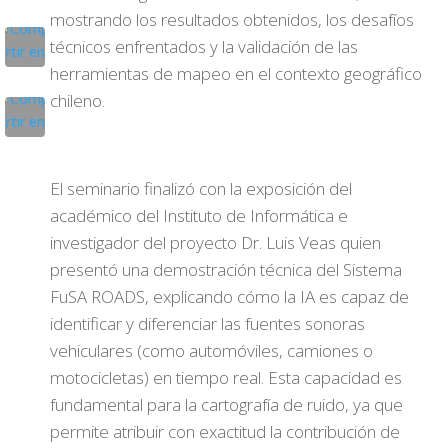
mostrando los resultados obtenidos, los desafíos
técnicos enfrentados y la validación de las
herramientas de mapeo en el contexto geográfico
chileno.
El seminario finalizó con la exposición del
académico del Instituto de Informática e
investigador del proyecto Dr. Luis Veas quien
presentó una demostración técnica del Sistema
FuSA ROADS, explicando cómo la IA es capaz de
identificar y diferenciar las fuentes sonoras
vehiculares (como automóviles, camiones o
motocicletas) en tiempo real. Esta capacidad es
fundamental para la cartografía de ruido, ya que
permite atribuir con exactitud la contribución de