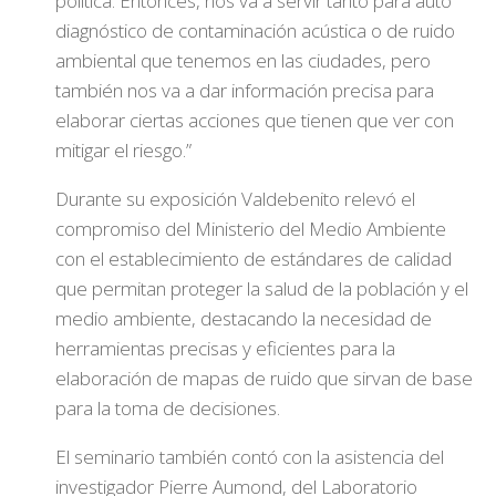
política. Entonces, nos va a servir tanto para auto
diagnóstico de contaminación acústica o de ruido
ambiental que tenemos en las ciudades, pero
también nos va a dar información precisa para
elaborar ciertas acciones que tienen que ver con
mitigar el riesgo.”
Durante su exposición Valdebenito relevó el
compromiso del Ministerio del Medio Ambiente
con el establecimiento de estándares de calidad
que permitan proteger la salud de la población y el
medio ambiente, destacando la necesidad de
herramientas precisas y eficientes para la
elaboración de mapas de ruido que sirvan de base
para la toma de decisiones.
El seminario también contó con la asistencia del
investigador Pierre Aumond, del Laboratorio