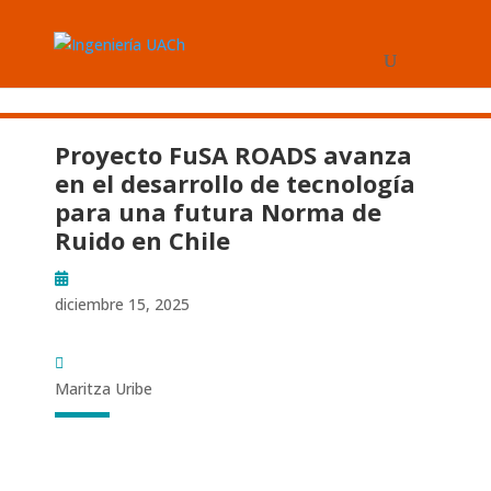
Proyecto FuSA ROADS avanza
en el desarrollo de tecnología
para una futura Norma de
Ruido en Chile
diciembre 15, 2025
Maritza Uribe