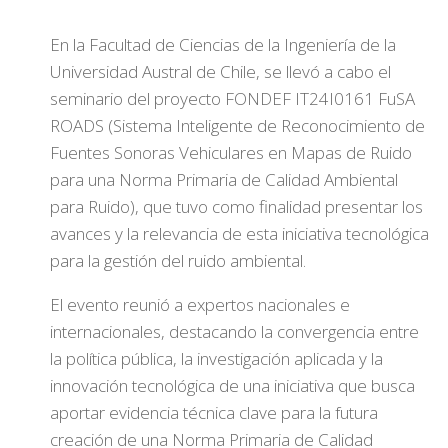
En la Facultad de Ciencias de la Ingeniería de la
Universidad Austral de Chile, se llevó a cabo el
seminario del proyecto FONDEF IT24I0161 FuSA
ROADS (Sistema Inteligente de Reconocimiento de
Fuentes Sonoras Vehiculares en Mapas de Ruido
para una Norma Primaria de Calidad Ambiental
para Ruido), que tuvo como finalidad presentar los
avances y la relevancia de esta iniciativa tecnológica
para la gestión del ruido ambiental.
El evento reunió a expertos nacionales e
internacionales, destacando la convergencia entre
la política pública, la investigación aplicada y la
innovación tecnológica de una iniciativa que busca
aportar evidencia técnica clave para la futura
creación de una Norma Primaria de Calidad