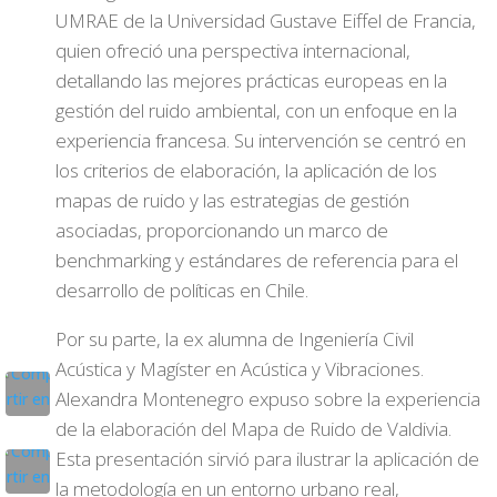
UMRAE de la Universidad Gustave Eiffel de Francia,
quien ofreció una perspectiva internacional,
detallando las mejores prácticas europeas en la
gestión del ruido ambiental, con un enfoque en la
experiencia francesa. Su intervención se centró en
los criterios de elaboración, la aplicación de los
mapas de ruido y las estrategias de gestión
asociadas, proporcionando un marco de
benchmarking y estándares de referencia para el
desarrollo de políticas en Chile.
Por su parte, la ex alumna de Ingeniería Civil
Acústica y Magíster en Acústica y Vibraciones.
Alexandra Montenegro expuso sobre la experiencia
de la elaboración del Mapa de Ruido de Valdivia.
Esta presentación sirvió para ilustrar la aplicación de
la metodología en un entorno urbano real,