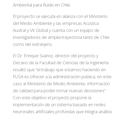
Ambiental para Ruido en Chile.
El proyecto se ejecuta en alianza con el Ministerio
del Medio Ambiente y las empresas Acústica
Austral y Vit Global y cuenta con un equipo de
investigadores de amplia trayectoria tanto de Chile
como del extranjero.
El Dr. Enrique Suárez, director del proyecto y
Decano de la Facultad de Ciencias de la Ingeniería
resaltó que “el trabajo que estamos haciendo en
FUSA es ofrecer a la administración pública, en este
caso al Ministerio de Medio Ambiente, información
de calidad para poder tomar nuevas decisiones”.
Con este objetivo el proyecto propone la
implementación de un sistema basado en redes
neuronales artificiales profundas que integra análisis