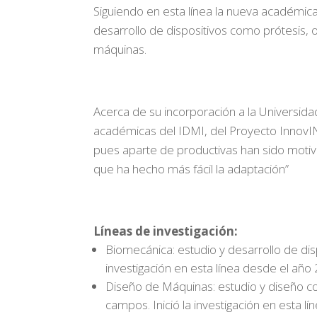
Siguiendo en esta línea la nueva académica
desarrollo de dispositivos como prótesis,
máquinas.
Acerca de su incorporación a la Universidad
académicas del IDMI, del Proyecto InnovIN
pues aparte de productivas han sido motiva
que ha hecho más fácil la adaptación”
Líneas de investigación:
Biomecánica: estudio y desarrollo de dis
investigación en esta línea desde el año
Diseño de Máquinas: estudio y diseño co
campos. Inició la investigación en esta 