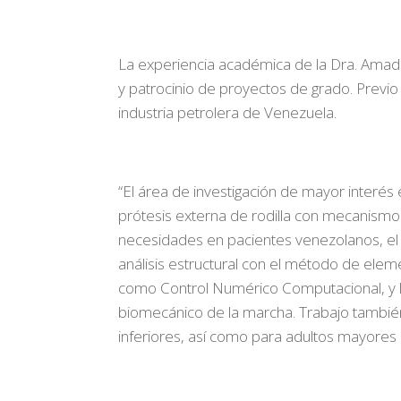
La experiencia académica de la Dra. Amad
y patrocinio de proyectos de grado. Previ
industria petrolera de Venezuela.
“El área de investigación de mayor interés 
prótesis externa de rodilla con mecanismo
necesidades en pacientes venezolanos, el
análisis estructural con el método de elem
como Control Numérico Computacional, y la
biomecánico de la marcha. Trabajo tambié
inferiores, así como para adultos mayores 