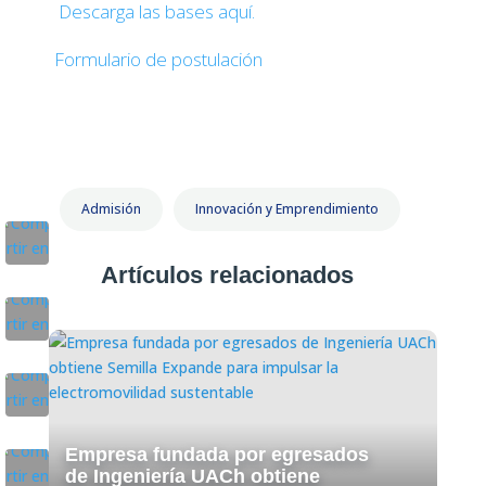
Descarga las bases aquí.
Formulario de postulación
Admisión
Innovación y Emprendimiento
Artículos relacionados
Empresa fundada por egresados
de Ingeniería UACh obtiene