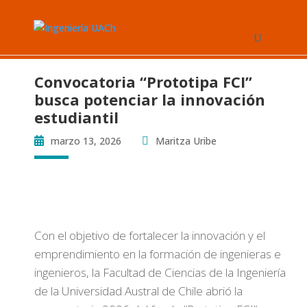
Convocatoria “Prototipa FCI”
busca potenciar la innovación
estudiantil
marzo 13, 2026
Maritza Uribe
Con el objetivo de fortalecer la innovación y el
emprendimiento en la formación de ingenieras e
ingenieros, la Facultad de Ciencias de la Ingeniería
de la Universidad Austral de Chile abrió la