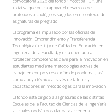
convocatoria 2026 del fondo “Prototipa FCI”, una
iniciativa que busca apoyar el desarrollo de
prototipos tecnológicos surgidos en el contexto de
asignaturas de pregrado.
El programa es impulsado por las oficinas de
Innovación, Emprendimiento y Transferencia
Tecnológica (i+e+tt) y de Calidad en Educación en
Ingeniería de la Facultad, y está orientado a
fortalecer competencias clave para la innovación en
estudiantes mediante metodologías activas de
trabajo en equipo y resolución de problemas, así
como apoyo técnico a través de talleres y
capacitaciones en metodologías para la innovación.
El fondo está dirigido a asignaturas de las distintas
Escuelas de la Facultad de Ciencias de la Ingeniería,
las cuales podrán postular para acceder a