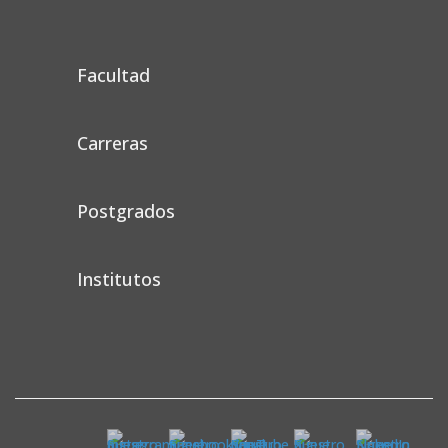
Facultad
Carreras
Postgrados
Institutos