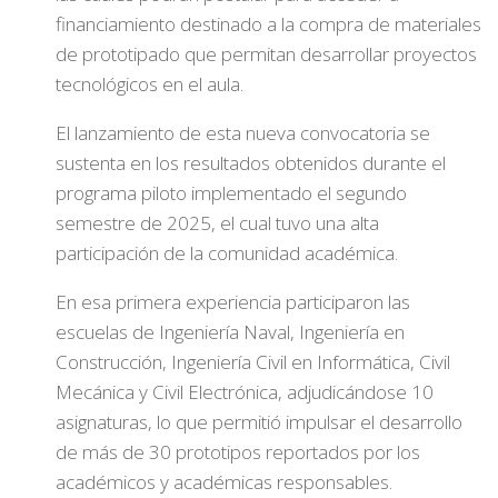
financiamiento destinado a la compra de materiales
de prototipado que permitan desarrollar proyectos
tecnológicos en el aula.
El lanzamiento de esta nueva convocatoria se
sustenta en los resultados obtenidos durante el
programa piloto implementado el segundo
semestre de 2025, el cual tuvo una alta
participación de la comunidad académica.
En esa primera experiencia participaron las
escuelas de Ingeniería Naval, Ingeniería en
Construcción, Ingeniería Civil en Informática, Civil
Mecánica y Civil Electrónica, adjudicándose 10
asignaturas, lo que permitió impulsar el desarrollo
de más de 30 prototipos reportados por los
académicos y académicas responsables.