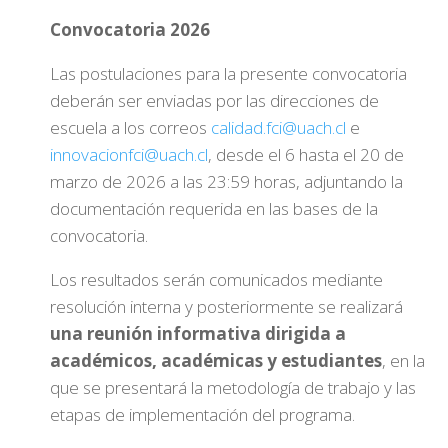
Convocatoria 2026
Las postulaciones para la presente convocatoria
deberán ser enviadas por las direcciones de
escuela a los correos
calidad.fci@uach.cl
e
innovacionfci@uach.cl
, desde el 6 hasta el 20 de
marzo de 2026 a las 23:59 horas, adjuntando la
documentación requerida en las bases de la
convocatoria.
Los resultados serán comunicados mediante
resolución interna y posteriormente se realizará
una reunión informativa dirigida a
académicos, académicas y estudiantes
, en la
que se presentará la metodología de trabajo y las
etapas de implementación del programa.