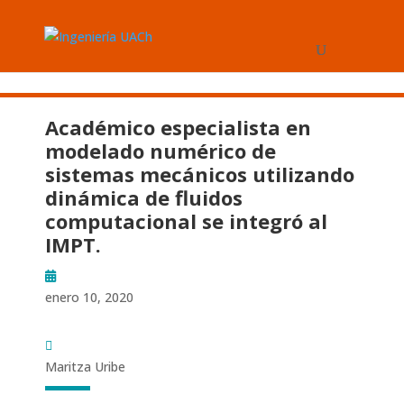
Académico especialista en
modelado numérico de
sistemas mecánicos utilizando
dinámica de fluidos
computacional se integró al
IMPT.
enero 10, 2020
Maritza Uribe