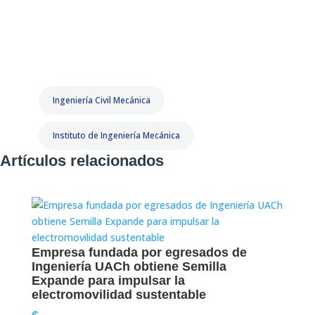
Ingeniería Civil Mecánica
Instituto de Ingeniería Mecánica
Artículos relacionados
Empresa fundada por egresados de
Ingeniería UACh obtiene Semilla
Expande para impulsar la
electromovilidad sustentable