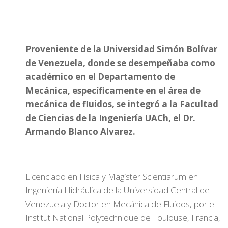
Proveniente de la Universidad Simón Bolívar
de Venezuela, donde se desempeñaba como
académico en el Departamento de
Mecánica, específicamente en el área de
mecánica de fluidos, se integró a la Facultad
de Ciencias de la Ingeniería UACh, el Dr.
Armando Blanco Alvarez.
Licenciado en Física y Magíster Scientiarum en
Ingeniería Hidráulica de la Universidad Central de
Venezuela y Doctor en Mecánica de Fluidos, por el
Institut National Polytechnique de Toulouse, Francia,