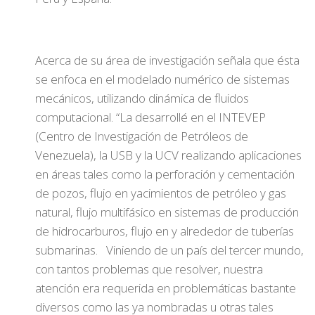
Acerca de su área de investigación señala que ésta
se enfoca en el modelado numérico de sistemas
mecánicos, utilizando dinámica de fluidos
computacional. “La desarrollé en el INTEVEP
(Centro de Investigación de Petróleos de
Venezuela), la USB y la UCV realizando aplicaciones
en áreas tales como la perforación y cementación
de pozos, flujo en yacimientos de petróleo y gas
natural, flujo multifásico en sistemas de producción
de hidrocarburos, flujo en y alrededor de tuberías
submarinas. Viniendo de un país del tercer mundo,
con tantos problemas que resolver, nuestra
atención era requerida en problemáticas bastante
diversos como las ya nombradas u otras tales