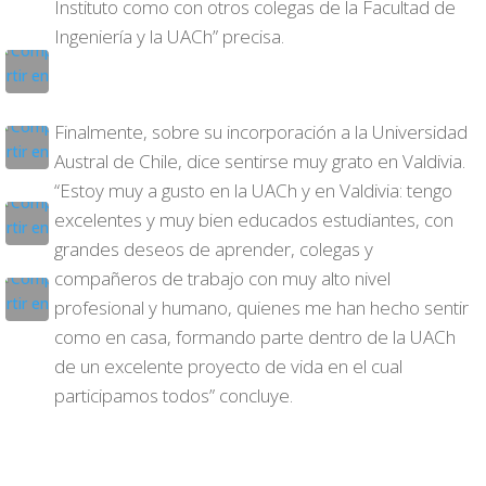
Instituto como con otros colegas de la Facultad de
Ingeniería y la UACh” precisa.
Finalmente, sobre su incorporación a la Universidad
Austral de Chile, dice sentirse muy grato en Valdivia.
“Estoy muy a gusto en la UACh y en Valdivia: tengo
excelentes y muy bien educados estudiantes, con
grandes deseos de aprender, colegas y
compañeros de trabajo con muy alto nivel
profesional y humano, quienes me han hecho sentir
como en casa, formando parte dentro de la UACh
de un excelente proyecto de vida en el cual
participamos todos” concluye.