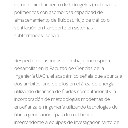
como el hinchamiento de hidrogeles (materiales
poliméricos con asombrosa capacidad de
almacenamiento de fluidos), flujo de tráfico o
ventilación en transporte en sistemas
subterráneos” señala.
Respecto de las líneas de trabajo que espera
desarrollar en la Facultad de Ciencias de la
Ingeniería UACh, el académico señala que apunta a
dos ámbitos: uno de ellos en el área de energía
utilizando dinámica de fluidos computacional y la
incorporación de metodologías modernas de
enseñanza en ingeniería utilizando tecnologías de
última generación, “para lo cual he ido
integrándome a equipos de investigación tanto del