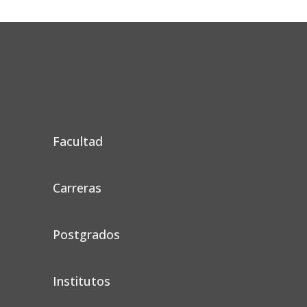
Facultad
Carreras
Postgrados
Institutos