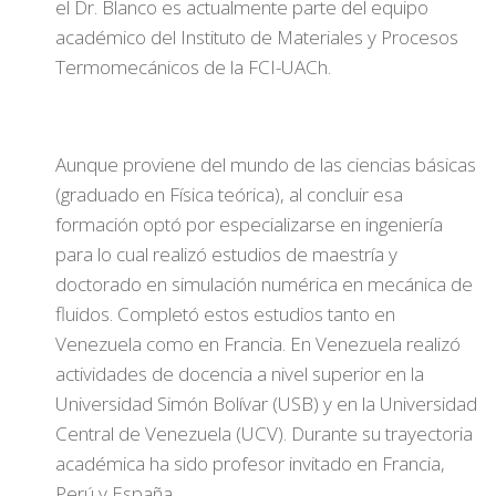
el Dr. Blanco es actualmente parte del equipo
académico del Instituto de Materiales y Procesos
Termomecánicos de la FCI-UACh.
Aunque proviene del mundo de las ciencias básicas
(graduado en Física teórica), al concluir esa
formación optó por especializarse en ingeniería
para lo cual realizó estudios de maestría y
doctorado en simulación numérica en mecánica de
fluidos. Completó estos estudios tanto en
Venezuela como en Francia. En Venezuela realizó
actividades de docencia a nivel superior en la
Universidad Simón Bolívar (USB) y en la Universidad
Central de Venezuela (UCV). Durante su trayectoria
académica ha sido profesor invitado en Francia,
Perú y España.