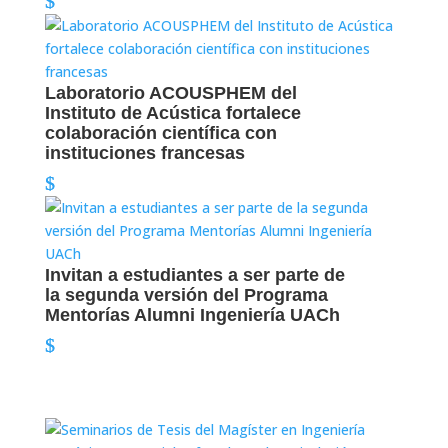
Laboratorio ACOUSPHEM del
Instituto de Acústica fortalece
colaboración científica con
instituciones francesas
Invitan a estudiantes a ser parte de
la segunda versión del Programa
Mentorías Alumni Ingeniería UACh