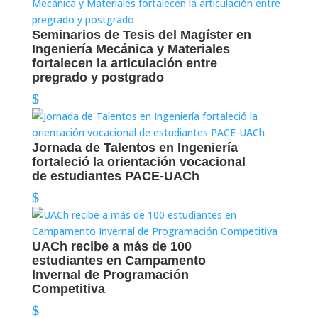
Seminarios de Tesis del Magíster en
Ingeniería Mecánica y Materiales
fortalecen la articulación entre
pregrado y postgrado
Jornada de Talentos en Ingeniería
fortaleció la orientación vocacional
de estudiantes PACE-UACh
UACh recibe a más de 100
estudiantes en Campamento
Invernal de Programación
Competitiva