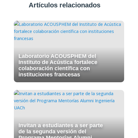
Artículos relacionados
Laboratorio ACOUSPHEM del
Instituto de Acústica fortalece
colaboración científica con
instituciones francesas
Invitan a estudiantes a ser parte
de la segunda versión del
Programa Mentorías Alumni