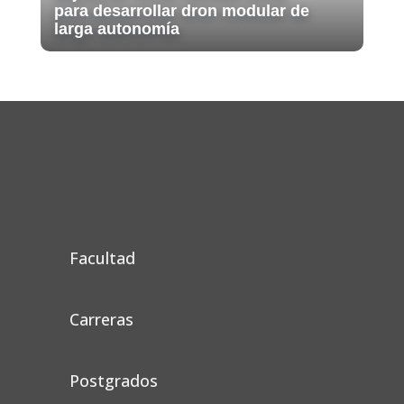
para desarrollar dron modular de
larga autonomía
Facultad
Carreras
Postgrados