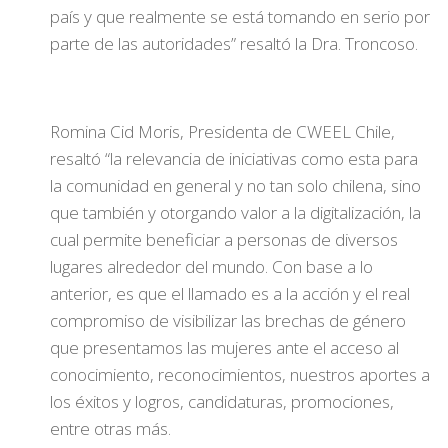
país y que realmente se está tomando en serio por
parte de las autoridades” resaltó la Dra. Troncoso.
Romina Cid Moris, Presidenta de CWEEL Chile,
resaltó “la relevancia de iniciativas como esta para
la comunidad en general y no tan solo chilena, sino
que también y otorgando valor a la digitalización, la
cual permite beneficiar a personas de diversos
lugares alrededor del mundo. Con base a lo
anterior, es que el llamado es a la acción y el real
compromiso de visibilizar las brechas de género
que presentamos las mujeres ante el acceso al
conocimiento, reconocimientos, nuestros aportes a
los éxitos y logros, candidaturas, promociones,
entre otras más.