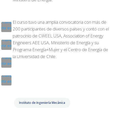
El curso tuvo una amplia convocatoria con más de
200 participantes de diversos países y contó con el
patrocinio de CWEEL USA, Association of Energy
Engineers AEE USA, Ministerio de Energía y su
Programa Energía+Mujer y el Centro de Energía de
la Universidad de Chile.
Instituto de Ingeniería Mecánica