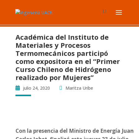
Académica del Instituto de
Materiales y Procesos
Termomecánicos participó
como expositora en el “Primer
Curso Chileno de Hidrógeno
realizado por Mujeres”
julio 24, 2020
Maritza Uribe
Con la presencia del Ministro de Energía Juan