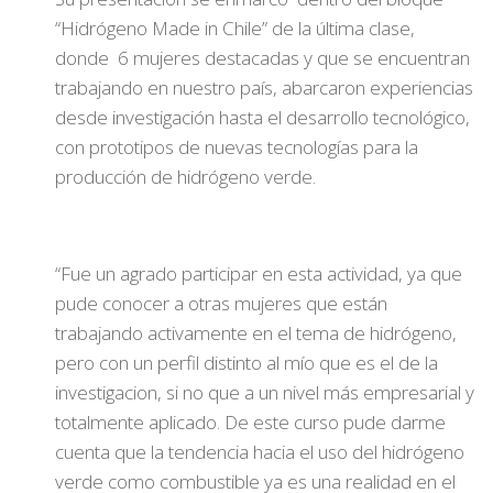
“Hidrógeno Made in Chile” de la última clase,
donde 6 mujeres destacadas y que se encuentran
trabajando en nuestro país, abarcaron experiencias
desde investigación hasta el desarrollo tecnológico,
con prototipos de nuevas tecnologías para la
producción de hidrógeno verde.
“Fue un agrado participar en esta actividad, ya que
pude conocer a otras mujeres que están
trabajando activamente en el tema de hidrógeno,
pero con un perfil distinto al mío que es el de la
investigacion, si no que a un nivel más empresarial y
totalmente aplicado. De este curso pude darme
cuenta que la tendencia hacia el uso del hidrógeno
verde como combustible ya es una realidad en el