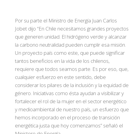
Por su parte el Ministro de Energía Juan Carlos
Jobet dijo “En Chile necesitamos grandes proyectos
que generen unidad. El hidrógeno verde y alcanzar
la carbono neutralidad pueden cumplir esa misión.
Un proyecto país como este, que puede significar
tantos beneficios en la vida de los chilenos,
requiere que todos seamos parte. Es por eso, que,
cualquier esfuerzo en este sentido, debe
considerar los pilares de la inclusión y la equidad de
género. Iniciativas como ésta ayudan a visibilizar y
fortalecer el rol de la mujer en el sector energético
y medioambiental de nuestro país, un esfuerzo que
hemos incorporado en el proceso de transición
energética justa que hoy comenzamos” señaló el
Ministero de Energía.