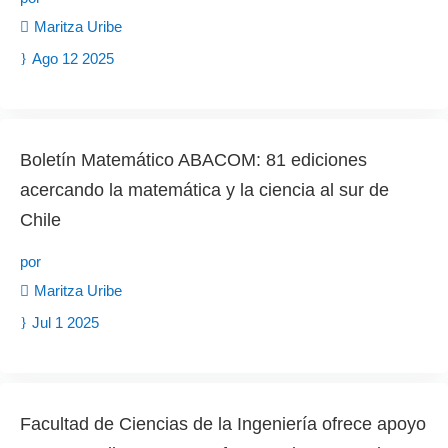
Maritza Uribe
Ago 12 2025
Boletín Matemático ABACOM: 81 ediciones
acercando la matemática y la ciencia al sur de
Chile
por
Maritza Uribe
Jul 1 2025
Facultad de Ciencias de la Ingeniería ofrece apoyo