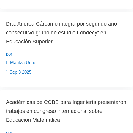
Dra. Andrea Cárcamo integra por segundo año
consecutivo grupo de estudio Fondecyt en
Educación Superior
por
Maritza Uribe
Sep 3 2025
Académicas de CCBB para Ingeniería presentaron
trabajos en congreso internacional sobre
Educación Matemática
por