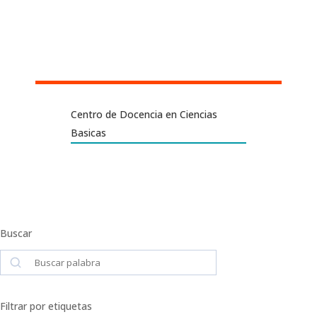
Centro de Docencia en Ciencias
Basicas
Buscar
Buscar
Filtrar por etiquetas