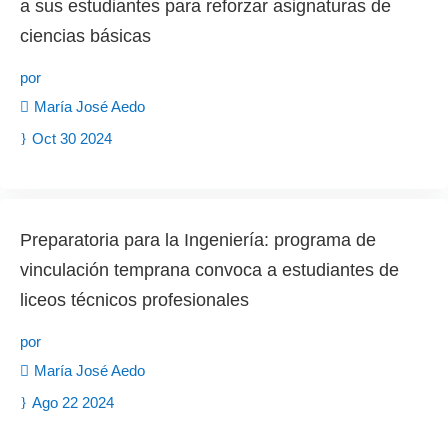
a sus estudiantes para reforzar asignaturas de
ciencias básicas
por
María José Aedo
Oct 30 2024
Preparatoria para la Ingeniería: programa de
vinculación temprana convoca a estudiantes de
liceos técnicos profesionales
por
María José Aedo
Ago 22 2024