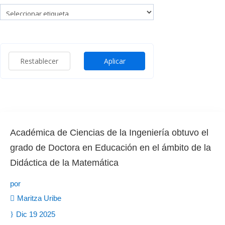
Restablecer
Aplicar
Académica de Ciencias de la Ingeniería obtuvo el
grado de Doctora en Educación en el ámbito de la
Didáctica de la Matemática
por
Maritza Uribe
Dic 19 2025