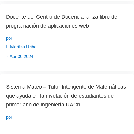
Docente del Centro de Docencia lanza libro de
programación de aplicaciones web
por
Maritza Uribe
Abr 30 2024
Sistema Mateo – Tutor Inteligente de Matemáticas
que ayuda en la nivelación de estudiantes de
primer año de ingeniería UACh
por
Maritza Uribe