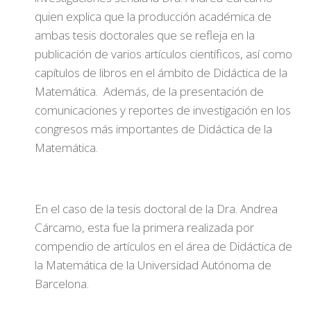
quien explica que la producción académica de
ambas tesis doctorales que se refleja en la
publicación de varios artículos científicos, así como
capítulos de libros en el ámbito de Didáctica de la
Matemática. Además, de la presentación de
comunicaciones y reportes de investigación en los
congresos más importantes de Didáctica de la
Matemática.
En el caso de la tesis doctoral de la Dra. Andrea
Cárcamo, esta fue la primera realizada por
compendio de artículos en el área de Didáctica de
la Matemática de la Universidad Autónoma de
Barcelona.