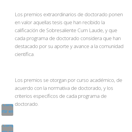
Los premios extraordinarios de doctorado ponen
en valor aquellas tesis que han recibido la
calificación de Sobresaliente Cum Laude, y que
cada programa de doctorado considera que han
destacado por su aporte y avance a la comunidad
científica.
Los premios se otorgan por curso académico, de
acuerdo con la normativa de doctorado, y los
criterios específicos de cada programa de
doctorado.