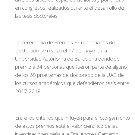
en congresos realizados durante el desarrollo de
las tesis doctorales.
La ceremonia de Premios Extraordinarios de
Doctorado se realizó el 17 de mayo en la
Universidad Autónoma de Barcelona donde se
premió a 34 personas que fueron parte de alguno
de los 65 programas de doctorado de la UAB de
los cursos académicos que defendieron tesis entre
2017-2018.
Entre los criterios que influyen para el otorgamiento
de estos premios está el valor científico de las
investigaciones señala la Dra. Andrea Cárcamo