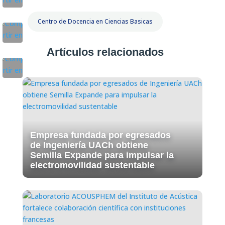
Centro de Docencia en Ciencias Basicas
Artículos relacionados
Empresa fundada por egresados
de Ingeniería UACh obtiene
Semilla Expande para impulsar la
electromovilidad sustentable