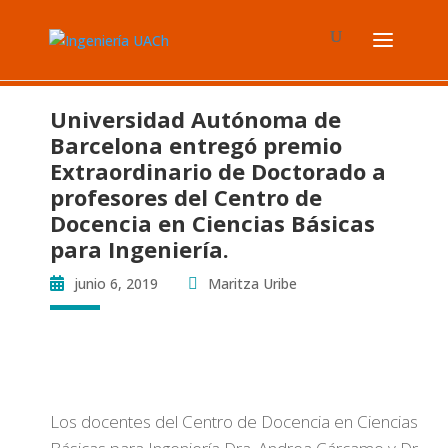
Universidad Autónoma de
Barcelona entregó premio
Extraordinario de Doctorado a
profesores del Centro de
Docencia en Ciencias Básicas
para Ingeniería.
junio 6, 2019
Maritza Uribe
Los docentes del Centro de Docencia en Ciencias