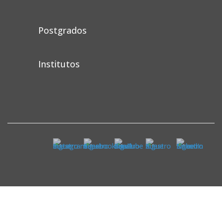
Postgrados
Institutos