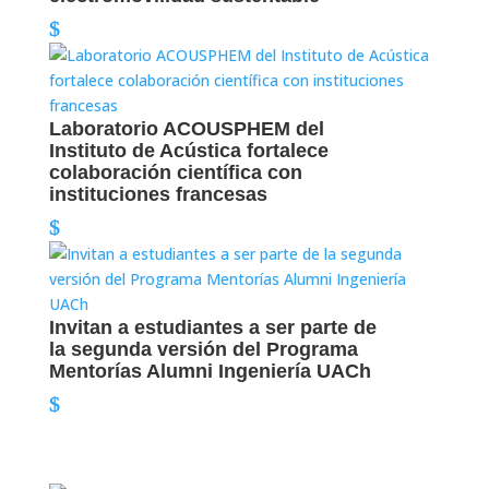
Laboratorio ACOUSPHEM del
Instituto de Acústica fortalece
colaboración científica con
instituciones francesas
Invitan a estudiantes a ser parte de
la segunda versión del Programa
Mentorías Alumni Ingeniería UACh