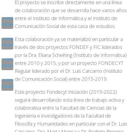
El proyecto se inscribe directamente en una línea
de colaboración que se desarrolla hace varios años
entre el Instituto de Informática y el Instituto de
Comunicación Social de esta casa de estudios.
Esta colaboración ya se materializó en particular a
través de dos proyectos FONDEF y FIC liderados
por la Dra. Eliana Scheihing (Instituto de Informática)
entre 2010 y 2015, y por un proyecto FONDECYT
Regular liderado por el Dr. Luis Carcamo (Instituto
de Comunicación Social) entre 2015-2019.
Este proyecto Fondecyt Iniciación (2019-2022)
seguirá desarrollando esta línea de trabajo activa y
colaborativa entre la Facultad de Ciencias de la
Ingeniería e investigadores de la Facultad de
Filosofía y Humanidades en particular con el Dr. Luis
Cárcamo, Dra. Marta Mensa y Dr. Rodrigo Browne.