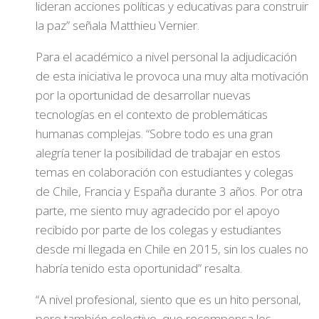
lideran acciones políticas y educativas para construir
la paz” señala Matthieu Vernier.
Para el académico a nivel personal la adjudicación
de esta iniciativa le provoca una muy alta motivación
por la oportunidad de desarrollar nuevas
tecnologías en el contexto de problemáticas
humanas complejas. “Sobre todo es una gran
alegría tener la posibilidad de trabajar en estos
temas en colaboración con estudiantes y colegas
de Chile, Francia y España durante 3 años. Por otra
parte, me siento muy agradecido por el apoyo
recibido por parte de los colegas y estudiantes
desde mi llegada en Chile en 2015, sin los cuales no
habría tenido esta oportunidad” resalta.
“A nivel profesional, siento que es un hito personal,
pero también colectivo, que recompensa los