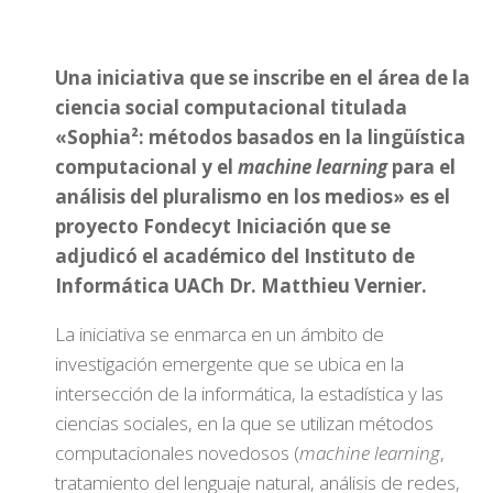
Una iniciativa que se inscribe en el área de la
ciencia social computacional titulada
«Sophia²: métodos basados en la lingüística
computacional y el
machine learning
para el
análisis del pluralismo en los medios» es el
proyecto Fondecyt Iniciación que se
adjudicó el académico del Instituto de
Informática UACh Dr. Matthieu Vernier.
La iniciativa se enmarca en un ámbito de
investigación emergente que se ubica en la
intersección de la informática, la estadística y las
ciencias sociales, en la que se utilizan métodos
computacionales novedosos (
machine learning
,
tratamiento del lenguaje natural, análisis de redes,