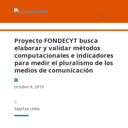
Proyecto FONDECYT busca
elaborar y validar métodos
computacionales e indicadores
para medir el pluralismo de los
medios de comunicación
octubre 9, 2019
Maritza Uribe