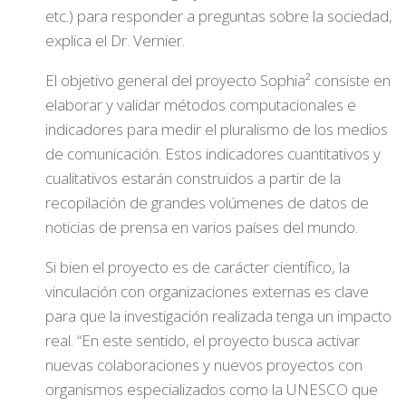
etc.) para responder a preguntas sobre la sociedad,
explica el Dr. Vernier.
El objetivo general del proyecto Sophia² consiste en
elaborar y validar métodos computacionales e
indicadores para medir el pluralismo de los medios
de comunicación. Estos indicadores cuantitativos y
cualitativos estarán construidos a partir de la
recopilación de grandes volúmenes de datos de
noticias de prensa en varios países del mundo.
Si bien el proyecto es de carácter científico, la
vinculación con organizaciones externas es clave
para que la investigación realizada tenga un impacto
real. “En este sentido, el proyecto busca activar
nuevas colaboraciones y nuevos proyectos con
organismos especializados como la UNESCO que