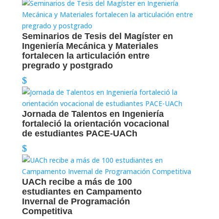
Seminarios de Tesis del Magíster en
Ingeniería Mecánica y Materiales
fortalecen la articulación entre
pregrado y postgrado
Jornada de Talentos en Ingeniería
fortaleció la orientación vocacional
de estudiantes PACE-UACh
UACh recibe a más de 100
estudiantes en Campamento
Invernal de Programación
Competitiva