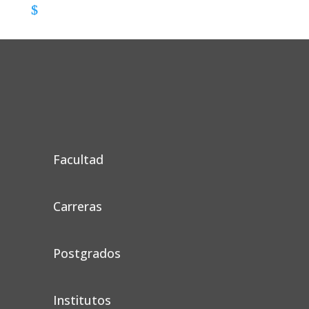
Facultad
Carreras
Postgrados
Institutos