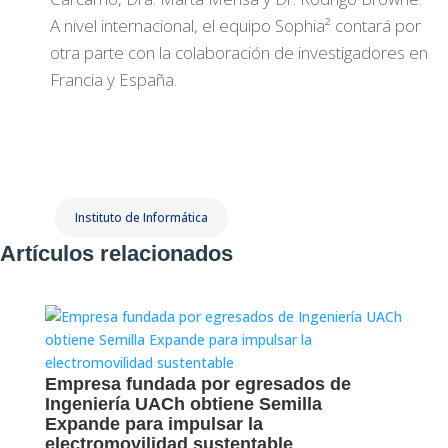
A nivel internacional, el equipo Sophia² contará por
otra parte con la colaboración de investigadores en
Francia y España.
Instituto de Informática
Artículos relacionados
Empresa fundada por egresados de
Ingeniería UACh obtiene Semilla
Expande para impulsar la
electromovilidad sustentable