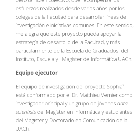
esfuerzos realizados desde varios años por los
colegas de la Facultad para desarrollar líneas de
investigación e iniciativas comunes. En este sentido,
me alegra que este proyecto pueda apoyar la
estrategia de desarrollo de la Facultad, y más
particularmente de la Escuela de Graduados, del
Instituto, Escuela y Magíster de Informática UACh.
Equipo ejecutor
El equipo de investigación del proyecto Sophia²,
está conformado por el Dr. Matthieu Vernier como
investigador principal y un grupo de jóvenes
data
scientists
del Magíster en Informática y estudiantes
del Magíster y Doctorado en Comunicación de la
UACh.