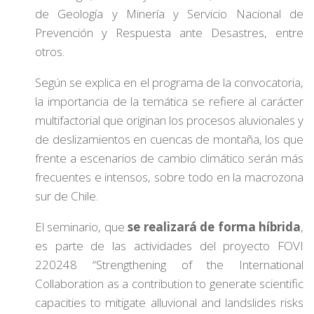
de Geología y Minería y Servicio Nacional de
Prevención y Respuesta ante Desastres, entre
otros.
Según se explica en el programa de la convocatoria,
la importancia de la temática se refiere al carácter
multifactorial que originan los procesos aluvionales y
de deslizamientos en cuencas de montaña, los que
frente a escenarios de cambio climático serán más
frecuentes e intensos, sobre todo en la macrozona
sur de Chile.
El seminario, que
se realizará de forma híbrida
,
es parte de las actividades del proyecto FOVI
220248 “Strengthening of the International
Collaboration as a contribution to generate scientific
capacities to mitigate alluvional and landslides risks