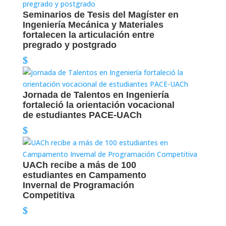
Seminarios de Tesis del Magíster en
Ingeniería Mecánica y Materiales
fortalecen la articulación entre
pregrado y postgrado
Jornada de Talentos en Ingeniería
fortaleció la orientación vocacional
de estudiantes PACE-UACh
UACh recibe a más de 100
estudiantes en Campamento
Invernal de Programación
Competitiva