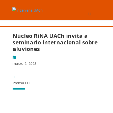
Núcleo RiNA UACh invita a
seminario internacional sobre
aluviones
marzo 2, 2023
Prensa FCI