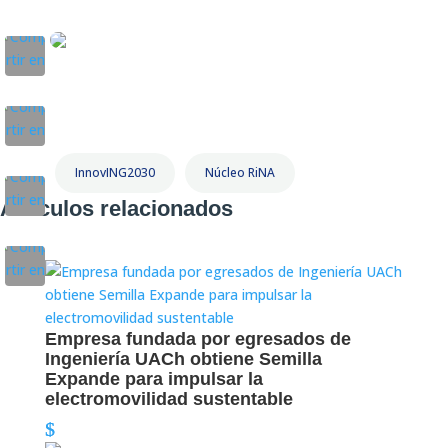
InnovING2030
Núcleo RiNA
Artículos relacionados
Empresa fundada por egresados de
Ingeniería UACh obtiene Semilla
Expande para impulsar la
electromovilidad sustentable