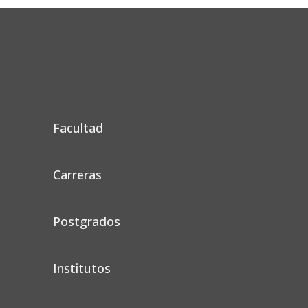
Facultad
Carreras
Postgrados
Institutos