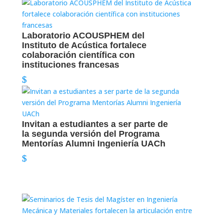
Laboratorio ACOUSPHEM del
Instituto de Acústica fortalece
colaboración científica con
instituciones francesas
Invitan a estudiantes a ser parte de
la segunda versión del Programa
Mentorías Alumni Ingeniería UACh