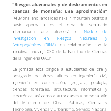
“Riesgos aluvionales y de deslizamientos en
cuencas de montaña: una aproximación”
(Alluvional and landslides risks in mountain basins: a
basic approach), es el tema del seminario
internacional que ofrecerá el
Núcleo de
Investigación en Riesgos Naturales y
Antropogénicos (RiNA)
, en colaboración con la
iniciativa Innoving2030 de la Facultad de Ciencias
de la Ingeniería UACh.
La jornada está dirigida a estudiantes de pre y
postgrado de áreas afines en ingeniería civil,
ingeniería en construcción, geografía, geología,
ciencias forestales, arquitectura, informática y
electrónica, así como a autoridades y personal afín
del Ministerio de Obras Públicas, Ciencia y
Tecnología, Vivienda y Urbanismo, Servicio Nacional