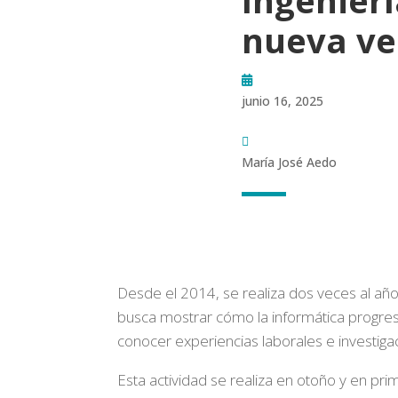
nueva ve
junio 16, 2025
María José Aedo
Desde el 2014, se realiza dos veces al año 
busca mostrar cómo la informática progres
conocer experiencias laborales e investigac
Esta actividad se realiza en otoño y en pr