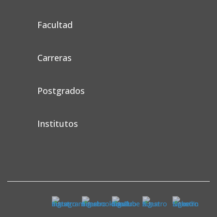
Facultad
Carreras
Postgrados
Institutos