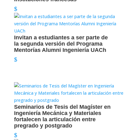
Invitan a estudiantes a ser parte de
la segunda versión del Programa
Mentorías Alumni Ingeniería UACh
Seminarios de Tesis del Magíster en
Ingeniería Mecánica y Materiales
fortalecen la articulación entre
pregrado y postgrado