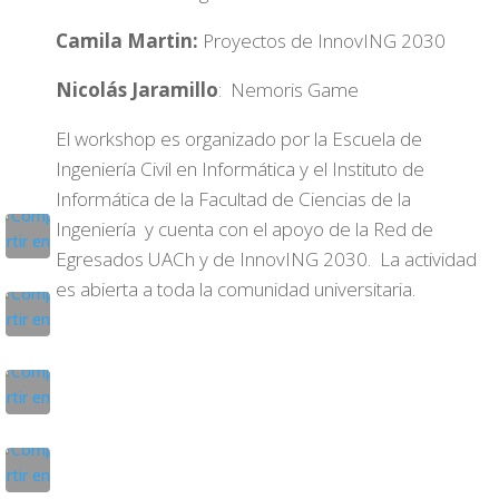
Camila Martin:
Proyectos de InnovING 2030
Nicolás Jaramillo
: Nemoris Game
El workshop es organizado por la Escuela de
Ingeniería Civil en Informática y el Instituto de
Informática de la Facultad de Ciencias de la
Ingeniería y cuenta con el apoyo de la Red de
Egresados UACh y de InnovING 2030. La actividad
es abierta a toda la comunidad universitaria.