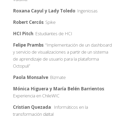
Roxana Cayul y Lady Toledo
: Ingeniosas
Robert Cercós
: Spike
HCI Pitch
: Estudiantes de HCI
Felipe Prambs
: “Implementación de un dashboard
y servicio de visualizaciones a partir de un sistema
de aprendizaje de usuario para la plataforma
Octopuli”
Paola Monsalve
: Bizmate
Mónica Higuera y María Belén Barrientos
:
Experiencia en ChileWIC
Cristian Quezada
: Informáticos en la
transformación digital