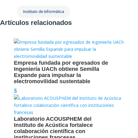
Instituto de Informática
Artículos relacionados
Empresa fundada por egresados de
Ingeniería UACh obtiene Semilla
Expande para impulsar la
electromovilidad sustentable
Laboratorio ACOUSPHEM del
Instituto de Acústica fortalece
colaboración científica con
instituciones francesas