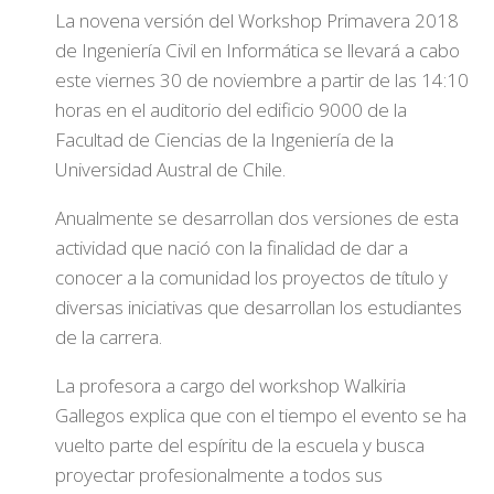
La novena versión del Workshop Primavera 2018
de Ingeniería Civil en Informática se llevará a cabo
este viernes 30 de noviembre a partir de las 14:10
horas en el auditorio del edificio 9000 de la
Facultad de Ciencias de la Ingeniería de la
Universidad Austral de Chile.
Anualmente se desarrollan dos versiones de esta
actividad que nació con la finalidad de dar a
conocer a la comunidad los proyectos de título y
diversas iniciativas que desarrollan los estudiantes
de la carrera.
La profesora a cargo del workshop Walkiria
Gallegos explica que con el tiempo el evento se ha
vuelto parte del espíritu de la escuela y busca
proyectar profesionalmente a todos sus