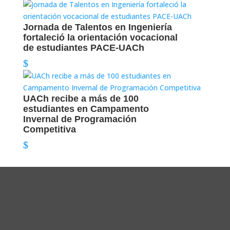
Jornada de Talentos en Ingeniería
fortaleció la orientación vocacional
de estudiantes PACE-UACh
UACh recibe a más de 100
estudiantes en Campamento
Invernal de Programación
Competitiva