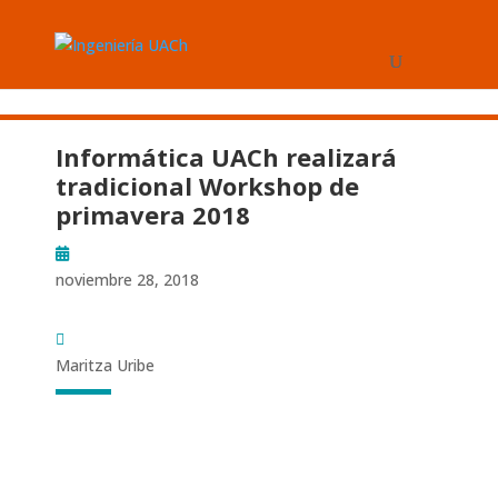
Informática UACh realizará
tradicional Workshop de
primavera 2018
noviembre 28, 2018
Maritza Uribe