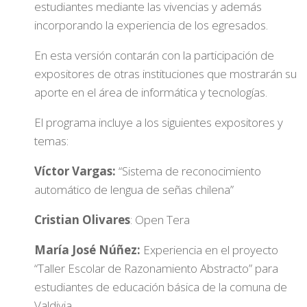
estudiantes mediante las vivencias y además
incorporando la experiencia de los egresados.
En esta versión contarán con la participación de
expositores de otras instituciones que mostrarán su
aporte en el área de informática y tecnologías.
El programa incluye a los siguientes expositores y
temas:
Víctor Vargas:
“Sistema de reconocimiento
automático de lengua de señas chilena”
Cristian Olivares
: Open Tera
María José Núñez:
Experiencia en el proyecto
“Taller Escolar de Razonamiento Abstracto” para
estudiantes de educación básica de la comuna de
Valdivia.