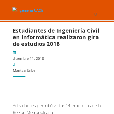
Estudiantes de Ingeniería Civil
en Informática realizaron gira
de estudios 2018
diciembre 11, 2018
Maritza Uribe
Actividad les permitió visitar 14 empresas de la
Región Metropolitana.