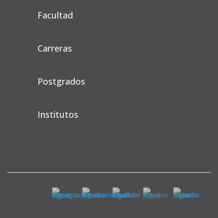
Facultad
Carreras
Postgrados
Institutos