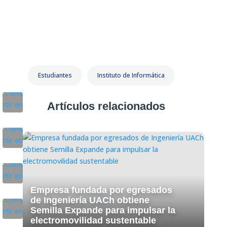
Estudiantes
Instituto de Informática
Artículos relacionados
Empresa fundada por egresados
de Ingeniería UACh obtiene
Semilla Expande para impulsar la
electromovilidad sustentable