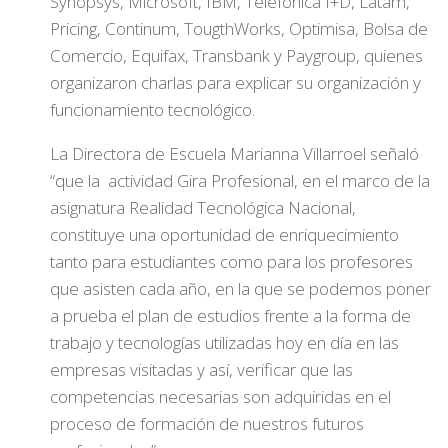
Synopsys, Microsoft, IBM, Teléfonica I+D, Latam,
Pricing, Continum, TougthWorks, Optimisa, Bolsa de
Comercio, Equifax, Transbank y Paygroup, quienes
organizaron charlas para explicar su organización y
funcionamiento tecnológico.
La Directora de Escuela Marianna Villarroel señaló
“que la actividad Gira Profesional, en el marco de la
asignatura Realidad Tecnológica Nacional,
constituye una oportunidad de enriquecimiento
tanto para estudiantes como para los profesores
que asisten cada año, en la que se podemos poner
a prueba el plan de estudios frente a la forma de
trabajo y tecnologías utilizadas hoy en día en las
empresas visitadas y así, verificar que las
competencias necesarias son adquiridas en el
proceso de formación de nuestros futuros