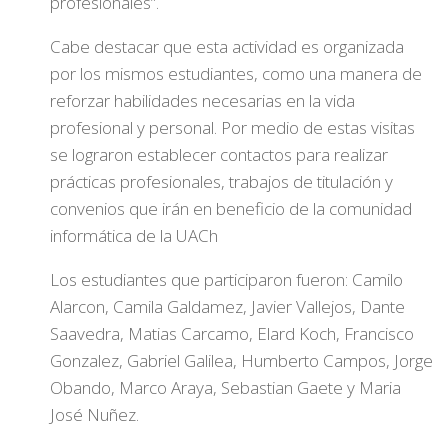
profesionales”.
Cabe destacar que esta actividad es organizada
por los mismos estudiantes, como una manera de
reforzar habilidades necesarias en la vida
profesional y personal. Por medio de estas visitas
se lograron establecer contactos para realizar
prácticas profesionales, trabajos de titulación y
convenios que irán en beneficio de la comunidad
informática de la UACh
Los estudiantes que participaron fueron: Camilo
Alarcon, Camila Galdamez, Javier Vallejos, Dante
Saavedra, Matias Carcamo, Elard Koch, Francisco
Gonzalez, Gabriel Galilea, Humberto Campos, Jorge
Obando, Marco Araya, Sebastian Gaete y Maria
José Nuñez.