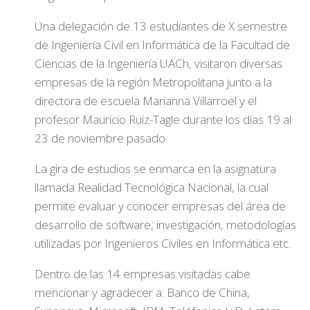
Una delegación de 13 estudiantes de X semestre
de Ingeniería Civil en Informática de la Facultad de
Ciencias de la Ingeniería UACh, visitaron diversas
empresas de la región Metropolitana junto a la
directora de escuela Marianna Villarroel y el
profesor Mauricio Ruiz-Tagle durante los días 19 al
23 de noviembre pasado.
La gira de estudios se enmarca en la asignatura
llamada Realidad Tecnológica Nacional, la cual
permite evaluar y conocer empresas del área de
desarrollo de software, investigación, metodologías
utilizadas por Ingenieros Civiles en Informática etc.
Dentro de las 14 empresas visitadas cabe
mencionar y agradecer a: Banco de China,