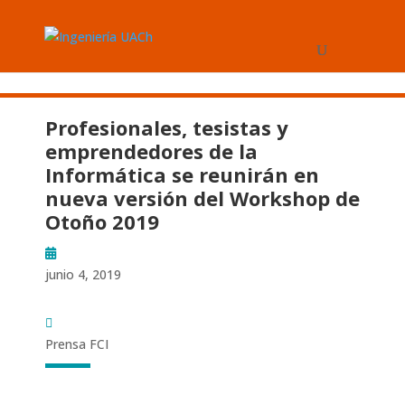
Profesionales, tesistas y
emprendedores de la
Informática se reunirán en
nueva versión del Workshop de
Otoño 2019
junio 4, 2019
Prensa FCI