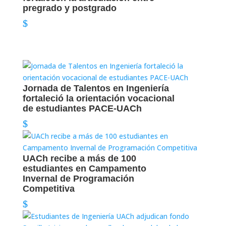
pregrado y postgrado
Jornada de Talentos en Ingeniería
fortaleció la orientación vocacional
de estudiantes PACE-UACh
UACh recibe a más de 100
estudiantes en Campamento
Invernal de Programación
Competitiva