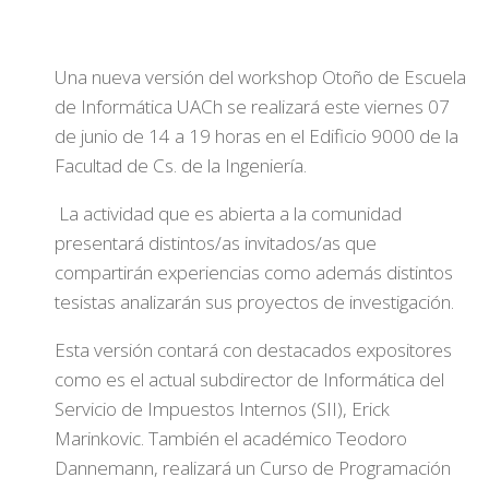
Una nueva versión del workshop Otoño de Escuela
de Informática UACh se realizará este viernes 07
de junio de 14 a 19 horas en el Edificio 9000 de la
Facultad de Cs. de la Ingeniería.
La actividad que es abierta a la comunidad
presentará distintos/as invitados/as que
compartirán experiencias como además distintos
tesistas analizarán sus proyectos de investigación.
Esta versión contará con destacados expositores
como es el actual subdirector de Informática del
Servicio de Impuestos Internos (SII), Erick
Marinkovic. También el académico Teodoro
Dannemann, realizará un Curso de Programación