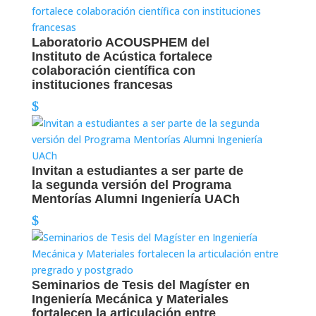
Laboratorio ACOUSPHEM del
Instituto de Acústica fortalece
colaboración científica con
instituciones francesas
Invitan a estudiantes a ser parte de
la segunda versión del Programa
Mentorías Alumni Ingeniería UACh
Seminarios de Tesis del Magíster en
Ingeniería Mecánica y Materiales
fortalecen la articulación entre