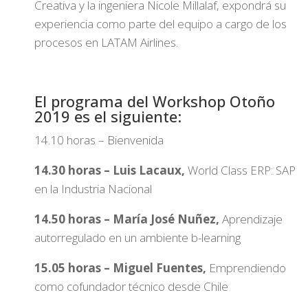
Creativa y la ingeniera Nicole Millalaf, expondrá su
experiencia como parte del equipo a cargo de los
procesos en LATAM Airlines.
El programa del Workshop Otoño
2019 es el siguiente:
14.10 horas – Bienvenida
14.30 horas – Luis Lacaux,
World Class ERP: SAP
en la Industria Nacional
14.50 horas – María José Nuñez,
Aprendizaje
autorregulado en un ambiente b-learning
15.05 horas – Miguel Fuentes,
Emprendiendo
como cofundador técnico desde Chile