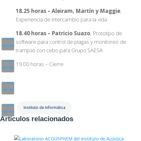
18.25 horas – Aleiram, Martín y Maggie
,
Experiencia de intercambio para la vida
18.40 horas – Patricio Suazo
, Prototipo de
software para control de plagas y monitoreo de
trampas con cebo para Grupo SAESA
19.00 horas – Cierre
Instituto de Informática
Artículos relacionados