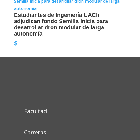
Estudiantes de Ingeniería UACh
adjudican fondo Semilla Inicia para
desarrollar dron modular de larga
autonomía
Facultad
Carreras