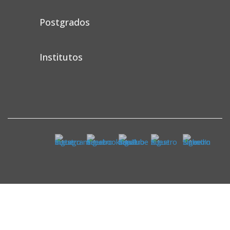
Postgrados
Institutos