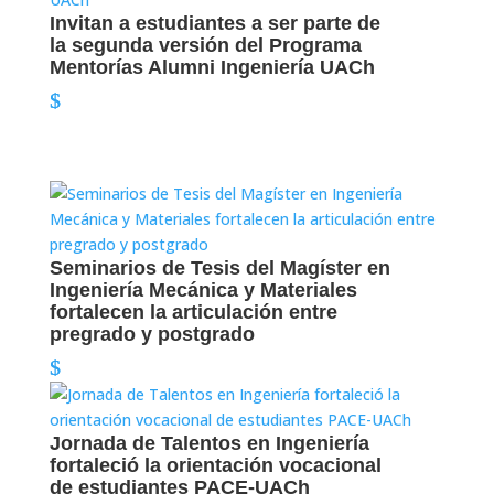
Invitan a estudiantes a ser parte de
la segunda versión del Programa
Mentorías Alumni Ingeniería UACh
Seminarios de Tesis del Magíster en
Ingeniería Mecánica y Materiales
fortalecen la articulación entre
pregrado y postgrado
Jornada de Talentos en Ingeniería
fortaleció la orientación vocacional
de estudiantes PACE-UACh