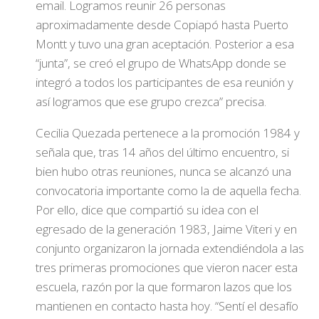
email. Logramos reunir 26 personas
aproximadamente desde Copiapó hasta Puerto
Montt y tuvo una gran aceptación. Posterior a esa
“junta”, se creó el grupo de WhatsApp donde se
integró a todos los participantes de esa reunión y
así logramos que ese grupo crezca” precisa.
Cecilia Quezada pertenece a la promoción 1984 y
señala que, tras 14 años del último encuentro, si
bien hubo otras reuniones, nunca se alcanzó una
convocatoria importante como la de aquella fecha.
Por ello, dice que compartió su idea con el
egresado de la generación 1983, Jaime Viteri y en
conjunto organizaron la jornada extendiéndola a las
tres primeras promociones que vieron nacer esta
escuela, razón por la que formaron lazos que los
mantienen en contacto hasta hoy. “Sentí el desafío