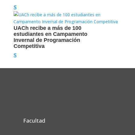
UACh recibe a más de 100
estudiantes en Campamento
Invernal de Programación
Competitiva
Facultad