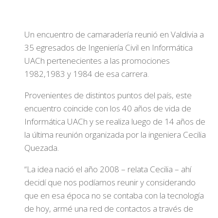
Un encuentro de camaradería reunió en Valdivia a
35 egresados de Ingeniería Civil en Informática
UACh pertenecientes a las promociones
1982,1983 y 1984 de esa carrera.
Provenientes de distintos puntos del país, este
encuentro coincide con los 40 años de vida de
Informática UACh y se realiza luego de 14 años de
la última reunión organizada por la ingeniera Cecilia
Quezada.
“La idea nació el año 2008 – relata Cecilia – ahí
decidí que nos podíamos reunir y considerando
que en esa época no se contaba con la tecnología
de hoy, armé una red de contactos a través de