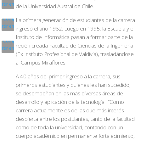
de la Universidad Austral de Chile.
La primera generación de estudiantes de la carrera
ingresó el año 1982. Luego en 1995, la Escuela y el
Instituto de Informática pasan a formar parte de la
recién creada Facultad de Ciencias de la Ingeniería
(Ex Instituto Profesional de Valdivia), trasladándose
al Campus Miraflores.
A 40 años del primer ingreso a la carrera, sus
primeros estudiantes y quienes les han sucedido,
se desempeñan en las más diversas áreas de
desarrollo y aplicación de la tecnología. “Como
carrera actualmente es de las que más interés
despierta entre los postulantes, tanto de la facultad
como de toda la universidad, contando con un
cuerpo académico en permanente fortalecimiento,