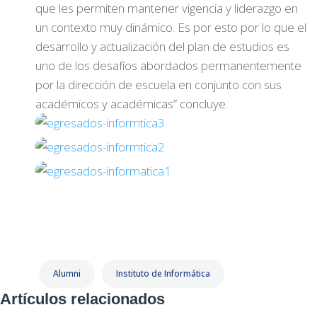
que les permiten mantener vigencia y liderazgo en
un contexto muy dinámico. Es por esto por lo que el
desarrollo y actualización del plan de estudios es
uno de los desafíos abordados permanentemente
por la dirección de escuela en conjunto con sus
académicos y académicas” concluye.
Alumni
Instituto de Informática
Artículos relacionados