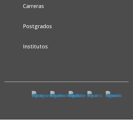
Carreras
Postgrados
Institutos