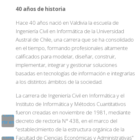
40 años de historia
Hace 40 años nació en Valdivia la escuela de
Ingeniería Civil en Informática de la Universidad
Austral de Chile, una carrera que se ha consolidado
en el tiempo, formando profesionales altamente
calificados para modelar, diseñar, construir,
implementar, integrar y gestionar soluciones
basadas en tecnologías de información e integrarlas
a los distintos ámbitos de la sociedad.
La carrera de Ingeniería Civil en Informática y el
Instituto de Informática y Métodos Cuantitativos
fueron creadas en noviembre de 1981, mediante
decreto de rectoría N° 438, en el marco del
“establecimiento de la estructura orgánica de la
Facultad de Ciencias Económicas y Administrativas”