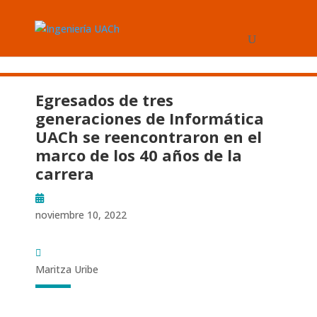
Egresados de tres
generaciones de Informática
UACh se reencontraron en el
marco de los 40 años de la
carrera
noviembre 10, 2022
Maritza Uribe