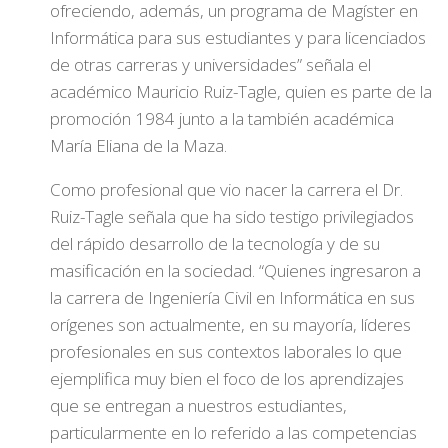
ofreciendo, además, un programa de Magíster en
Informática para sus estudiantes y para licenciados
de otras carreras y universidades” señala el
académico Mauricio Ruiz-Tagle, quien es parte de la
promoción 1984 junto a la también académica
María Eliana de la Maza.
Como profesional que vio nacer la carrera el Dr.
Ruiz-Tagle señala que ha sido testigo privilegiados
del rápido desarrollo de la tecnología y de su
masificación en la sociedad. “Quienes ingresaron a
la carrera de Ingeniería Civil en Informática en sus
orígenes son actualmente, en su mayoría, líderes
profesionales en sus contextos laborales lo que
ejemplifica muy bien el foco de los aprendizajes
que se entregan a nuestros estudiantes,
particularmente en lo referido a las competencias