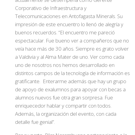
Corporativo de Infraestructura y
Telecomunicaciones en Antofagasta Minerals. Su
impresión de este encuentro lo llenó de alegría y
buenos recuerdos. “El encuentro me pareció
espectacular. Fue bueno ver a compañeros que no
veía hace más de 30 años. Siempre es grato volver
a Valdivia y al Alma Mater de uno. Ver como cada
uno de nosotros nos hemos desarrollado en
distintos campos de la tecnología de información es
gratificante. Enterarme además que hay un grupo
de apoyo de exalumnos para apoyar con becas a
alumnos nuevos fue otra gran sorpresa. Fue
enriquecedor hablar y compartir con todos.
Además, la organización del evento, con cada
detalle fue genial”.