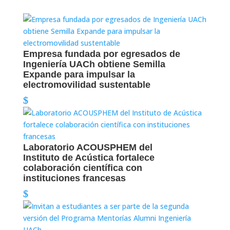
Empresa fundada por egresados de
Ingeniería UACh obtiene Semilla
Expande para impulsar la
electromovilidad sustentable
Laboratorio ACOUSPHEM del
Instituto de Acústica fortalece
colaboración científica con
instituciones francesas