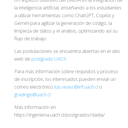
la inteligencia artificial, enseñando a los estudiantes
a utilizar herramientas como ChatGPT, Copilot y
Gemini para agilizar la generación de código, la
limpieza de datos y el análisis, optimizando así su
flujo de trabajo.
Las postulaciones se encuentra abiertas en el sitio
web de
postgrado UACh
Para más información sobre requisitos y proceso
de inscripción, los interesados pueden enviar un
correo electrónico
luis.veasc@inf.uach.cl
o
gradinge@uach.cl
Más información en
https://ingenieria.uach.cl/postgrados/dadia/