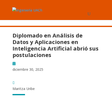
Diplomado en Análisis de
Datos y Aplicaciones en
Inteligencia Artificial abrió sus
postulaciones
diciembre 30, 2025
Maritza Uribe