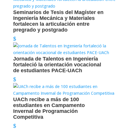
Seminarios de Tesis del Magíster en
Ingeniería Mecánica y Materiales
fortalecen la articulación entre
pregrado y postgrado
Jornada de Talentos en Ingeniería
fortaleció la orientación vocacional
de estudiantes PACE-UACh
UACh recibe a más de 100
estudiantes en Campamento
Invernal de Programación
Competitiva