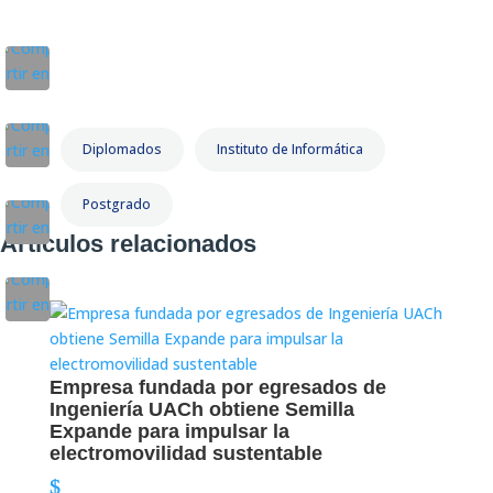
Diplomados
Instituto de Informática
Postgrado
Artículos relacionados
Empresa fundada por egresados de
Ingeniería UACh obtiene Semilla
Expande para impulsar la
electromovilidad sustentable