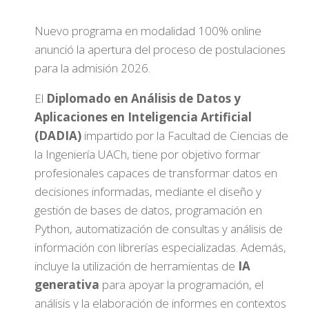
Nuevo programa en modalidad 100% online
anunció la apertura del proceso de postulaciones
para la admisión 2026.
El
Diplomado en Análisis de Datos y
Aplicaciones en Inteligencia Artificial
(DADIA)
impartido por la Facultad de Ciencias de
la Ingeniería UACh, tiene por objetivo formar
profesionales capaces de transformar datos en
decisiones informadas, mediante el diseño y
gestión de bases de datos, programación en
Python, automatización de consultas y análisis de
información con librerías especializadas. Además,
incluye la utilización de herramientas de
IA
generativa
para apoyar la programación, el
análisis y la elaboración de informes en contextos