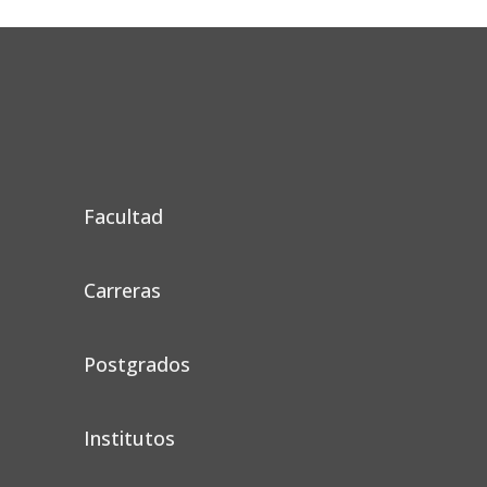
Facultad
Carreras
Postgrados
Institutos