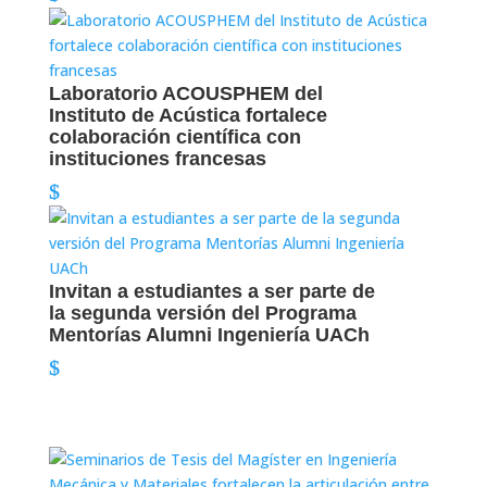
Laboratorio ACOUSPHEM del
Instituto de Acústica fortalece
colaboración científica con
instituciones francesas
Invitan a estudiantes a ser parte de
la segunda versión del Programa
Mentorías Alumni Ingeniería UACh