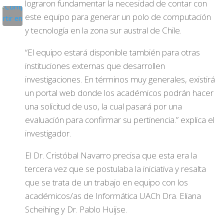
lograron fundamentar la necesidad de contar con
este equipo para generar un polo de computación
y tecnología en la zona sur austral de Chile.
“El equipo estará disponible también para otras
instituciones externas que desarrollen
investigaciones. En términos muy generales, existirá
un portal web donde los académicos podrán hacer
una solicitud de uso, la cual pasará por una
evaluación para confirmar su pertinencia.” explica el
investigador.
El Dr. Cristóbal Navarro precisa que esta era la
tercera vez que se postulaba la iniciativa y resalta
que se trata de un trabajo en equipo con los
académicos/as de Informática UACh Dra. Eliana
Scheihing y Dr. Pablo Huijse.