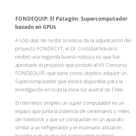
FONDEQUIP: El Patagón: Supercomputador
basado en GPUs
A sólo días de recibir la noticia de la adjudicación del
proyecto FONDECYT, el Dr. Cristóbal Navarro
recibió una segunda buena noticia y es que fue
aprobado el proyecto que postuló al VII Concurso
FONDEQUIP, que tiene como objetivo adquirir un
Supercomputador que estará disponible para la
investigación en toda la zona sur austral de Chile.
En términos simples un super computador es un
equipo que junta la potencia de centenares o miles
de notebook y que se compactan en un aparato
similar a un refrigerador y el escenario actual en
nuestro país es que los supercomputadores