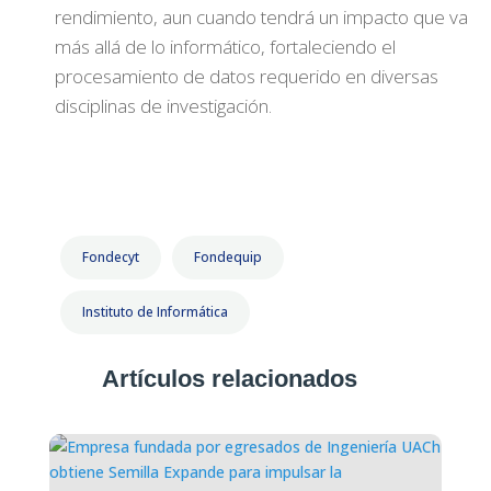
rendimiento, aun cuando tendrá un impacto que va
más allá de lo informático, fortaleciendo el
procesamiento de datos requerido en diversas
disciplinas de investigación.
Fondecyt
Fondequip
Instituto de Informática
Artículos relacionados