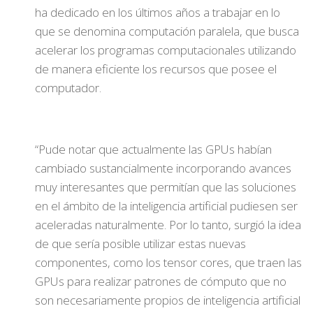
ha dedicado en los últimos años a trabajar en lo
que se denomina computación paralela, que busca
acelerar los programas computacionales utilizando
de manera eficiente los recursos que posee el
computador.
“Pude notar que actualmente las GPUs habían
cambiado sustancialmente incorporando avances
muy interesantes que permitían que las soluciones
en el ámbito de la inteligencia artificial pudiesen ser
aceleradas naturalmente. Por lo tanto, surgió la idea
de que sería posible utilizar estas nuevas
componentes, como los tensor cores, que traen las
GPUs para realizar patrones de cómputo que no
son necesariamente propios de inteligencia artificial