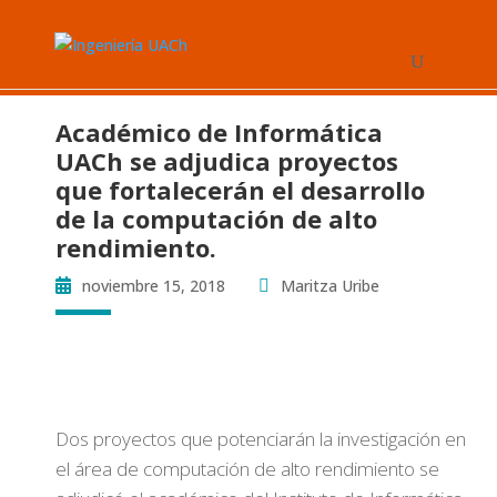
Académico de Informática
UACh se adjudica proyectos
que fortalecerán el desarrollo
de la computación de alto
rendimiento.
noviembre 15, 2018
Maritza Uribe
Dos proyectos que potenciarán la investigación en
el área de computación de alto rendimiento se