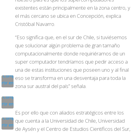
existentes están principalmente en la zona centro, y
el más cercano se ubica en Concepción, explica
Cristóbal Navarro.
“Eso significa que, en el sur de Chile, si tuviésemos
que solucionar algún problema de gran tamaño
computacionalmente donde requiriéramos de un
super computador tendríamos que pedir acceso a
una de estas instituciones que poseen uno y al final
eso se transforma en una desventaja para toda la
zona sur austral del país” señala.
Es por ello que con aliados estratégicos entre los
que cuenta a la Universidad de Chile, Universidad
de Aysén y el Centro de Estudios Científicos del Sur,