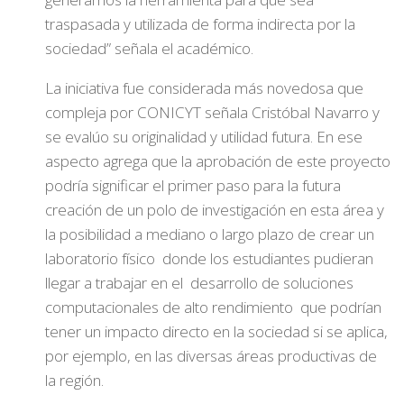
traspasada y utilizada de forma indirecta por la
sociedad” señala el académico.
La iniciativa fue considerada más novedosa que
compleja por CONICYT señala Cristóbal Navarro y
se evalúo su originalidad y utilidad futura. En ese
aspecto agrega que la aprobación de este proyecto
podría significar el primer paso para la futura
creación de un polo de investigación en esta área y
la posibilidad a mediano o largo plazo de crear un
laboratorio físico donde los estudiantes pudieran
llegar a trabajar en el desarrollo de soluciones
computacionales de alto rendimiento que podrían
tener un impacto directo en la sociedad si se aplica,
por ejemplo, en las diversas áreas productivas de
la región.