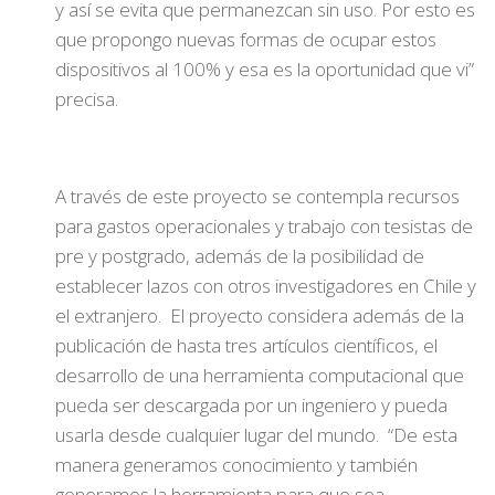
y así se evita que permanezcan sin uso. Por esto es
que propongo nuevas formas de ocupar estos
dispositivos al 100% y esa es la oportunidad que vi”
precisa.
A través de este proyecto se contempla recursos
para gastos operacionales y trabajo con tesistas de
pre y postgrado, además de la posibilidad de
establecer lazos con otros investigadores en Chile y
el extranjero. El proyecto considera además de la
publicación de hasta tres artículos científicos, el
desarrollo de una herramienta computacional que
pueda ser descargada por un ingeniero y pueda
usarla desde cualquier lugar del mundo. “De esta
manera generamos conocimiento y también
generamos la herramienta para que sea