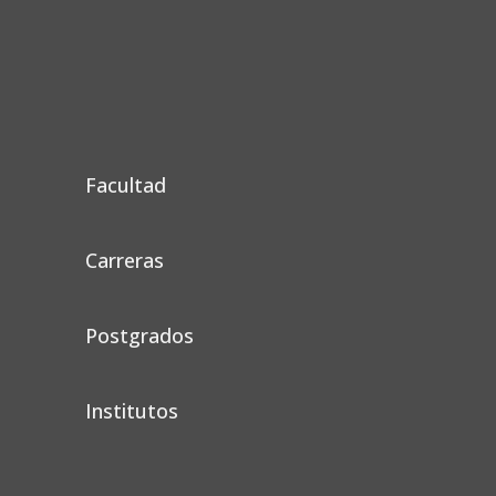
Facultad
Carreras
Postgrados
Institutos