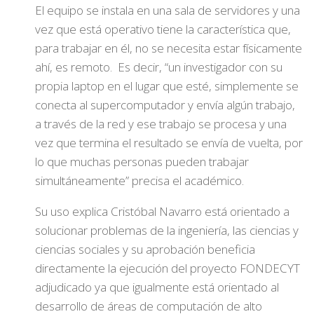
El equipo se instala en una sala de servidores y una
vez que está operativo tiene la característica que,
para trabajar en él, no se necesita estar físicamente
ahí, es remoto. Es decir, “un investigador con su
propia laptop en el lugar que esté, simplemente se
conecta al supercomputador y envía algún trabajo,
a través de la red y ese trabajo se procesa y una
vez que termina el resultado se envía de vuelta, por
lo que muchas personas pueden trabajar
simultáneamente” precisa el académico.
Su uso explica Cristóbal Navarro está orientado a
solucionar problemas de la ingeniería, las ciencias y
ciencias sociales y su aprobación beneficia
directamente la ejecución del proyecto FONDECYT
adjudicado ya que igualmente está orientado al
desarrollo de áreas de computación de alto