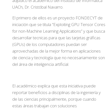
adjudicó el académico del Instituto de Informática
UACh, Dr. Cristóbal Navarro.
El primero de ellos es un proyecto FONDECYT de
iniciación que se titula “Exploiting GPU Tensor Cores
for non-Machine Learning Applications” y que busca
desarrollar tecnicas para que las tarjetas gráficas
(GPUs) de los computadores puedan ser
aprovechadas de la mejor forma en aplicaciones
de ciencia y tecnología que no necesariamente son
del área de inteligencia artificial.
El académico explica que esta iniciativa puede
reportar beneficios a disciplinas de la ingeniería y
de las ciencias principalmente, porque cuando
estas áreas trabajan con soluciones