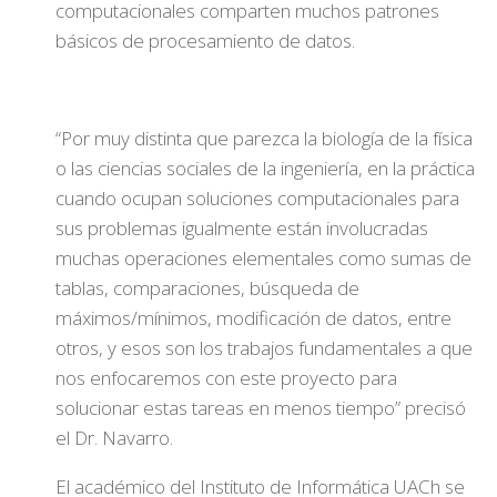
computacionales comparten muchos patrones
básicos de procesamiento de datos.
“Por muy distinta que parezca la biología de la física
o las ciencias sociales de la ingeniería, en la práctica
cuando ocupan soluciones computacionales para
sus problemas igualmente están involucradas
muchas operaciones elementales como sumas de
tablas, comparaciones, búsqueda de
máximos/mínimos, modificación de datos, entre
otros, y esos son los trabajos fundamentales a que
nos enfocaremos con este proyecto para
solucionar estas tareas en menos tiempo” precisó
el Dr. Navarro.
El académico del Instituto de Informática UACh se