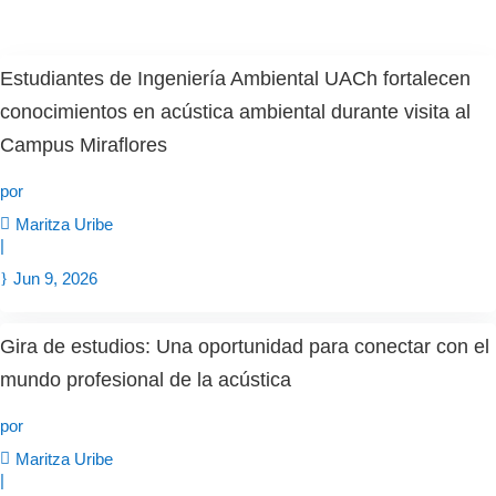
Estudiantes de Ingeniería Ambiental UACh fortalecen
conocimientos en acústica ambiental durante visita al
Campus Miraflores
por
Maritza Uribe
|
Jun 9, 2026
Gira de estudios: Una oportunidad para conectar con el
mundo profesional de la acústica
por
Maritza Uribe
|