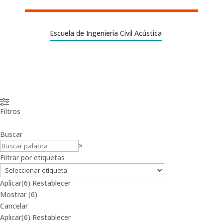
Escuela de Ingeniería Civil Acústica
Filtros
Buscar
Buscar
×
Filtrar por etiquetas
Aplicar
(6)
Restablecer
Mostrar
(
6
)
Cancelar
Aplicar
(6)
Restablecer