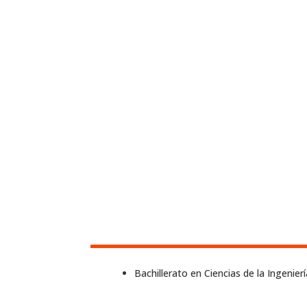
Bachillerato en Ciencias de la Ingenierí