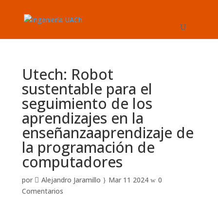
Utech: Robot
sustentable para el
seguimiento de los
aprendizajes en la
enseñanzaaprendizaje de
la programación de
computadores
por
Alejandro Jaramillo
Mar 11 2024
0
Comentarios