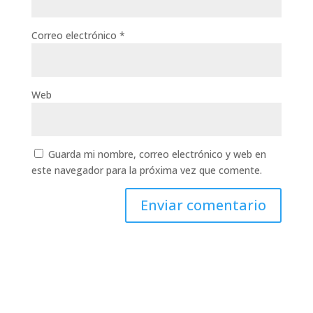
Correo electrónico
*
Web
Guarda mi nombre, correo electrónico y web en
este navegador para la próxima vez que comente.