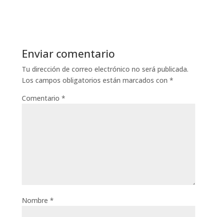
Enviar comentario
Tu dirección de correo electrónico no será publicada.
Los campos obligatorios están marcados con
*
Comentario
*
Nombre
*