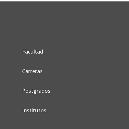
Facultad
Carreras
Postgrados
Institutos