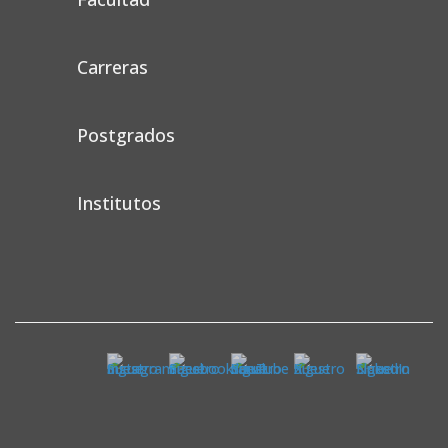
Carreras
Postgrados
Institutos