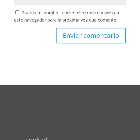
Guarda mi nombre, correo electrónico y web en
este navegador para la próxima vez que comente.
Facultad