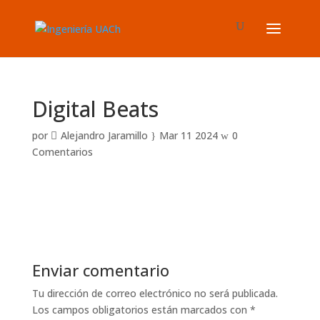
Digital Beats
por
Alejandro Jaramillo
Mar 11 2024
0
Comentarios
Enviar comentario
Tu dirección de correo electrónico no será publicada.
Los campos obligatorios están marcados con
*