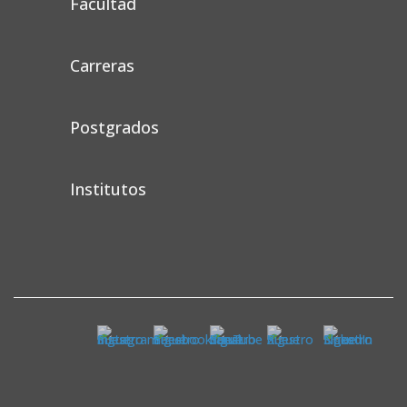
Facultad
Carreras
Postgrados
Institutos