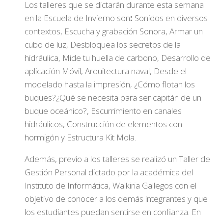
Los talleres que se dictarán durante esta semana
en la Escuela de Invierno son
:
Sonidos en diversos
contextos, Escucha y grabación Sonora, Armar un
cubo de luz, Desbloquea los secretos de la
hidráulica, Mide tu huella de carbono, Desarrollo de
aplicación Móvil, Arquitectura naval, Desde el
modelado hasta la impresión, ¿Cómo flotan los
buques?¿Qué se necesita para ser capitán de un
buque oceánico?, Escurrimiento en canales
hidráulicos, Construcción de elementos con
hormigón y Estructura Kit Mola.
Además, previo a los talleres se realizó un Taller de
Gestión Personal dictado por la académica del
Instituto de Informática, Walkiria Gallegos con el
objetivo de conocer a los demás integrantes y que
los estudiantes puedan sentirse en confianza. En