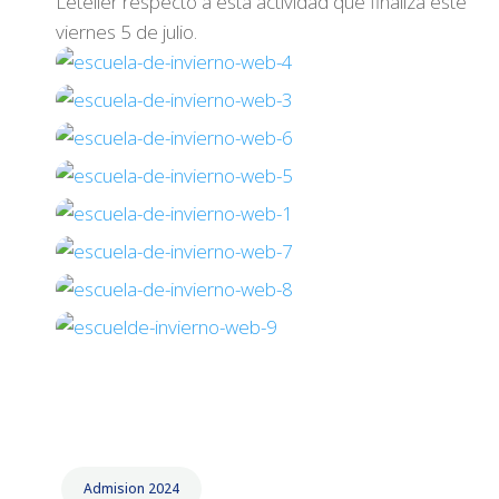
Letelier respecto a esta actividad que finaliza este
viernes 5 de julio.
Admision 2024