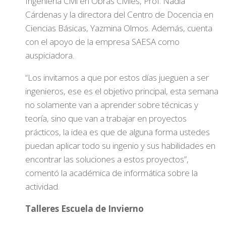
Ingeniería Civil en Obras Civiles, Prof. Nadia
Cárdenas y la directora del Centro de Docencia en
Ciencias Básicas, Yazmina Olmos. Además, cuenta
con el apoyo de la empresa SAESA como
auspiciadora.
“Los invitamos a que por estos días jueguen a ser
ingenieros, ese es el objetivo principal, esta semana
no solamente van a aprender sobre técnicas y
teoría, sino que van a trabajar en proyectos
prácticos, la idea es que de alguna forma ustedes
puedan aplicar todo su ingenio y sus habilidades en
encontrar las soluciones a estos proyectos”,
comentó la académica de informática sobre la
actividad.
Talleres Escuela de Invierno