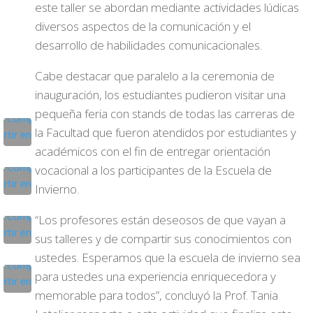
este taller se abordan mediante actividades lúdicas
diversos aspectos de la comunicación y el
desarrollo de habilidades comunicacionales.
Cabe destacar que paralelo a la ceremonia de
inauguración, los estudiantes pudieron visitar una
pequeña feria con stands de todas las carreras de
la Facultad que fueron atendidos por estudiantes y
académicos con el fin de entregar orientación
vocacional a los participantes de la Escuela de
Invierno.
“Los profesores están deseosos de que vayan a
sus talleres y de compartir sus conocimientos con
ustedes. Esperamos que la escuela de invierno sea
para ustedes una experiencia enriquecedora y
memorable para todos”, concluyó la Prof. Tania