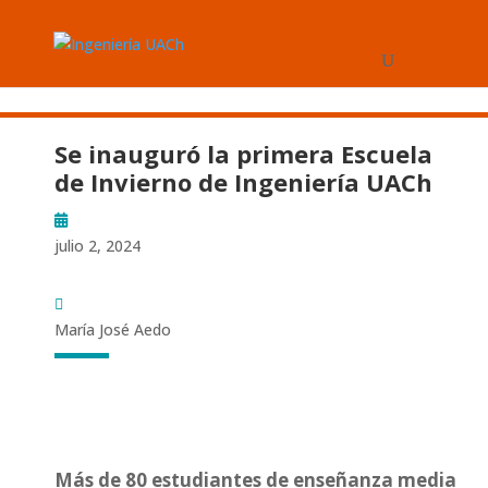
Se inauguró la primera Escuela
de Invierno de Ingeniería UACh
julio 2, 2024
María José Aedo
Más de 80 estudiantes de enseñanza media