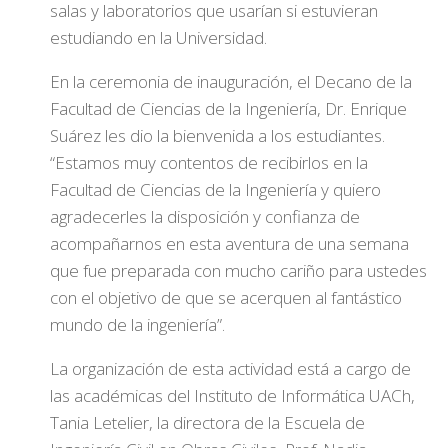
salas y laboratorios que usarían si estuvieran
estudiando en la Universidad.
En la ceremonia de inauguración, el Decano de la
Facultad de Ciencias de la Ingeniería, Dr. Enrique
Suárez les dio la bienvenida a los estudiantes.
“Estamos muy contentos de recibirlos en la
Facultad de Ciencias de la Ingeniería y quiero
agradecerles la disposición y confianza de
acompañarnos en esta aventura de una semana
que fue preparada con mucho cariño para ustedes
con el objetivo de que se acerquen al fantástico
mundo de la ingeniería”.
La organización de esta actividad está a cargo de
las académicas del Instituto de Informática UACh,
Tania Letelier, la directora de la Escuela de