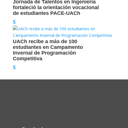
Jornada de Talentos en Ingeniería
fortaleció la orientación vocacional
de estudiantes PACE-UACh
UACh recibe a más de 100
estudiantes en Campamento
Invernal de Programación
Competitiva