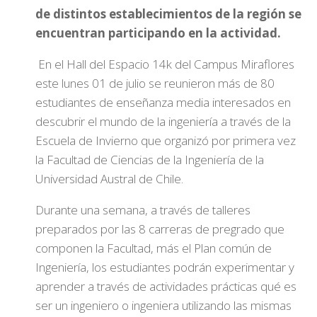
de distintos establecimientos de la región se
encuentran participando en la actividad.
En el Hall del Espacio 14k del Campus Miraflores
este lunes 01 de julio se reunieron más de 80
estudiantes de enseñanza media interesados en
descubrir el mundo de la ingeniería a través de la
Escuela de Invierno que organizó por primera vez
la Facultad de Ciencias de la Ingeniería de la
Universidad Austral de Chile.
Durante una semana, a través de talleres
preparados por las 8 carreras de pregrado que
componen la Facultad, más el Plan común de
Ingeniería, los estudiantes podrán experimentar y
aprender a través de actividades prácticas qué es
ser un ingeniero o ingeniera utilizando las mismas