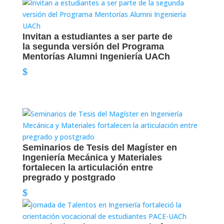
Invitan a estudiantes a ser parte de
la segunda versión del Programa
Mentorías Alumni Ingeniería UACh
Seminarios de Tesis del Magíster en
Ingeniería Mecánica y Materiales
fortalecen la articulación entre
pregrado y postgrado