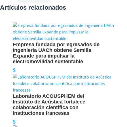
Artículos relacionados
Empresa fundada por egresados de
Ingeniería UACh obtiene Semilla
Expande para impulsar la
electromovilidad sustentable
Laboratorio ACOUSPHEM del
Instituto de Acústica fortalece
colaboración científica con
instituciones francesas