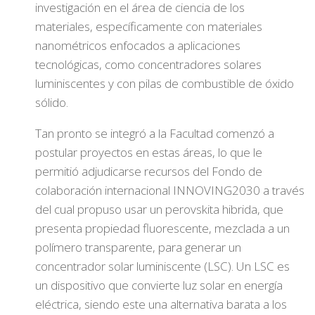
investigación en el área de ciencia de los
materiales, específicamente con materiales
nanométricos enfocados a aplicaciones
tecnológicas, como concentradores solares
luminiscentes y con pilas de combustible de óxido
sólido.
Tan pronto se integró a la Facultad comenzó a
postular proyectos en estas áreas, lo que le
permitió adjudicarse recursos del Fondo de
colaboración internacional INNOVING2030 a través
del cual propuso usar un perovskita hibrida, que
presenta propiedad fluorescente, mezclada a un
polímero transparente, para generar un
concentrador solar luminiscente (LSC). Un LSC es
un dispositivo que convierte luz solar en energía
eléctrica, siendo este una alternativa barata a los