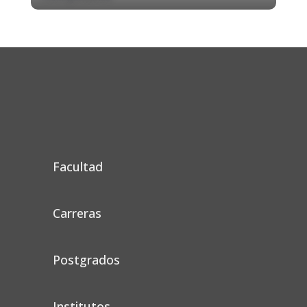
Facultad
Carreras
Postgrados
Institutos