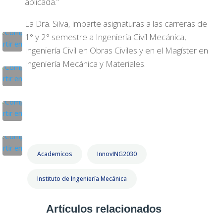
aplicada.”
La Dra. Silva, imparte asignaturas a las carreras de
1° y 2° semestre a Ingeniería Civil Mecánica,
Ingeniería Civil en Obras Civiles y en el Magíster en
Ingeniería Mecánica y Materiales.
Academicos
InnovING2030
Instituto de Ingeniería Mecánica
Artículos relacionados