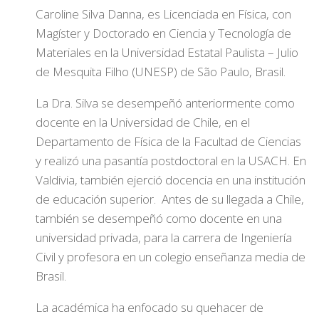
Caroline Silva Danna, es Licenciada en Física, con
Magíster y Doctorado en Ciencia y Tecnología de
Materiales en la Universidad Estatal Paulista – Julio
de Mesquita Filho (UNESP) de São Paulo, Brasil.
La Dra. Silva se desempeñó anteriormente como
docente en la Universidad de Chile, en el
Departamento de Física de la Facultad de Ciencias
y realizó una pasantía postdoctoral en la USACH. En
Valdivia, también ejerció docencia en una institución
de educación superior. Antes de su llegada a Chile,
también se desempeñó como docente en una
universidad privada, para la carrera de Ingeniería
Civil y profesora en un colegio enseñanza media de
Brasil.
La académica ha enfocado su quehacer de