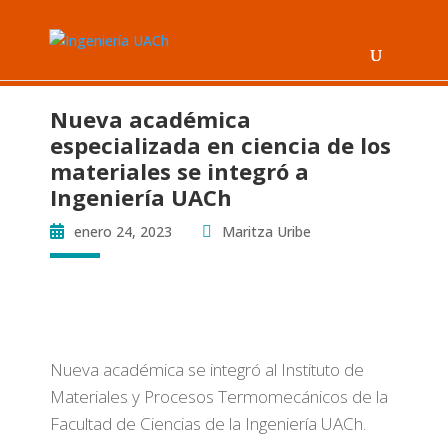
Nueva académica
especializada en ciencia de los
materiales se integró a
Ingeniería UACh
enero 24, 2023
Maritza Uribe
Nueva académica se integró al Instituto de
Materiales y Procesos Termomecánicos de la
Facultad de Ciencias de la Ingeniería UACh.