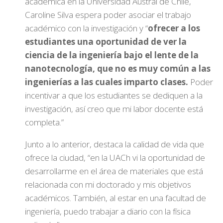
académica en la Universidad Austral de Chile,
Caroline Silva espera poder asociar el trabajo
académico con la investigación y “
ofrecer a los
estudiantes una oportunidad de ver la
ciencia de la ingeniería bajo el lente de la
nanotecnología, que no es muy común a las
ingenierías a las cuales imparto clases.
Poder
incentivar a que los estudiantes se dediquen a la
investigación, así creo que mi labor docente está
completa.”
Junto a lo anterior, destaca la calidad de vida que
ofrece la ciudad, “en la UACh vi la oportunidad de
desarrollarme en el área de materiales que está
relacionada con mi doctorado y mis objetivos
académicos. También, al estar en una facultad de
ingeniería, puedo trabajar a diario con la física