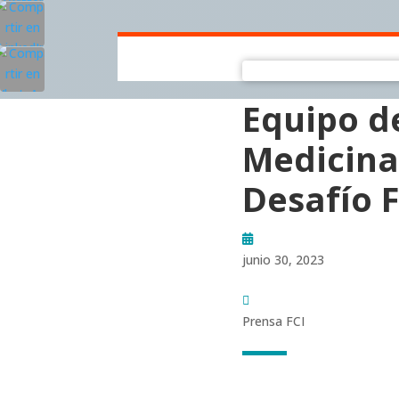
Equipo d
Medicina
Desafío F
junio 30, 2023
Prensa FCI