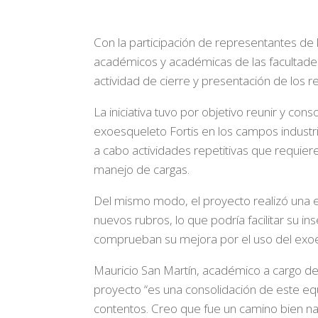
Con la participación de representantes de 
académicos y académicas de las facultades 
actividad de cierre y presentación de los r
La iniciativa tuvo por objetivo reunir y cons
exoesqueleto Fortis en los campos industri
a cabo actividades repetitivas que requiere
manejo de cargas.
Del mismo modo, el proyecto realizó una e
nuevos rubros, lo que podría facilitar su 
comprueban su mejora por el uso del exo
Mauricio San Martín, académico a cargo de
proyecto “es una consolidación de este equi
contentos. Creo que fue un camino bien na