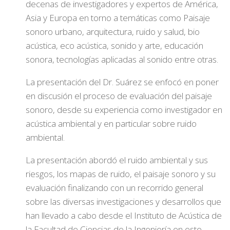
decenas de investigadores y expertos de América,
Asia y Europa en torno a temáticas como Paisaje
sonoro urbano, arquitectura, ruido y salud, bio
acústica, eco acústica, sonido y arte, educación
sonora, tecnologías aplicadas al sonido entre otras.
La presentación del Dr. Suárez se enfocó en poner
en discusión el proceso de evaluación del paisaje
sonoro, desde su experiencia como investigador en
acústica ambiental y en particular sobre ruido
ambiental.
La presentación abordó el ruido ambiental y sus
riesgos, los mapas de ruido, el paisaje sonoro y su
evaluación finalizando con un recorrido general
sobre las diversas investigaciones y desarrollos que
han llevado a cabo desde el Instituto de Acústica de
la Facultad de Ciencias de la Ingeniería en este