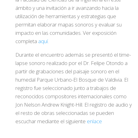
ámbito y una invitación a ir avanzando hacia la
utilización de herramientas y estrategias que
permitan elaborar mapas sonoros y evaluar su
impacto en las comunidades. Ver exposición
completa
aquí.
Durante el encuentro además se presentó el time-
lapse sonoro realizado por el Dr. Felipe Otondo a
partir de grabaciones del paisaje sonoro en el
humedal Parque Urbano-El Bosque de Valdivia. El
registro fue seleccionado junto a trabajos de
reconocidos compositores internacionales como
Jon Nelson Andrew Knight-Hill. El registro de audio y
el resto de obras seleccionadas se pueden
escuchar mediante el siguiente
enlace