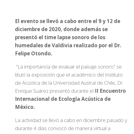
El evento se llevó a cabo entre el 9 y 12 de
diciembre de 2020, donde además se
presentó el time lapse sonoro de los
humedales de Valdivia realizado por el Dr.
Felipe Otondo.
“La importancia de evaluar el paisaje sonoro” se
tituló la exposición que el académico del Instituto
de Acústica de la Universidad Austral de Chile, Dr.
Enrique Suárez presentó durante el
II Encuentro
Internacional de Ecología Acústica de
México.
La actividad se llevó a cabo en diciembre pasado y
durante 4 días convocó de manera virtual a