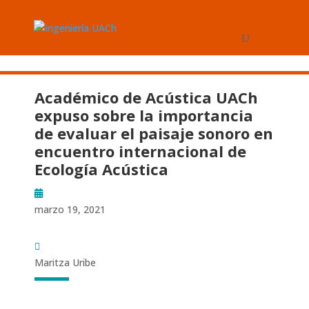
Académico de Acústica UACh
expuso sobre la importancia
de evaluar el paisaje sonoro en
encuentro internacional de
Ecología Acústica
marzo 19, 2021
Maritza Uribe