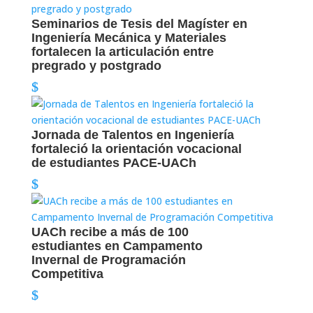
Seminarios de Tesis del Magíster en
Ingeniería Mecánica y Materiales
fortalecen la articulación entre
pregrado y postgrado
Jornada de Talentos en Ingeniería
fortaleció la orientación vocacional
de estudiantes PACE-UACh
UACh recibe a más de 100
estudiantes en Campamento
Invernal de Programación
Competitiva