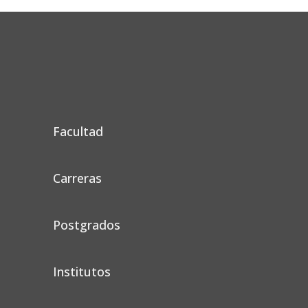
Facultad
Carreras
Postgrados
Institutos