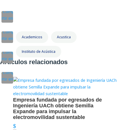
Academicos
Acustica
Instituto de Acústica
Artículos relacionados
Empresa fundada por egresados de
Ingeniería UACh obtiene Semilla
Expande para impulsar la
electromovilidad sustentable