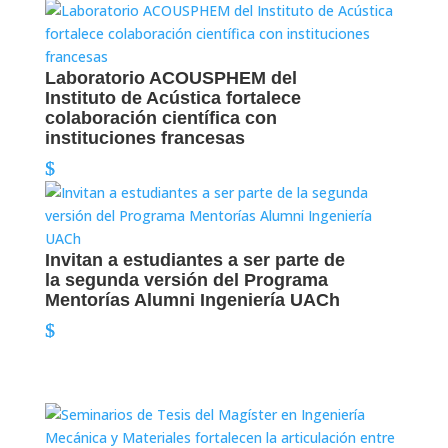
Laboratorio ACOUSPHEM del
Instituto de Acústica fortalece
colaboración científica con
instituciones francesas
Invitan a estudiantes a ser parte de
la segunda versión del Programa
Mentorías Alumni Ingeniería UACh