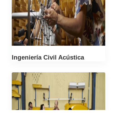
Ingeniería Civil Acústica