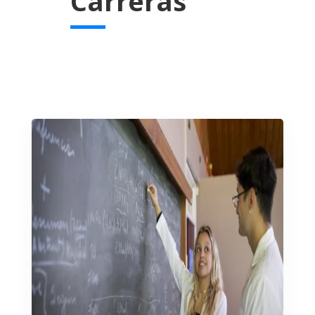
Carreras