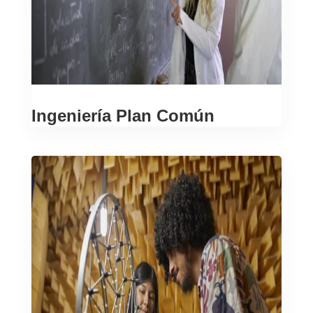
Ingeniería Plan Común