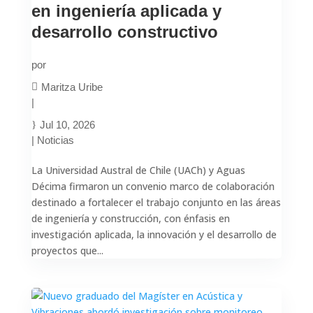
en ingeniería aplicada y
desarrollo constructivo
por
Maritza Uribe
|
Jul 10, 2026
|
Noticias
La Universidad Austral de Chile (UACh) y Aguas
Décima firmaron un convenio marco de colaboración
destinado a fortalecer el trabajo conjunto en las áreas
de ingeniería y construcción, con énfasis en
investigación aplicada, la innovación y el desarrollo de
proyectos que...