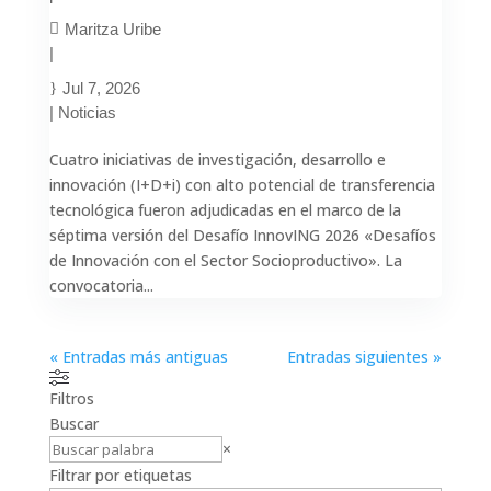
Maritza Uribe
|
Jul 7, 2026
|
Noticias
Cuatro iniciativas de investigación, desarrollo e
innovación (I+D+i) con alto potencial de transferencia
tecnológica fueron adjudicadas en el marco de la
séptima versión del Desafío InnovING 2026 «Desafíos
de Innovación con el Sector Socioproductivo». La
convocatoria...
« Entradas más antiguas
Entradas siguientes »
Filtros
Buscar
Buscar
×
Filtrar por etiquetas