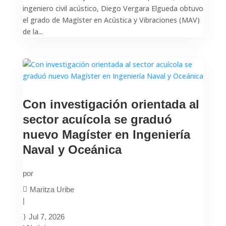
ingeniero civil acústico, Diego Vergara Elgueda obtuvo
el grado de Magíster en Acústica y Vibraciones (MAV)
de la...
Con investigación orientada al
sector acuícola se graduó
nuevo Magíster en Ingeniería
Naval y Oceánica
por
Maritza Uribe
|
Jul 7, 2026