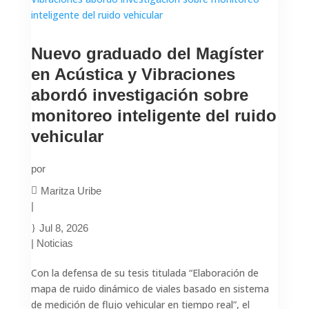
Nuevo graduado del Magíster
en Acústica y Vibraciones
abordó investigación sobre
monitoreo inteligente del ruido
vehicular
por
Maritza Uribe
|
Jul 8, 2026
|
Noticias
Con la defensa de su tesis titulada “Elaboración de
mapa de ruido dinámico de viales basado en sistema
de medición de flujo vehicular en tiempo real”, el