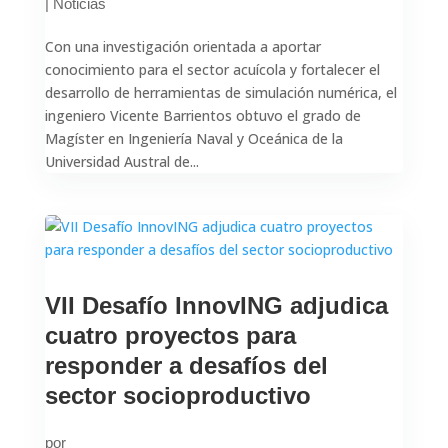
|
Noticias
Con una investigación orientada a aportar
conocimiento para el sector acuícola y fortalecer el
desarrollo de herramientas de simulación numérica, el
ingeniero Vicente Barrientos obtuvo el grado de
Magíster en Ingeniería Naval y Oceánica de la
Universidad Austral de...
VII Desafío InnovING adjudica
cuatro proyectos para
responder a desafíos del
sector socioproductivo
por