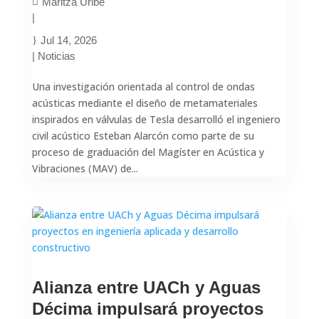
Maritza Uribe
|
Jul 14, 2026
|
Noticias
Una investigación orientada al control de ondas
acústicas mediante el diseño de metamateriales
inspirados en válvulas de Tesla desarrolló el ingeniero
civil acústico Esteban Alarcón como parte de su
proceso de graduación del Magíster en Acústica y
Vibraciones (MAV) de...
Alianza entre UACh y Aguas
Décima impulsará proyectos