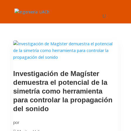
Investigación de Magíster
demuestra el potencial de la
simetría como herramienta
para controlar la propagación
del sonido
por