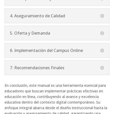
4. Aseguramiento de Calidad
5. Oferta y Demanda
6. Implementación del Campus Online
7. Recomendaciones Finales
En conclusión, este manual es una herramienta esencial para
educadores que buscan implementar prácticas efectivas en
educación en línea, contribuyendo al avance y excelencia
educativa dentro del contexto digital contemporáneo. Su
enfoque integral abarca desde el diseño instruccional hasta la
evaluación y aseguramiento de calidad, garantizando una