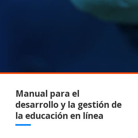
Manual para el
desarrollo y la gestión de
la educación en línea