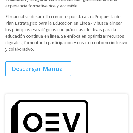
experiencia formativa rica y accesible
El manual se desarrolla como respuesta a la «Propuesta de
Plan Estratégico para la Educación en Línea» y busca alinear
los principios estratégicos con prácticas efectivas para la
educación continua en línea. Se enfoca en optimizar recursos
digitales, fomentar la participación y crear un entorno inclusivo
y colaborativo.
Descargar Manual