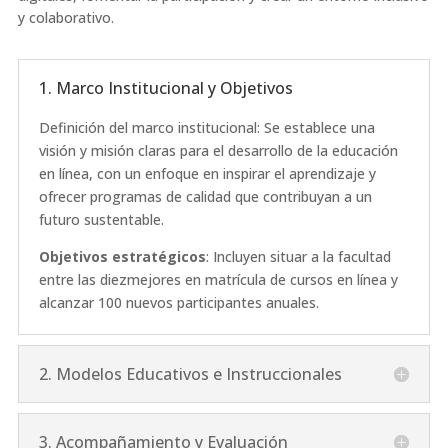
y colaborativo.
1. Marco Institucional y Objetivos
Definición del marco institucional: Se establece una
visión y misión claras para el desarrollo de la educación
en línea, con un enfoque en inspirar el aprendizaje y
ofrecer programas de calidad que contribuyan a un
futuro sustentable.
Objetivos estratégicos
: Incluyen situar a la facultad
entre las diezmejores en matrícula de cursos en línea y
alcanzar 100 nuevos participantes anuales.
2. Modelos Educativos e Instruccionales
3. Acompañamiento y Evaluación