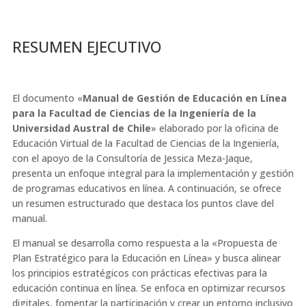
RESUMEN EJECUTIVO
El documento «
Manual de Gestión de Educación en Línea
para la Facultad de Ciencias de la Ingeniería de la
Universidad Austral de Chile
» elaborado por la oficina de
Educación Virtual de la Facultad de Ciencias de la Ingeniería,
con el apoyo de la Consultoría de Jessica Meza-Jaque,
presenta un enfoque integral para la implementación y gestión
de programas educativos en línea. A continuación, se ofrece
un resumen estructurado que destaca los puntos clave del
manual.
El manual se desarrolla como respuesta a la «Propuesta de
Plan Estratégico para la Educación en Línea» y busca alinear
los principios estratégicos con prácticas efectivas para la
educación continua en línea. Se enfoca en optimizar recursos
digitales, fomentar la participación y crear un entorno inclusivo