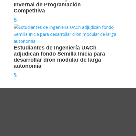
Invernal de Programación
Competitiva
Estudiantes de Ingeniería UACh
adjudican fondo Semilla Inicia para
desarrollar dron modular de larga
autonomía