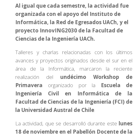
Al igual que cada semestre, la actividad fue
organizada con el apoyo del Instituto de
Informática, la Red de Egresados UACh, y el
proyecto InnovING2030 de la Facultad de
Ciencias de la Ingeniería UACh.
Talleres y charlas relacionadas con los últimos
avances y proyectos originados desde el sur en el
área de la Informática, marcaron la reciente
realización del
undécimo Workshop de
Primavera
organizado por la
Escuela de
Ingeniería Civil en Informática de la
Facultad de Ciencias de la Ingeniería (FCI) de
la Universidad Austral de Chile
.
La actividad, que se desarrolló durante este
lunes
18 de noviembre en el Pabellón Docente de la