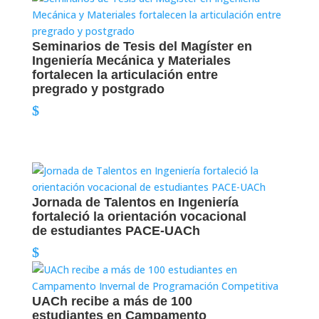
Seminarios de Tesis del Magíster en
Ingeniería Mecánica y Materiales
fortalecen la articulación entre
pregrado y postgrado
Jornada de Talentos en Ingeniería
fortaleció la orientación vocacional
de estudiantes PACE-UACh
UACh recibe a más de 100
estudiantes en Campamento