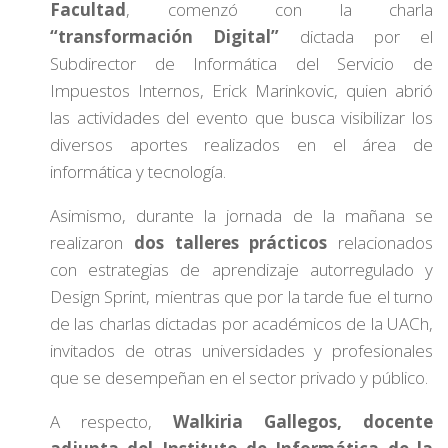
Facultad
, comenzó con la charla
“transformación Digital”
dictada por el
Subdirector de Informática del Servicio de
Impuestos Internos, Erick Marinkovic, quien abrió
las actividades del evento que busca visibilizar los
diversos aportes realizados en el área de
informática y tecnología.
Asimismo, durante la jornada de la mañana se
realizaron
dos talleres prácticos
relacionados
con estrategias de aprendizaje autorregulado y
Design Sprint, mientras que por la tarde fue el turno
de las charlas dictadas por académicos de la UACh,
invitados de otras universidades y profesionales
que se desempeñan en el sector privado y público.
A respecto,
Walkiria Gallegos, docente