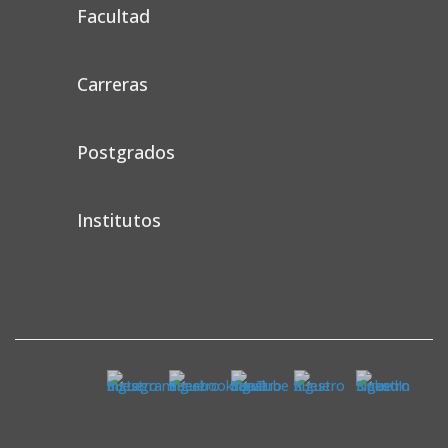
Facultad
Carreras
Postgrados
Institutos