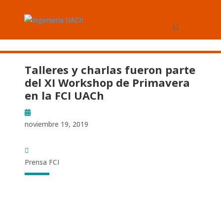
Talleres y charlas fueron parte
del XI Workshop de Primavera
en la FCI UACh
noviembre 19, 2019
Prensa FCI