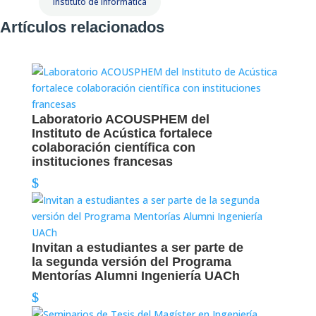
Instituto de Informática
Artículos relacionados
Laboratorio ACOUSPHEM del
Instituto de Acústica fortalece
colaboración científica con
instituciones francesas
Invitan a estudiantes a ser parte de
la segunda versión del Programa
Mentorías Alumni Ingeniería UACh