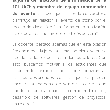
adjunta del Instituto de Informática de la
FCI UACh y miembro del equipo coordinador
del evento
, sostuvo que si bien la convocatoria
disminuyó en relación al evento de otoño por el
receso de clases “de igual forma hubo motivación
de estudiantes que tuvieron el interés de venir”.
La docente, destacó además que en esta ocasión
“extendimos a la jornada al día completo, ya que a
pedido de los estudiantes incluimos talleres. Con
esto, buscamos motivar a los estudiantes que
están en los primeros años a que conozcan las
distintas posibilidades con las que se pueden
encontrar al momento de salir de la carrera, que
pueden estar relacionadas con emprendimientos,
desarrollo de softwares, gestión de proyectos,
entre otros”.