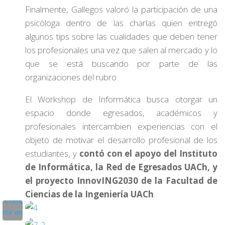
Finalmente, Gallegos valoró la participación de una
psicóloga dentro de las charlas quien entregó
algunos tips sobre las cualidades que deben tener
los profesionales una vez que salen al mercado y lo
que se está buscando por parte de las
organizaciones del rubro.
El Workshop de Informática busca otorgar un
espacio donde egresados, académicos y
profesionales intercambien experiencias con el
objeto de motivar el desarrollo profesional de los
estudiantes, y
contó con el apoyo del Instituto
de Informática, la Red de Egresados UACh, y
el proyecto InnovING2030 de la Facultad de
Ciencias de la Ingeniería UACh
.